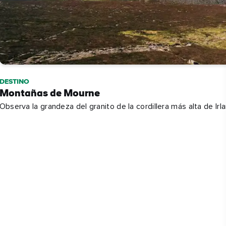
DESTINO
Montañas de Mourne
Observa la grandeza del granito de la cordillera más alta de Irl