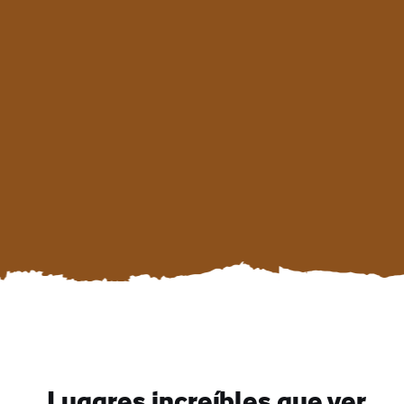
Lugares increíbles que ver