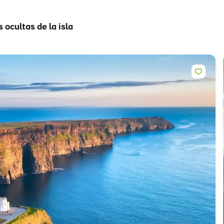
 ocultas de la isla