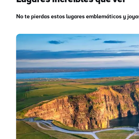
No te pierdas estos lugares emblemáticos y joyas