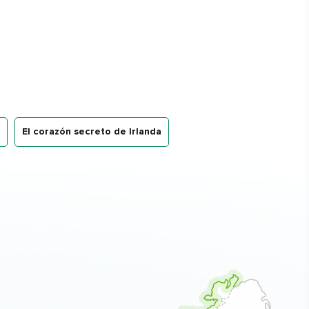
El corazón secreto de Irlanda