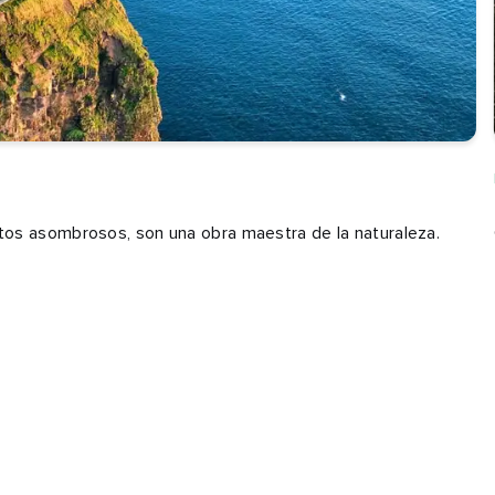
tos asombrosos, son una obra maestra de la naturaleza.