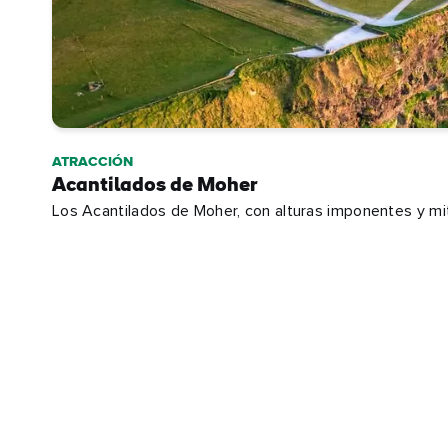
ATRACCIÓN
Acantilados de Moher
Los Acantilados de Moher, con alturas imponentes y mi