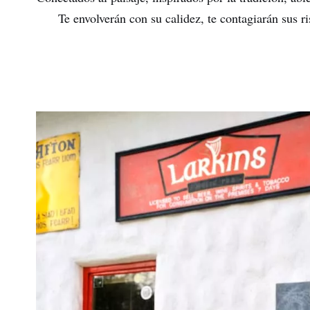
Te envolverán con su calidez, te contagiarán sus r