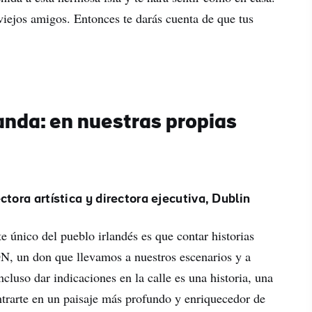
 viejos amigos. Entonces te darás cuenta de que tus
anda: en nuestras propias
ctora artística y directora ejecutiva, Dublin
 único del pueblo irlandés es que contar historias
N, un don que llevamos a nuestros escenarios y a
ncluso dar indicaciones en la calle es una historia, una
entrarte en un paisaje más profundo y enriquecedor de