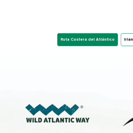
Ruta Costera del Atlántico
Irla