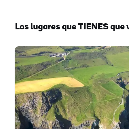
Los lugares que TIENES que 
Nom