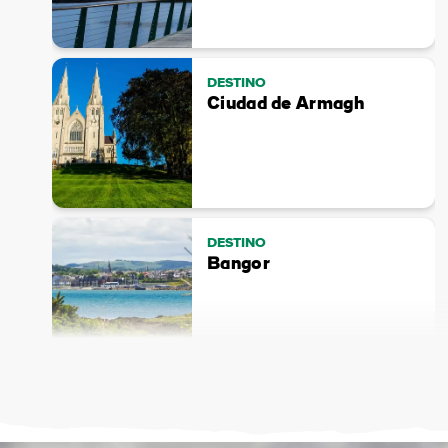
DESTINO
Ciudad de Armagh
DESTINO
Bangor