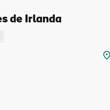
es de Irlanda