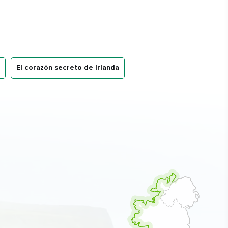
El corazón secreto de Irlanda