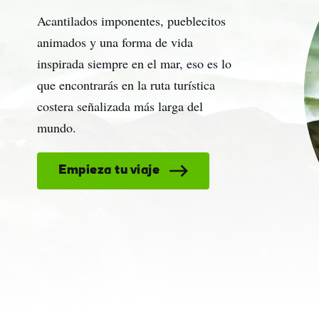
Acantilados imponentes, pueblecitos
animados y una forma de vida
inspirada siempre en el mar, eso es lo
que encontrarás en la ruta turística
costera señalizada más larga del
mundo.
Empieza tu viaje