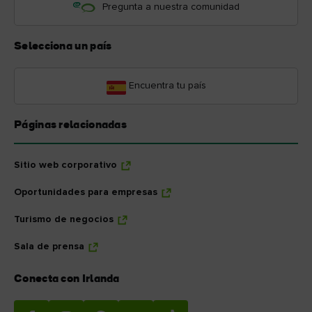
Pregunta a nuestra comunidad
Selecciona un país
Encuentra tu país
Páginas relacionadas
Sitio web corporativo
Oportunidades para empresas
Turismo de negocios
Sala de prensa
Conecta con Irlanda