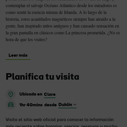
contemplar el salvaje Océano Atlántico desde los miradores es
como sentir la esencia misma de Irlanda. A lo largo de la
historia, estos acantilados magnéticos siempre han atraído a la
gente, han inspirado mitos antiguos y han causado sensación en
la gran pantalla en clásicos como La princesa prometida. ¿No es
hora de que los visites?
Leer más
Planifica tu visita
Ubicado en
Clare
1hr 40mins
desde
Visita el sitio web oficial para conocer la información
más reciente sobre horarios, precios, reservas y mucho