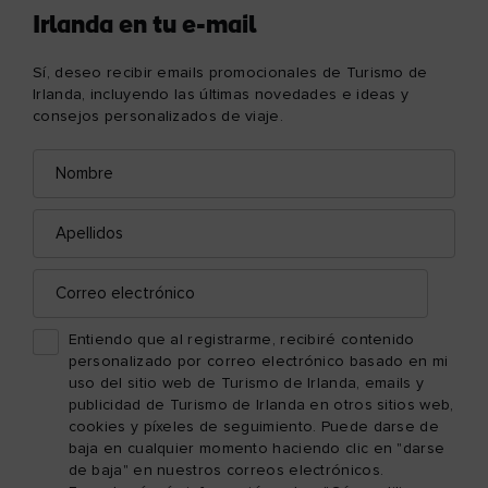
Irlanda en tu e-mail
Sí, deseo recibir emails promocionales de Turismo de
Irlanda, incluyendo las últimas novedades e ideas y
consejos personalizados de viaje.
Nombre
Correo
electrónico
Apellidos
Correo
electrónico
Entiendo que al registrarme, recibiré contenido
personalizado por correo electrónico basado en mi
uso del sitio web de Turismo de Irlanda, emails y
publicidad de Turismo de Irlanda en otros sitios web,
cookies y píxeles de seguimiento. Puede darse de
baja en cualquier momento haciendo clic en "darse
de baja" en nuestros correos electrónicos.