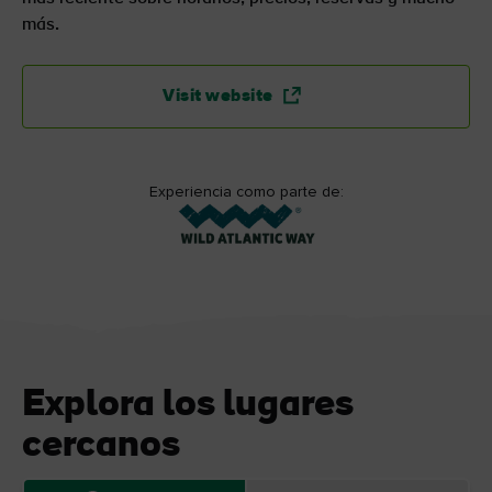
más.
Visit website
Experiencia como parte de:
Explora los lugares
cercanos