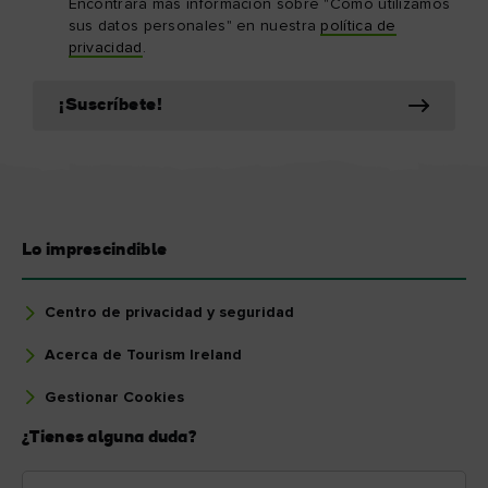
Encontrará más información sobre "Cómo utilizamos
sus datos personales" en nuestra
política de
privacidad
.
¡Suscríbete!
Lo imprescindible
Centro de privacidad y seguridad
Acerca de Tourism Ireland
Gestionar Cookies
¿Tienes alguna duda?