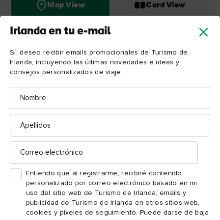
Map View
Card View
Irlanda en tu e-mail
Sí, deseo recibir emails promocionales de Turismo de
Irlanda, incluyendo las últimas novedades e ideas y
consejos personalizados de viaje.
Nombre
Cliffs
of
Moher
Apellidos
Correo
electrónico
Entiendo que al registrarme, recibiré contenido
personalizado por correo electrónico basado en mi
uso del sitio web de Turismo de Irlanda, emails y
publicidad de Turismo de Irlanda en otros sitios web,
cookies y píxeles de seguimiento. Puede darse de baja