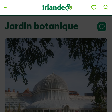
Skip to main content
Jardin botanique