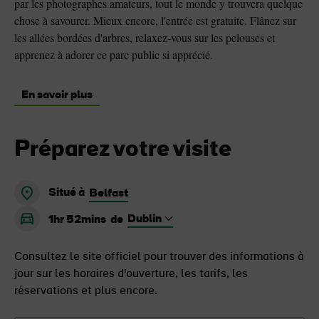
par les photographes amateurs, tout le monde y trouvera quelque
chose à savourer. Mieux encore, l'entrée est gratuite. Flânez sur
les allées bordées d'arbres, relaxez-vous sur les pelouses et
apprenez à adorer ce parc public si apprécié.
En savoir plus
Préparez votre visite
Situé à
Belfast
1hr 52mins
de
Consultez le site officiel pour trouver des informations à
jour sur les horaires d'ouverture, les tarifs, les
réservations et plus encore.