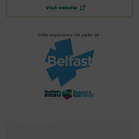
Visit website
Cette expérience fait partie de :