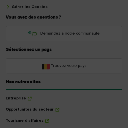
Gérer les Cookies
Vous avez des questions ?
Demandez à notre communauté
Sélectionnez un pays
Trouvez votre pays
Nos autres sites
Entreprise
Opportunités du secteur
Tourisme d'affaires