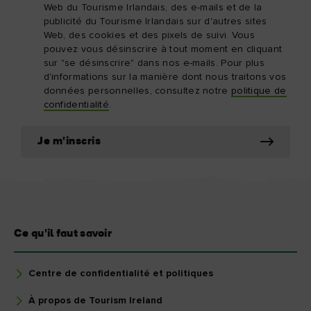
Web du Tourisme Irlandais, des e-mails et de la
publicité du Tourisme Irlandais sur d'autres sites
Web, des cookies et des pixels de suivi. Vous
pouvez vous désinscrire à tout moment en cliquant
sur "se désinscrire" dans nos e-mails. Pour plus
d'informations sur la manière dont nous traitons vos
données personnelles, consultez notre
politique de
confidentialité
.
Je m'inscris
Ce qu'il faut savoir
Centre de confidentialité et politiques
À propos de Tourism Ireland