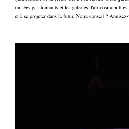
musées passionnants et les galeries d'art cosmopolites
et à se projeter dans le futur. Notre conseil ? Amusez-