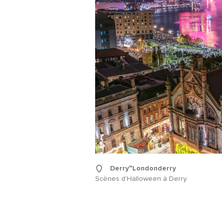
Derry~Londonderry
Scènes d'Halloween à Derry