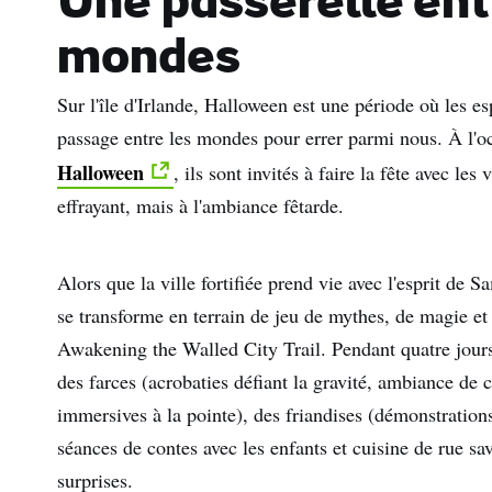
Une passerelle ent
mondes
Sur l'île d'Irlande, Halloween est une période où les es
passage entre les mondes pour errer parmi nous. À l'
Halloween
, ils sont invités à faire la fête avec les
effrayant, mais à l'ambiance fêtarde.
Alors que la ville fortifiée prend vie avec l'esprit de 
se transforme en terrain de jeu de mythes, de magie et
Awakening the Walled City Trail. Pendant quatre jours
des farces (acrobaties défiant la gravité, ambiance de 
immersives à la pointe), des friandises (démonstration
séances de contes avec les enfants et cuisine de rue sa
surprises.