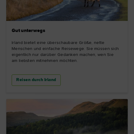
Gut unterwegs
Irland bietet eine überschaubare Größe, nette
Menschen und einfache Reisewege. Sie müssen sich
eigentlich nur darüber Gedanken machen, wen Sie
am liebsten mitnehmen möchten.
Reisen durch Irland