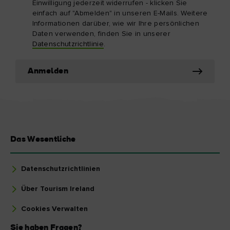
Einwilligung jederzeit widerrufen - klicken Sie
einfach auf "Abmelden" in unseren E-Mails. Weitere
Informationen darüber, wie wir Ihre persönlichen
Daten verwenden, finden Sie in unserer
Datenschutzrichtlinie
.
Anmelden
Das Wesentliche
Datenschutzrichtlinien
Über Tourism Ireland
Cookies Verwalten
Sie haben Fragen?