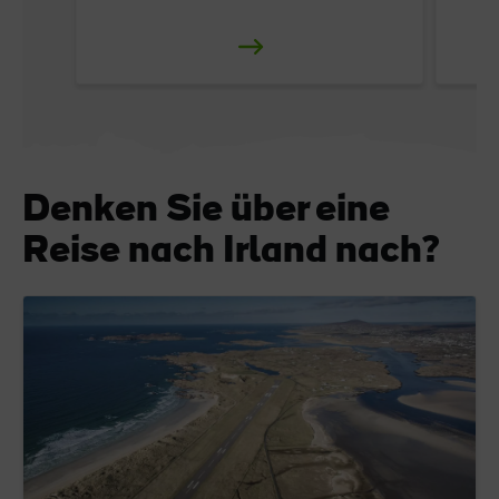
Denken Sie über eine
Reise nach Irland nach?