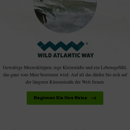
Gewaltige Meeresklippen, rege Kleinstädte und ein Lebensgefühl,
das ganz vom Meer bestimmt wird: Auf all das dürfen Sie sich auf
der längsten Küstenstraße der Welt freuen.
Beginnen Sie Ihre Reise