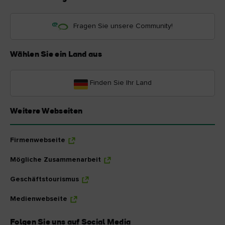
Fragen Sie unsere Community!
Wählen Sie ein Land aus
Finden Sie Ihr Land
Weitere Webseiten
Firmenwebseite
Mögliche Zusammenarbeit
Geschäftstourismus
Medienwebseite
Folgen Sie uns auf Social Media