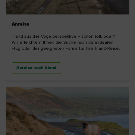
Anreise
Irland aus der Vogelperspektive – schon toll, oder?
Wir erleichtern Ihnen die Suche nach dem idealen
Flug oder der geeigneten Fähre für Ihre Irland-Reise.
Anreise nach Irland