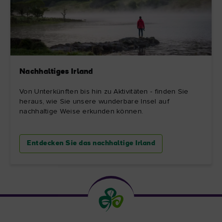
Nachhaltiges Irland
Von Unterkünften bis hin zu Aktivitäten - finden Sie
heraus, wie Sie unsere wunderbare Insel auf
nachhaltige Weise erkunden können.
Entdecken Sie das nachhaltige Irland