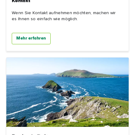
Kontakt
Wenn Sie Kontakt aufnehmen möchten, machen wir
es Ihnen so einfach wie möglich.
Mehr erfahren