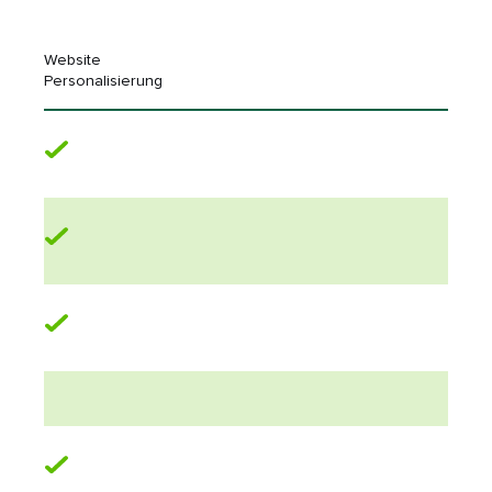
Website
Personalisierung