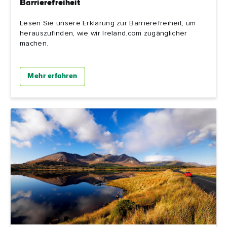
Barrierefreiheit
Lesen Sie unsere Erklärung zur Barrierefreiheit, um
herauszufinden, wie wir Ireland.com zugänglicher
machen.
Mehr erfahren