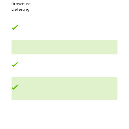
Broschüre
Lieferung