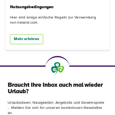
Nutzungsbedingungen
Hier sind einige einfache Regeln zur Verwendung
von Ireland.com.
Mehr erfahren
Braucht Ihre Inbox auch mal wieder
Urlaub?
Urlaubsideen, Neuigkeiten, Angebote und Gewinnspiele
... Melden Sie sich für unseren kostenlosen Newsletter
an.