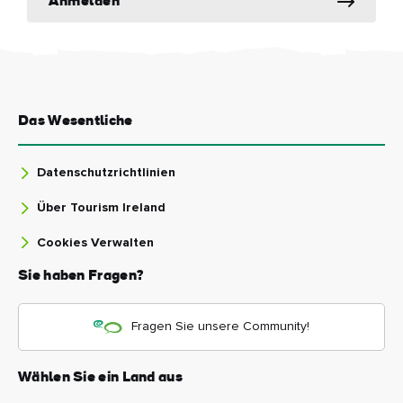
Anmelden
Das Wesentliche
Datenschutzrichtlinien
Über Tourism Ireland
Cookies Verwalten
Sie haben Fragen?
Fragen Sie unsere Community!
Wählen Sie ein Land aus