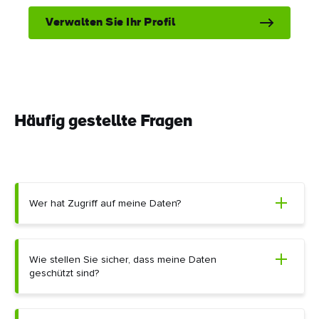
Verwalten Sie Ihr Profil
Häufig gestellte Fragen
Wer hat Zugriff auf meine Daten?
Wie stellen Sie sicher, dass meine Daten
geschützt sind?