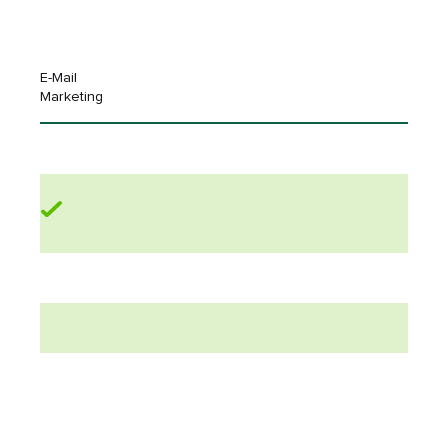
E-Mail
Marketing