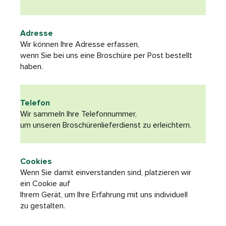
Adresse
Wir können Ihre Adresse erfassen,
wenn Sie bei uns eine Broschüre per Post bestellt
haben.
Telefon
Wir sammeln Ihre Telefonnummer,
um unseren Broschürenlieferdienst zu erleichtern.
Cookies
Wenn Sie damit einverstanden sind, platzieren wir
ein Cookie auf
Ihrem Gerät, um Ihre Erfahrung mit uns individuell
zu gestalten.