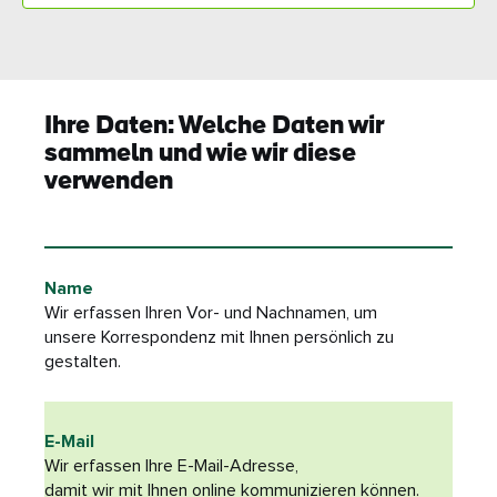
Ihre Daten: Welche Daten wir
sammeln und wie wir diese
verwenden
Name
Wir erfassen Ihren Vor- und Nachnamen, um
unsere Korrespondenz mit Ihnen persönlich zu
gestalten.
E-Mail
Wir erfassen Ihre E-Mail-Adresse,
damit wir mit Ihnen online kommunizieren können.