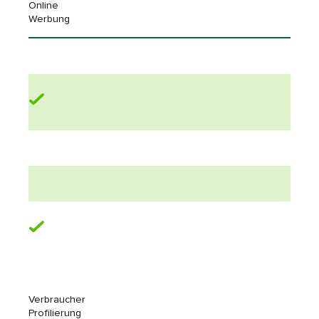
Online
Werbung
Verbraucher
Profilierung