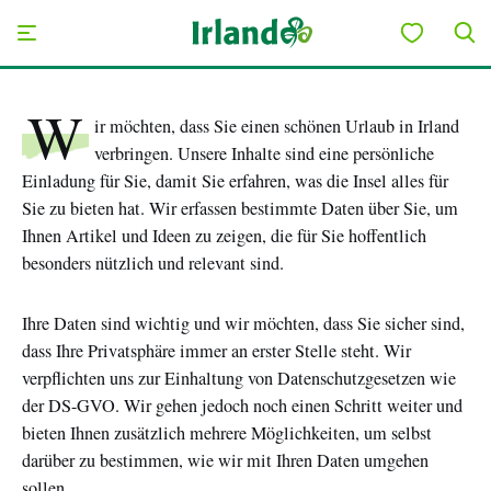
Skip to main content
W
Zu meiner Pinnwand hinzufügen
ir möchten, dass Sie einen schönen Urlaub in Irland
verbringen. Unsere Inhalte sind eine persönliche
Einladung für Sie, damit Sie erfahren, was die Insel alles für
Sie zu bieten hat. Wir erfassen bestimmte Daten über Sie, um
Ihnen Artikel und Ideen zu zeigen, die für Sie hoffentlich
besonders nützlich und relevant sind.
Ihre Daten sind wichtig und wir möchten, dass Sie sicher sind,
dass Ihre Privatsphäre immer an erster Stelle steht. Wir
verpflichten uns zur Einhaltung von Datenschutzgesetzen wie
der DS-GVO. Wir gehen jedoch noch einen Schritt weiter und
bieten Ihnen zusätzlich mehrere Möglichkeiten, um selbst
darüber zu bestimmen, wie wir mit Ihren Daten umgehen
sollen.