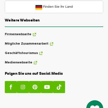
Finden Sie Ihr Land
Weitere Webseiten
Firmenwebseite
Mögliche Zusammenarbeit
Geschäftstourismus
Medienwebseite
Folgen Sie uns auf Social Media