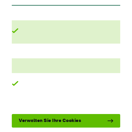
Verwalten Sie Ihre Cookies