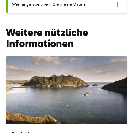
Wie lange speichern Sie meine Daten?
Weitere nützliche
Informationen