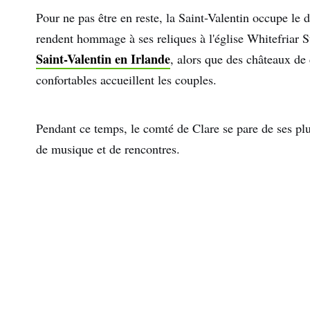
Pour ne pas être en reste, la Saint-Valentin occupe le 
rendent hommage à ses reliques à l'église Whitefriar St
Saint-Valentin en Irlande
, alors que des châteaux de 
confortables accueillent les couples.
Pendant ce temps, le comté de Clare se pare de ses pl
de musique et de rencontres.