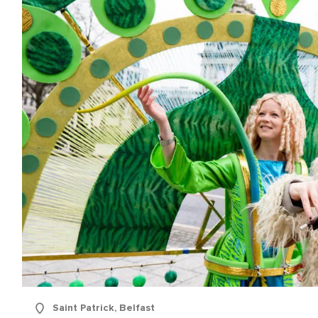
Saint Patrick, Belfast