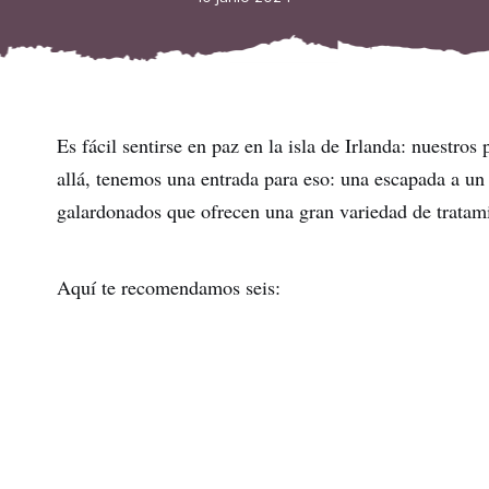
Es fácil sentirse en paz en la isla de Irlanda: nuestros 
allá, tenemos una entrada para eso: una escapada a un 
galardonados que ofrecen una gran variedad de tratami
Aquí te recomendamos seis: