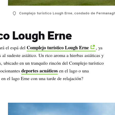
Complejo turístico Lough Erne, condado de Fermanag
ico Lough Erne
Complejo turístico Lough Erne
rá el espá del
, ya
s al sudeste asiático. Un rico aroma a hierbas asiáticas y
s, ubicado en un tranquilo rincón del Complejo turístico
deportes acuáticos
mocionantes
en el lago o una
en el lago Erne con una tarde de relajación?