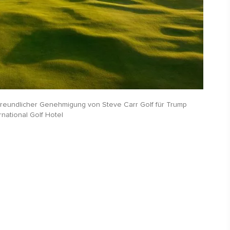
 freundlicher Genehmigung von Steve Carr Golf für Trump
rnational Golf Hotel