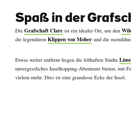
Spaß in der Grafsc
Grafschaft Clare
Wil
Die
ist ein idealer Ort, um den
Klippen von Moher
die legendären
und die mondähnl
Lime
Etwas weiter entfernt liegen die lebhaften Städte
unvergessliches Inselhopping-Abenteuer bieten, mit 
vielem mehr. Dies ist eine grandiose Ecke der Insel.