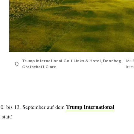
Trump International Golf Links & Hotel, Doonbeg,
Mit
Grafschaft Clare
Inte
Trump International
10. bis 13. September auf dem
statt!