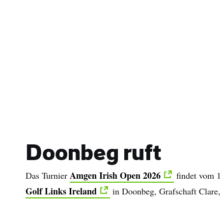
Doonbeg ruft
Amgen Irish Open 2026
Das Turnier
findet vom 
Golf Links Ireland
in Doonbeg, Grafschaft Clare, 