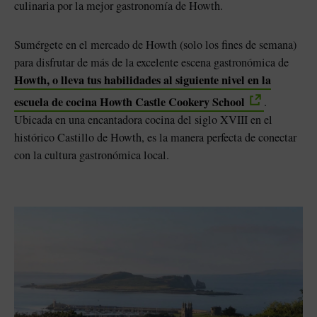
culinaria por la mejor gastronomía de Howth.
Sumérgete en el mercado de Howth (solo los fines de semana)
para disfrutar de más de la excelente escena gastronómica de
Howth, o lleva tus habilidades al siguiente nivel en la
escuela de cocina Howth Castle Cookery School
.
Ubicada en una encantadora cocina del siglo XVIII en el
histórico Castillo de Howth, es la manera perfecta de conectar
con la cultura gastronómica local.