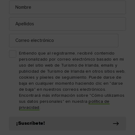
Nombre
Correo
electrónico
Apellidos
Correo
electrónico
Entiendo que al registrarme, recibiré contenido
personalizado por correo electrónico basado en mi
uso del sitio web de Turismo de Irlanda, emails y
publicidad de Turismo de Irlanda en otros sitios web,
cookies y píxeles de seguimiento. Puede darse de
baja en cualquier momento haciendo clic en "darse
de baja" en nuestros correos electrónicos.
Encontrará más información sobre "Cómo utilizamos
sus datos personales" en nuestra
política de
privacidad
.
¡Suscríbete!