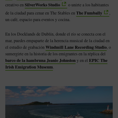
SilverWorks Studio
creativo en
o unirte a los habitantes
The Fumbally
de la ciudad para cenar en The Stables en
,
un café, espacio para eventos y cocina.
En los Docklands de Dublín, donde el río se conecta con el
mar, puedes empaparte de la herencia musical de la ciudad en
Windmill Lane Recording Studio
el estudio de grabación
, o
sumergirte en la historia de los emigrantes en la réplica del
barco de la hambruna Jeanie Johnston
EPIC The
y en el
Irish Emigration Museum
.