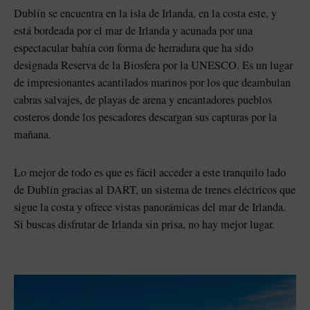
Dublín se encuentra en la isla de Irlanda, en la costa este, y
está bordeada por el mar de Irlanda y acunada por una
espectacular bahía con forma de herradura que ha sido
designada Reserva de la Biosfera por la UNESCO. Es un lugar
de impresionantes acantilados marinos por los que deambulan
cabras salvajes, de playas de arena y encantadores pueblos
costeros donde los pescadores descargan sus capturas por la
mañana.
Lo mejor de todo es que es fácil acceder a este tranquilo lado
de Dublín gracias al DART, un sistema de trenes eléctricos que
sta
sigue la costa y ofrece vistas panorámicas del mar de Irlanda.
Si buscas disfrutar de Irlanda sin prisa, no hay mejor lugar.