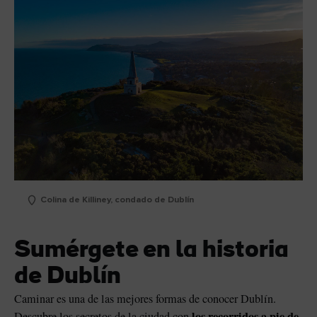
Colina de Killiney, condado de Dublín
Sumérgete en la historia
de Dublín
Caminar es una de las mejores formas de conocer Dublín.
los recorridos a pie de
Descubre los secretos de la ciudad con