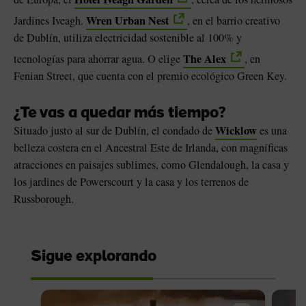
Wren Urban Nest
Jardines Iveagh.
, en el barrio creativo
de Dublín, utiliza electricidad sostenible al 100% y
The Alex
tecnologías para ahorrar agua. O elige
, en
Fenian Street, que cuenta con el premio ecológico Green Key.
¿Te vas a quedar más tiempo?
Wicklow
Situado justo al sur de Dublín, el condado de
es una
belleza costera en el Ancestral Este de Irlanda, con magníficas
atracciones en paisajes sublimes, como Glendalough, la casa y
los jardines de Powerscourt y la casa y los terrenos de
Russborough.
Sigue explorando