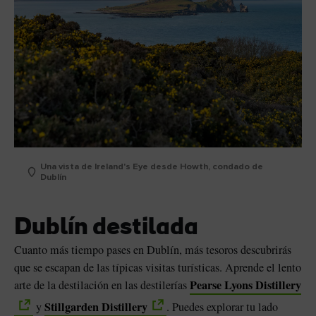
Una vista de Ireland's Eye desde Howth, condado de
Dublín
Dublín destilada
Cuanto más tiempo pases en Dublín, más tesoros descubrirás
que se escapan de las típicas visitas turísticas. Aprende el lento
Pearse Lyons Distillery
arte de la destilación en las destilerías
Stillgarden Distillery
y
. Puedes explorar tu lado