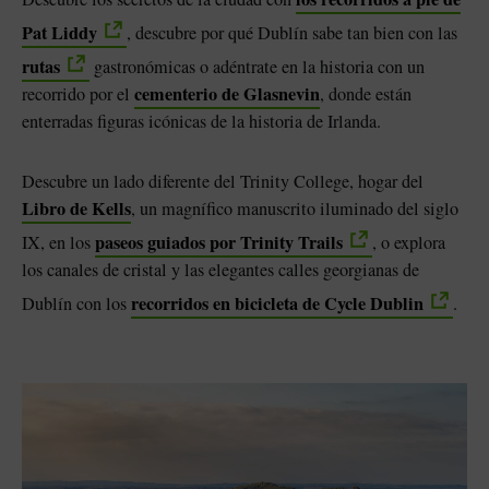
Pat Liddy
, descubre por qué Dublín sabe tan bien con las
rutas
gastronómicas o adéntrate en la historia con un
cementerio de Glasnevin
recorrido por el
, donde están
enterradas figuras icónicas de la historia de Irlanda.
Descubre un lado diferente del Trinity College, hogar del
Libro de Kells
, un magnífico manuscrito iluminado del siglo
paseos guiados por Trinity Trails
IX, en los
, o explora
los canales de cristal y las elegantes calles georgianas de
recorridos en bicicleta de Cycle Dublin
Dublín con los
.