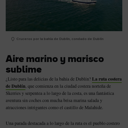
Cruceros por la bahía de Dublín, condado de Dublín
Aire marino y marisco
sublime
La ruta costera
¿Listo para las delicias de la bahía de Dublín?
de Dublín
, que comienza en la ciudad costera norteña de
Skerries y serpentea a lo largo de la costa, es una fantástica
aventura sin coches con mucha brisa marina salada y
atracciones intrigantes como el castillo de Malahide.
Una parada destacada a lo largo de la ruta es el pueblo costero