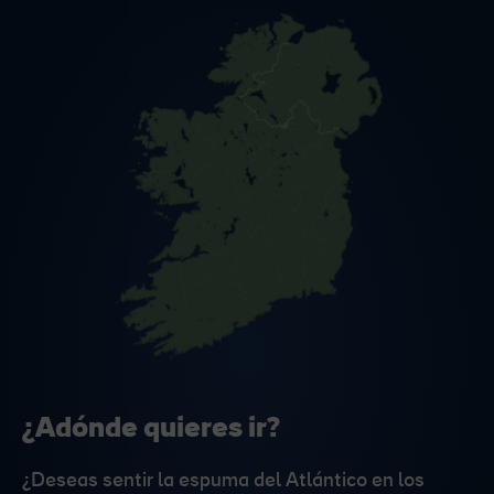
¿Adónde quieres ir?
¿Deseas sentir la espuma del Atlántico en los