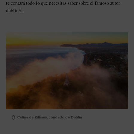
te contará todo lo que necesitas saber sobre el famoso autor
dublinés.
Colina de Killiney, condado de Dublín