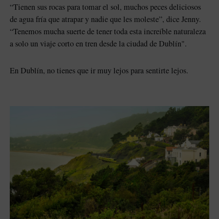
“Tienen sus rocas para tomar el sol, muchos peces deliciosos
de agua fría que atrapar y nadie que les moleste”, dice Jenny.
“Tenemos mucha suerte de tener toda esta increíble naturaleza
a solo un viaje corto en tren desde la ciudad de Dublín".
En Dublín, no tienes que ir muy lejos para sentirte lejos.