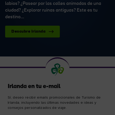
labios? ¿Pasear por las calles animadas de una
ciudad? ¿Explorar ruinas antiguas? Este es tu
destino…
Descubre Irlanda
Irlanda en tu e-mail
Sí, deseo recibir emails promocionales de Turismo de
Irlanda, incluyendo las últimas novedades e ideas y
consejos personalizados de viaje.