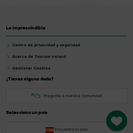
Lo imprescindible
Centro de privacidad y seguridad
Acerca de Tourism Ireland
Gestionar Cookies
¿Tienes alguna duda?
Pregunta a nuestra comunidad
Selecciona un país
Go to M
Encuentra tu país