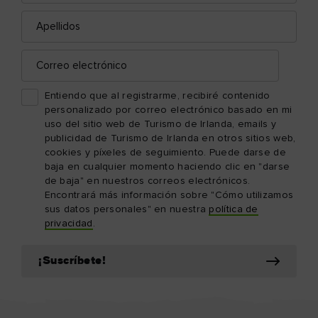
Apellidos
Correo
electrónico
Entiendo que al registrarme, recibiré contenido
personalizado por correo electrónico basado en mi
uso del sitio web de Turismo de Irlanda, emails y
publicidad de Turismo de Irlanda en otros sitios web,
cookies y píxeles de seguimiento. Puede darse de
baja en cualquier momento haciendo clic en "darse
de baja" en nuestros correos electrónicos.
Encontrará más información sobre "Cómo utilizamos
sus datos personales" en nuestra
política de
privacidad
.
¡Suscríbete!