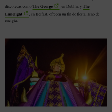
The George
The
discotecas como
, en Dublín, y
Limelight
, en Belfast, ofrecen un fin de fiesta lleno de
energía.