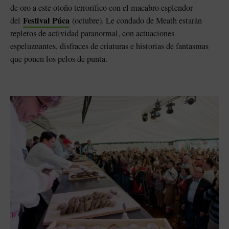
de oro a este otoño terrorífico con el macabro esplendor
Festival Púca
del
(octubre). Le condado de Meath estarán
repletos de actividad paranormal, con actuaciones
espeluznantes, disfraces de criaturas e historias de fantasmas
que ponen los pelos de punta.