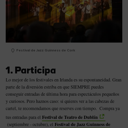
Festival de Jazz Guinness de Cork
1. Participa
Lo mejor de los festivales en Irlanda es su espontaneidad. Gran
sta
parte de la diversión estriba en que SIEMPRE puedes
conseguir entradas de última hora para espectáculos pequeños
y curiosos. Pero haznos caso: si quieres ver a las cabezas de
cartel, te recomendamos que reserves con tiempo. Compra ya
Festival de Teatro de Dublín
tus entradas para el
Festival de Jazz Guinness de
(septiembre - octubre), el