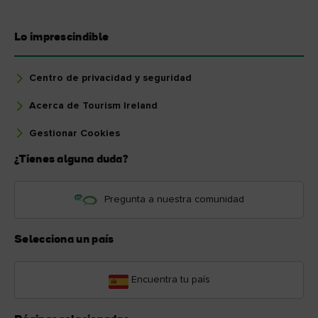
Lo imprescindible
Centro de privacidad y seguridad
Acerca de Tourism Ireland
Gestionar Cookies
¿Tienes alguna duda?
Pregunta a nuestra comunidad
Selecciona un país
Encuentra tu país