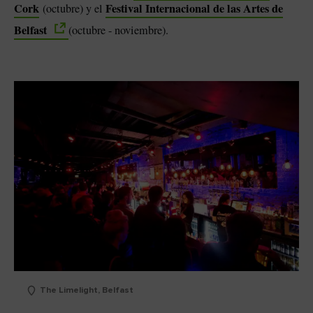
Cork
Festival Internacional de las Artes de
(octubre) y el
Belfast
(octubre - noviembre).
The Limelight, Belfast