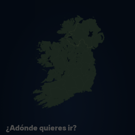
¿Adónde quieres ir?