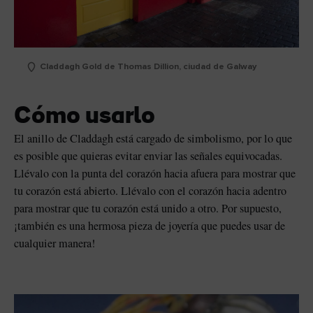
Claddagh Gold de Thomas Dillion, ciudad de Galway
Cómo usarlo
El anillo de Claddagh está cargado de simbolismo, por lo que
es posible que quieras evitar enviar las señales equivocadas.
Llévalo con la punta del corazón hacia afuera para mostrar que
tu corazón está abierto. Llévalo con el corazón hacia adentro
para mostrar que tu corazón está unido a otro. Por supuesto,
¡también es una hermosa pieza de joyería que puedes usar de
cualquier manera!