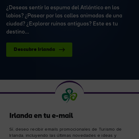
¿Deseas sentir la espuma del Atlántico en los
labios? ¿Pasear por las calles animadas de una
ciudad? ¿Explorar ruinas antiguas? Este es tu
destino…
Descubre Irlanda
Irlanda en tu e-mail
Sí, deseo recibir emails promocionales de Turismo de
Irlanda, incluyendo las últimas novedades e ideas y