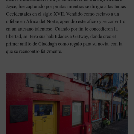
Joyce, fue capturado por piratas mientras se dirigía a las Indias
Occidentales en el siglo XVII. Vendido como esclavo a un
orfebre en África del Norte, aprendió este oficio y se convirtió
en un artesano talentoso. Cuando por fin le concedieron la
libertad, se llevó sus habilidades a Galway, donde creó el
primer anillo de Claddagh como regalo para su novia, con la
que se reencontró felizmente.