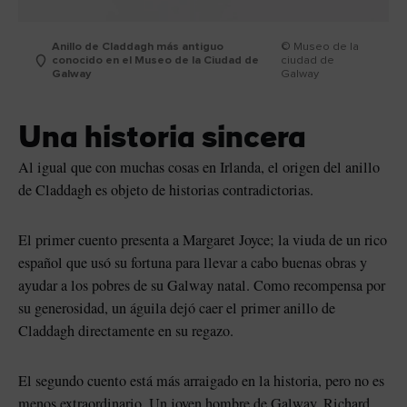
Anillo de Claddagh más antiguo
© Museo de la
conocido en el Museo de la Ciudad de
ciudad de
Galway
Galway
Una historia sincera
Al igual que con muchas cosas en Irlanda, el origen del anillo
de Claddagh es objeto de historias contradictorias.
El primer cuento presenta a Margaret Joyce; la viuda de un rico
español que usó su fortuna para llevar a cabo buenas obras y
ayudar a los pobres de su Galway natal. Como recompensa por
su generosidad, un águila dejó caer el primer anillo de
Claddagh directamente en su regazo.
El segundo cuento está más arraigado en la historia, pero no es
menos extraordinario. Un joven hombre de Galway, Richard