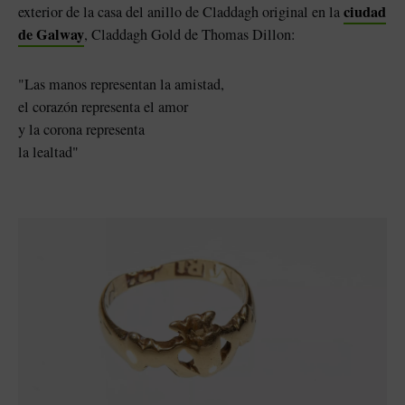
ciudad
exterior de la casa del anillo de Claddagh original en la
de Galway
, Claddagh Gold de Thomas Dillon:
"Las manos representan la amistad,
el corazón representa el amor
y la corona representa
la lealtad"
sta