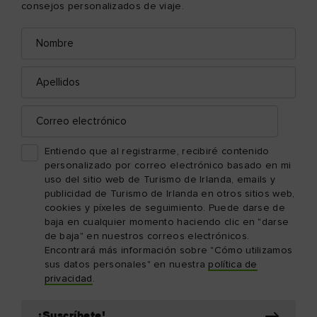
consejos personalizados de viaje.
Nombre
Correo
electrónico
Apellidos
Correo
electrónico
Entiendo que al registrarme, recibiré contenido
personalizado por correo electrónico basado en mi
uso del sitio web de Turismo de Irlanda, emails y
publicidad de Turismo de Irlanda en otros sitios web,
cookies y píxeles de seguimiento. Puede darse de
baja en cualquier momento haciendo clic en "darse
de baja" en nuestros correos electrónicos.
Encontrará más información sobre "Cómo utilizamos
sus datos personales" en nuestra
política de
privacidad
.
¡Suscríbete!