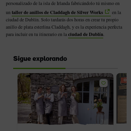
personalizado de la isla de Irlanda fabricándolo tú mismo en
taller de anillos de Claddagh de Silver Works
un
en la
ciudad de Dublín. Solo tardarás dos horas en crear tu propio
anillo de plata esterlina Claddagh, y es la experiencia perfecta
ciudad de Dublín
para incluir en tu itinerario en la
.
Sigue explorando
OFE