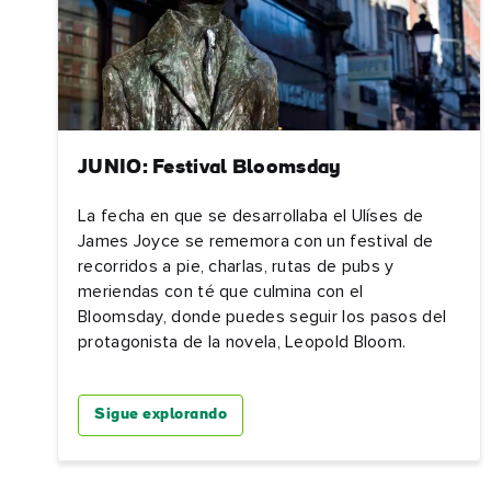
JUNIO: Festival Bloomsday
La fecha en que se desarrollaba el Ulíses de
James Joyce se rememora con un festival de
recorridos a pie, charlas, rutas de pubs y
meriendas con té que culmina con el
Bloomsday, donde puedes seguir los pasos del
protagonista de la novela, Leopold Bloom.
Sigue explorando