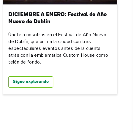
DICIEMBRE A ENERO: Festival de Año
Nuevo de Dublín
Únete a nosotros en el Festival de Año Nuevo
de Dublín, que anima la ciudad con tres
espectaculares eventos antes de la cuenta
atrás con la emblemática Custom House como
telón de fondo.
Sigue explorando