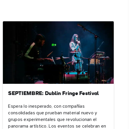
SEPTIEMBRE: Dublin Fringe Festival
Espera lo inesperado, con compañías
consolidadas que prueban material nuevo y
grupos experimentales que revolucionan el
panorama artístico. Los eventos se celebran en