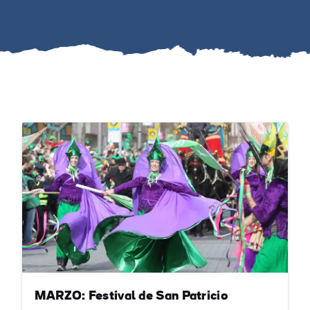
MARZO: Festival de San Patricio