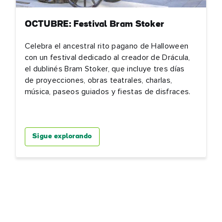
OCTUBRE: Festival Bram Stoker
Celebra el ancestral rito pagano de Halloween
con un festival dedicado al creador de Drácula,
el dublinés Bram Stoker, que incluye tres días
de proyecciones, obras teatrales, charlas,
música, paseos guiados y fiestas de disfraces.
Sigue explorando