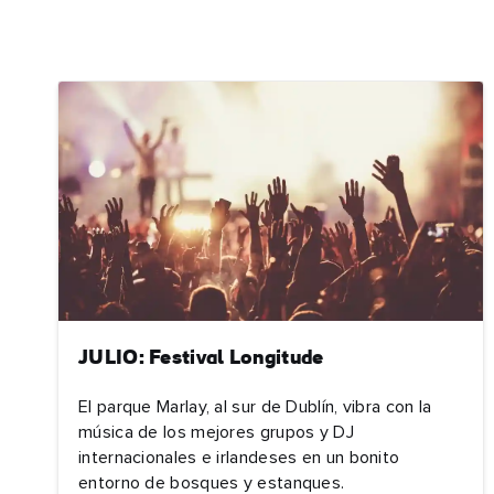
JULIO: Festival Longitude
El parque Marlay, al sur de Dublín, vibra con la
música de los mejores grupos y DJ
Nom
internacionales e irlandeses en un bonito
entorno de bosques y estanques.