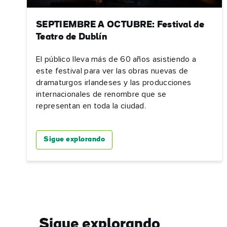
SEPTIEMBRE A OCTUBRE: Festival de
Teatro de Dublín
El público lleva más de 60 años asistiendo a
este festival para ver las obras nuevas de
dramaturgos irlandeses y las producciones
internacionales de renombre que se
representan en toda la ciudad.
Sigue explorando
Sigue explorando