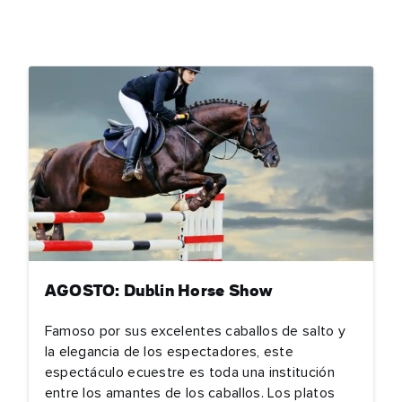
AGOSTO: Dublin Horse Show
Famoso por sus excelentes caballos de salto y
la elegancia de los espectadores, este
bre
espectáculo ecuestre es toda una institución
entre los amantes de los caballos. Los platos