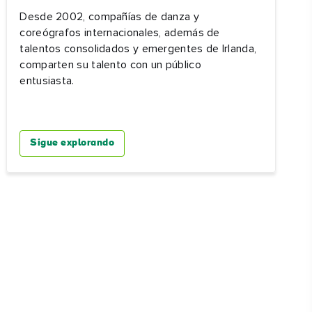
Desde 2002, compañías de danza y
coreógrafos internacionales, además de
talentos consolidados y emergentes de Irlanda,
comparten su talento con un público
entusiasta.
Sigue explorando