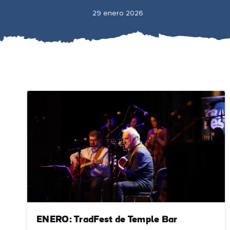
29 enero 2026
ENERO: TradFest de Temple Bar