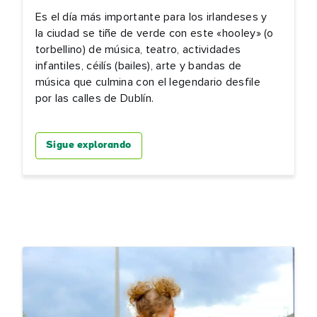
Es el día más importante para los irlandeses y
la ciudad se tiñe de verde con este «hooley» (o
torbellino) de música, teatro, actividades
infantiles, céilís (bailes), arte y bandas de
música que culmina con el legendario desfile
por las calles de Dublín.
Sigue explorando