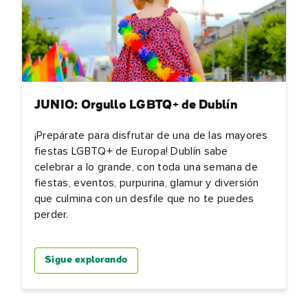
JUNIO: Orgullo LGBTQ+ de Dublín
¡Prepárate para disfrutar de una de las mayores
fiestas LGBTQ+ de Europa! Dublín sabe
celebrar a lo grande, con toda una semana de
fiestas, eventos, purpurina, glamur y diversión
que culmina con un desfile que no te puedes
perder.
Sigue explorando