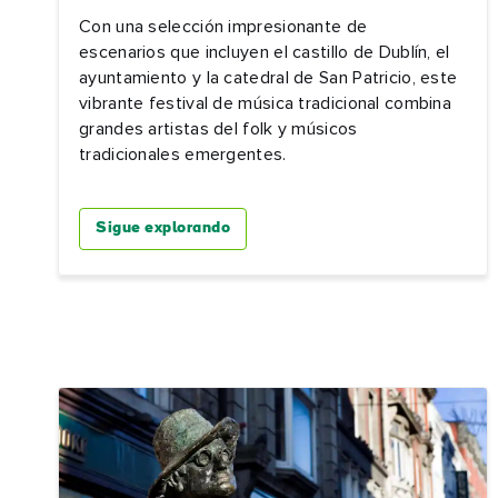
Con una selección impresionante de
escenarios que incluyen el castillo de Dublín, el
ayuntamiento y la catedral de San Patricio, este
vibrante festival de música tradicional combina
grandes artistas del folk y músicos
tradicionales emergentes.
Sigue explorando