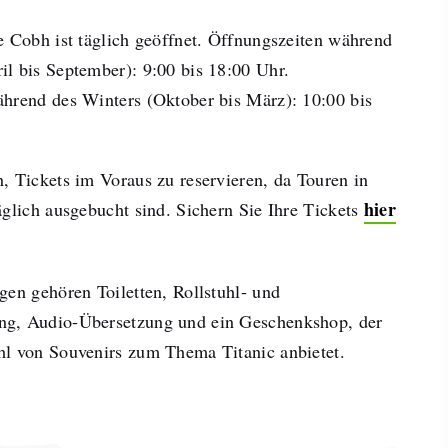
e Cobh ist täglich geöffnet. Öffnungszeiten während
l bis September): 9:00 bis 18:00 Uhr.
hrend des Winters (Oktober bis März): 10:00 bis
, Tickets im Voraus zu reservieren, da Touren in
hier
äglich ausgebucht sind. Sichern Sie Ihre Tickets
gen gehören Toiletten, Rollstuhl- und
g, Audio-Übersetzung und ein Geschenkshop, der
l von Souvenirs zum Thema Titanic anbietet.