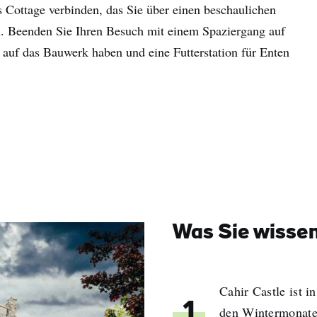
 Cottage verbinden, das Sie über einen beschaulichen
. Beenden Sie Ihren Besuch mit einem Spaziergang auf
 auf das Bauwerk haben und eine Futterstation für Enten
Was Sie wisse
Cahir Castle ist 
1
den Wintermonaten