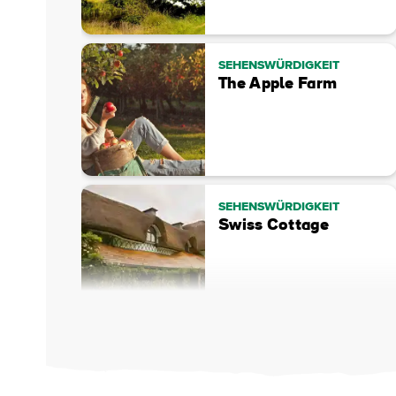
SEHENSWÜRDIGKEIT
The Apple Farm
SEHENSWÜRDIGKEIT
Swiss Cottage