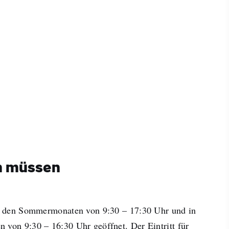
n müssen
in den Sommermonaten von 9:30 – 17:30 Uhr und in
 von 9:30 – 16:30 Uhr geöffnet. Der Eintritt für