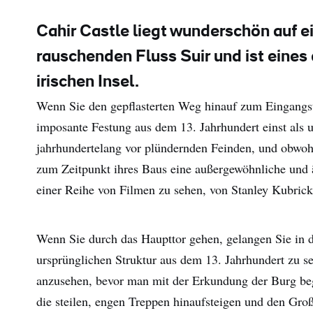
Cahir Castle liegt wunderschön auf ei
rauschenden Fluss Suir und ist eines
irischen Insel.
Wenn Sie den gepflasterten Weg hinauf zum Eingangst
imposante Festung aus dem 13. Jahrhundert einst als 
jahrhundertelang vor plündernden Feinden, und obwohl 
zum Zeitpunkt ihres Baus eine außergewöhnliche und äu
einer Reihe von Filmen zu sehen, von Stanley Kubrick
Wenn Sie durch das Haupttor gehen, gelangen Sie in d
ursprünglichen Struktur aus dem 13. Jahrhundert zu se
anzusehen, bevor man mit der Erkundung der Burg be
die steilen, engen Treppen hinaufsteigen und den Groß