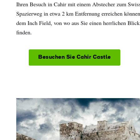
Ihren Besuch in Cahir mit einem Abstecher zum Swiss
Spazierweg in etwa 2 km Entfernung erreichen können
dem Inch Field, von wo aus Sie einen herrlichen Blick
finden.
Besuchen Sie Cahir Castle