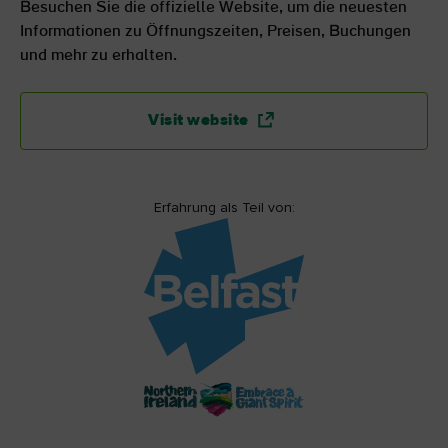
Besuchen Sie die offizielle Website, um die neuesten
Informationen zu Öffnungszeiten, Preisen, Buchungen
und mehr zu erhalten.
Visit website
Erfahrung als Teil von:
Belfast