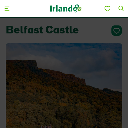
Skip to main content
Belfast Castle