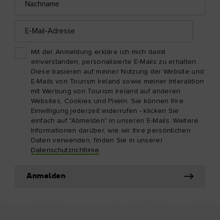
E-
Mail-
Adresse
Mit der Anmeldung erkläre ich mich damit
einverstanden, personalisierte E-Mails zu erhalten.
Diese basieren auf meiner Nutzung der Website und
E-Mails von Tourism Ireland sowie meiner Interaktion
mit Werbung von Tourism Ireland auf anderen
Websites, Cookies und Pixeln. Sie können Ihre
Einwilligung jederzeit widerrufen - klicken Sie
einfach auf "Abmelden" in unseren E-Mails. Weitere
Informationen darüber, wie wir Ihre persönlichen
Daten verwenden, finden Sie in unserer
Datenschutzrichtlinie
.
Anmelden