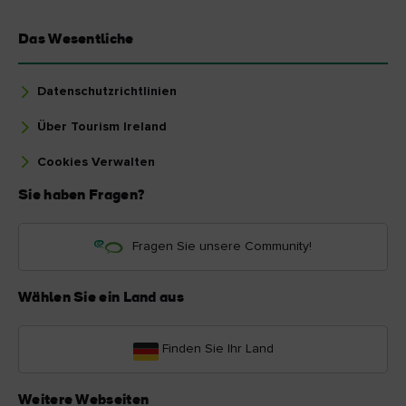
Das Wesentliche
Datenschutzrichtlinien
Über Tourism Ireland
Cookies Verwalten
Sie haben Fragen?
Fragen Sie unsere Community!
Wählen Sie ein Land aus
Finden Sie Ihr Land
Weitere Webseiten