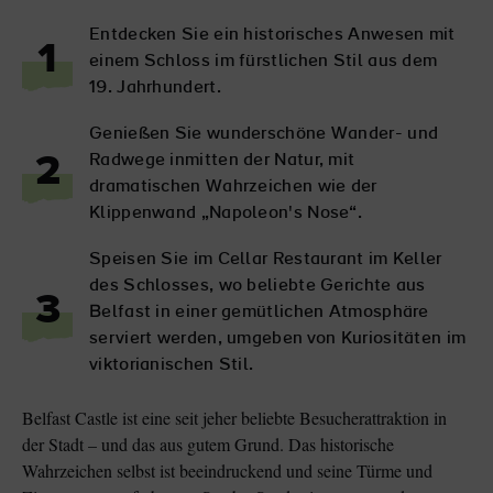
Entdecken Sie ein historisches Anwesen mit
1
einem Schloss im fürstlichen Stil aus dem
19. Jahrhundert.
Genießen Sie wunderschöne Wander- und
Radwege inmitten der Natur, mit
2
dramatischen Wahrzeichen wie der
Klippenwand „Napoleon's Nose“.
Speisen Sie im Cellar Restaurant im Keller
des Schlosses, wo beliebte Gerichte aus
3
Belfast in einer gemütlichen Atmosphäre
serviert werden, umgeben von Kuriositäten im
viktorianischen Stil.
Belfast Castle ist eine seit jeher beliebte Besucherattraktion in
der Stadt – und das aus gutem Grund. Das historische
Wahrzeichen selbst ist beeindruckend und seine Türme und