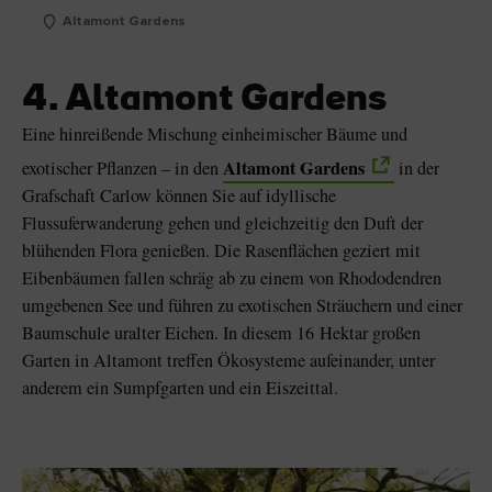
Altamont Gardens
4. Altamont Gardens
Eine hinreißende Mischung einheimischer Bäume und
Altamont Gardens
exotischer Pflanzen – in den
in der
Grafschaft Carlow können Sie auf idyllische
Flussuferwanderung gehen und gleichzeitig den Duft der
blühenden Flora genießen. Die Rasenflächen geziert mit
Eibenbäumen fallen schräg ab zu einem von Rhododendren
umgebenen See und führen zu exotischen Sträuchern und einer
Baumschule uralter Eichen. In diesem 16 Hektar großen
Garten in Altamont treffen Ökosysteme aufeinander, unter
anderem ein Sumpfgarten und ein Eiszeittal.