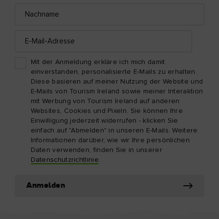
Nachname
E-
Mail-
Adresse
Mit der Anmeldung erkläre ich mich damit
einverstanden, personalisierte E-Mails zu erhalten.
Diese basieren auf meiner Nutzung der Website und
E-Mails von Tourism Ireland sowie meiner Interaktion
mit Werbung von Tourism Ireland auf anderen
Websites, Cookies und Pixeln. Sie können Ihre
Einwilligung jederzeit widerrufen - klicken Sie
einfach auf "Abmelden" in unseren E-Mails. Weitere
Informationen darüber, wie wir Ihre persönlichen
Daten verwenden, finden Sie in unserer
Datenschutzrichtlinie
.
Anmelden