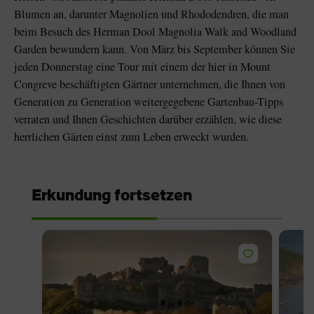
Blumen an, darunter Magnolien und Rhododendren, die man
beim Besuch des Herman Dool Magnolia Walk and Woodland
Garden bewundern kann. Von März bis September können Sie
jeden Donnerstag eine Tour mit einem der hier in Mount
Congreve beschäftigten Gärtner unternehmen, die Ihnen von
Generation zu Generation weitergegebene Gartenbau-Tipps
verraten und Ihnen Geschichten darüber erzählen, wie diese
herrlichen Gärten einst zum Leben erweckt wurden.
Erkundung fortsetzen