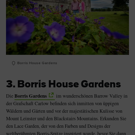
Borris House Gardens
3. Borris House Gardens
Borris Gardens
Die
im wunderschönen Barrow Valley in
der Grafschaft Carlow befinden sich inmitten von üppigen
Wäldern und Gärten und vor der majestätischen Kulisse von
Mount Leinster und den Blackstairs Mountains. Erkunden Sie
den Lace Garden, der von den Farben und Designs der
weltberühmten Borris-Spitze inspiriert wurde, bevor
Sie dann