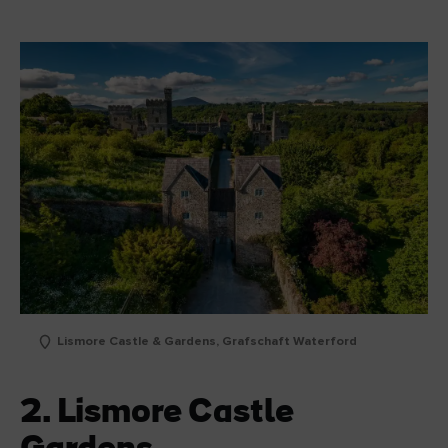
Lismore Castle & Gardens, Grafschaft Waterford
2. Lismore Castle