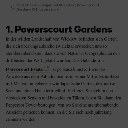
Blick über den Sugarloaf Mountain, Powerscourt
Gardens ©Shutterstock
1. Powerscourt Gardens
In der wilden Landschaft von Wicklow befinden sich Gärten,
die sich über unglaubliche 19 Hektar erstrecken und so
atemberaubend sind, dass sie von National Geographic zu den
drittbesten der Welt gekürt wurden. Das Gelände von
Powerscourt Estate
ist genauso kunstvoll wie das
Anwesen aus dem Palladianismus in seiner Mitte. Es umfasst
mit Mauern umgebene sowie Japanische Gärten, dekorative
Seen und einen Haustierfriedhof. Verlieren Sie sich in den
versteckten Senken und bewaldeten Tälern, bevor Sie dann den
Pepperpot Tower besteigen, von wo Sie eine atemberaubende
Aussicht genießen können, an die Sie sich noch jahrelang
erinnern werden.