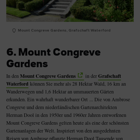
Mount Congreve Gardens, Grafschaft Waterford
6. Mount Congreve
Gardens
Mount Congreve Gardens
Grafschaft
In den
in der
Waterford
können Sie mehr als 28 Hektar Wald, 16 km an
Wanderwegen und 1,6 Hektar an ummauerten Gärten
erkunden. Ein wahrhaft wunderbarer Ort ... Die von Ambrose
Congreve und dem niederländischen Gartenarchitekten
Herman Dool in den 1950er und 1960er Jahren entworfenen
Mount Congreve Gardens gelten heute als eine der schönsten
Gartenanlagen der Welt. Inspiriert von den ausgedehnten
Reisen von Ambrose pflanzte Herman Dool Tausende von