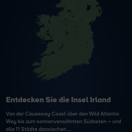
Entdecken Sie die Insel Irland
Von der Causeway Coast über den Wild Atlantic
Way bis zum sonnenverwöhnten Südosten – und
alle 11 Städte dazwischen …