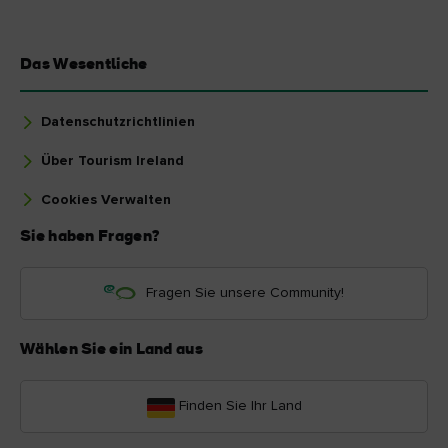
Das Wesentliche
Datenschutzrichtlinien
Über Tourism Ireland
Cookies Verwalten
Sie haben Fragen?
Fragen Sie unsere Community!
Wählen Sie ein Land aus
Finden Sie Ihr Land