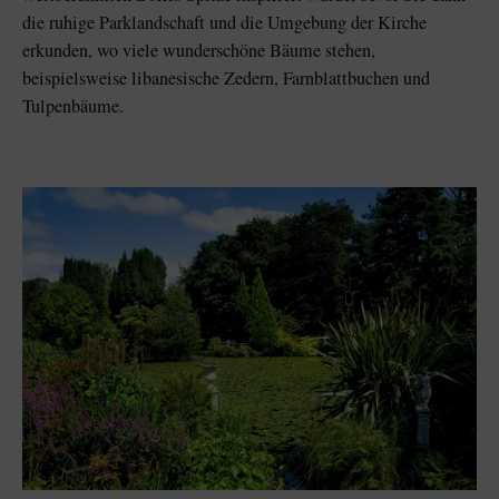
die ruhige Parklandschaft und die Umgebung der Kirche
erkunden, wo viele wunderschöne Bäume stehen,
beispielsweise libanesische Zedern, Farnblattbuchen und
Tulpenbäume.