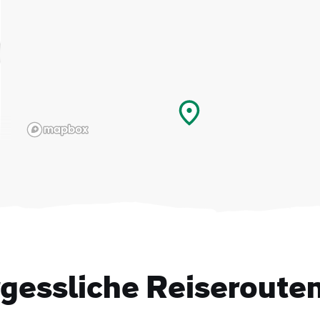
gessliche Reiseroute