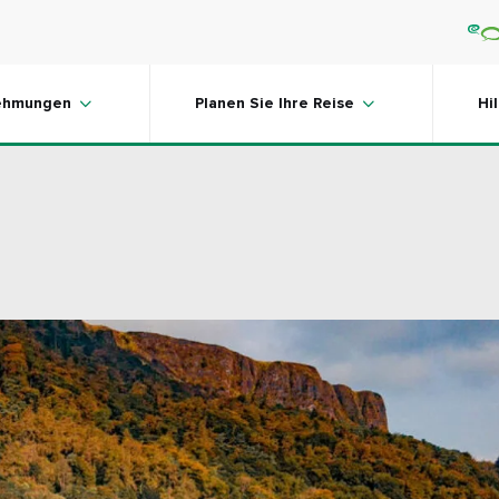
ehmungen
Planen Sie Ihre Reise
Hi