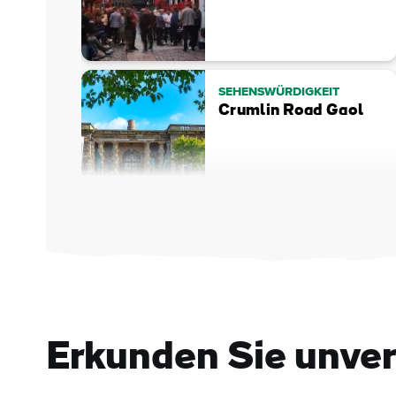
SEHENSWÜRDIGKEIT
Crumlin Road Gaol
Erkunden Sie unver