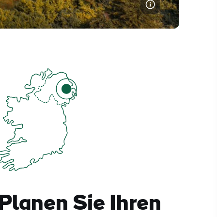
Planen Sie Ihren