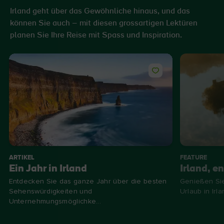
Irland geht über das Gewöhnliche hinaus, und das
können Sie auch – mit diesen grossartigen Lektüren
planen Sie Ihre Reise mit Spass und Inspiration.
ARTIKEL
FEATURE
Ein Jahr in Irland
Irland, e
Entdecken Sie das ganze Jahr über die besten
Genießen Sie
Sehenswürdigkeiten und
Urlaub in Irla
Unternehmungsmöglichke...