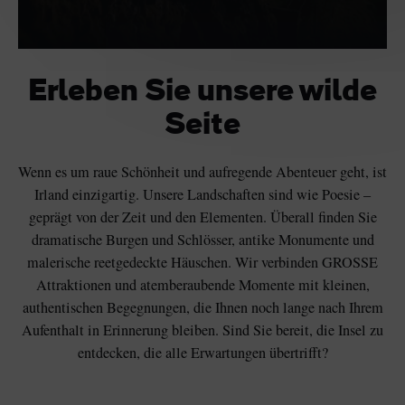
Erleben Sie unsere wilde
Seite
Wenn es um raue Schönheit und aufregende Abenteuer geht, ist
Irland einzigartig. Unsere Landschaften sind wie Poesie –
geprägt von der Zeit und den Elementen. Überall finden Sie
dramatische Burgen und Schlösser, antike Monumente und
malerische reetgedeckte Häuschen. Wir verbinden GROSSE
Attraktionen und atemberaubende Momente mit kleinen,
authentischen Begegnungen, die Ihnen noch lange nach Ihrem
Aufenthalt in Erinnerung bleiben. Sind Sie bereit, die Insel zu
entdecken, die alle Erwartungen übertrifft?