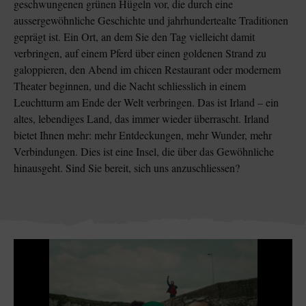
geschwungenen grünen Hügeln vor, die durch eine
aussergewöhnliche Geschichte und jahrhundertealte Traditionen
geprägt ist. Ein Ort, an dem Sie den Tag vielleicht damit
verbringen, auf einem Pferd über einen goldenen Strand zu
galoppieren, den Abend im chicen Restaurant oder modernem
Theater beginnen, und die Nacht schliesslich in einem
Leuchtturm am Ende der Welt verbringen. Das ist Irland – ein
altes, lebendiges Land, das immer wieder überrascht. Irland
bietet Ihnen mehr: mehr Entdeckungen, mehr Wunder, mehr
Verbindungen. Dies ist eine Insel, die über das Gewöhnliche
hinausgeht. Sind Sie bereit, sich uns anzuschliessen?