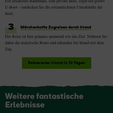
Ein luxuriöses Baumhaus, eine private Insel, sogar ein gelbes
U-Boot – entdecken Sie die erstaunlichsten Unterkünfte der
Insel.
3
Märchenhafte Zugreisen durch Irland
Die Reise ist hier genauso spannend wie das Ziel. Nehmen Sie
daher die malerische Route und erkunden Sie Irland mit dem
Zug.
Reiseroute: Irland in 12 Tagen
Weitere fantastische
Erlebnisse