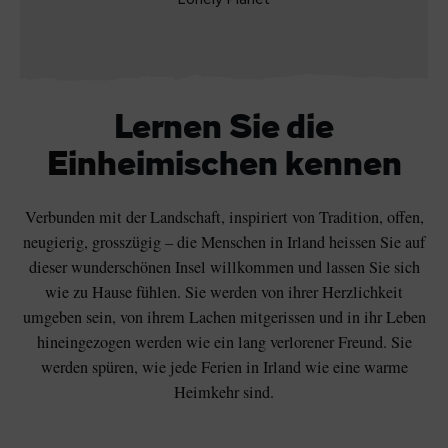
Lernen Sie die
Einheimischen kennen
Verbunden mit der Landschaft, inspiriert von Tradition, offen,
neugierig, grosszügig – die Menschen in Irland heissen Sie auf
dieser wunderschönen Insel willkommen und lassen Sie sich
wie zu Hause fühlen. Sie werden von ihrer Herzlichkeit
umgeben sein, von ihrem Lachen mitgerissen und in ihr Leben
hineingezogen werden wie ein lang verlorener Freund. Sie
werden spüren, wie jede Ferien in Irland wie eine warme
Heimkehr sind.