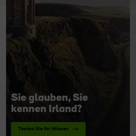
Sie glauben, Sie
kennen Irland?
Testen Sie Ihr Wissen