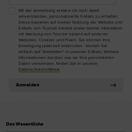
Adresse
Mit der Anmeldung erkläre ich mich damit
einverstanden, personalisierte E-Mails zu erhalten.
Diese basieren auf meiner Nutzung der Website und
E-Mails von Tourism Ireland sowie meiner Interaktion
mit Werbung von Tourism Ireland auf anderen
Websites, Cookies und Pixeln. Sie können Ihre
Einwilligung jederzeit widerrufen - klicken Sie
einfach auf "Abmelden" in unseren E-Mails. Weitere
Informationen darüber, wie wir Ihre persönlichen
Daten verwenden, finden Sie in unserer
Datenschutzrichtlinie
.
Anmelden
Das Wesentliche