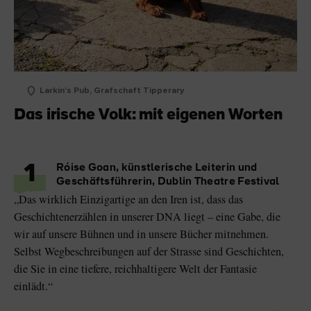
Larkin's Pub, Grafschaft Tipperary
Das irische Volk: mit eigenen Worten
1
Róise Goan, künstlerische Leiterin und
Geschäftsführerin, Dublin Theatre Festival
„Das wirklich Einzigartige an den Iren ist, dass das
Geschichtenerzählen in unserer DNA liegt – eine Gabe, die
wir auf unsere Bühnen und in unsere Bücher mitnehmen.
Selbst Wegbeschreibungen auf der Strasse sind Geschichten,
die Sie in eine tiefere, reichhaltigere Welt der Fantasie
einlädt.“