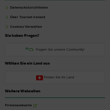
Datenschutzrichtlinien
Über Tourism Ireland
Cookies Verwalten
Sie haben Fragen?
Fragen Sie unsere Community!
Wählen Sie ein Land aus
Finden Sie Ihr Land
Weitere Webseiten
Firmenwebseite