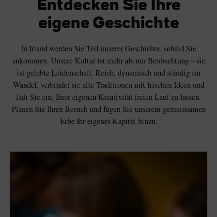
Entdecken Sie Ihre
eigene Geschichte
In Irland werden Sie Teil unserer Geschichte, sobald Sie
ankommen. Unsere Kultur ist mehr als nur Beobachtung – sie
ist gelebte Leidenschaft. Reich, dynamisch und ständig im
Wandel, verbindet sie alte Traditionen mit frischen Ideen und
lädt Sie ein, Ihrer eigenen Kreativität freien Lauf zu lassen.
Planen Sie Ihren Besuch und fügen Sie unserem gemeinsamen
Erbe Ihr eigenes Kapitel hinzu.