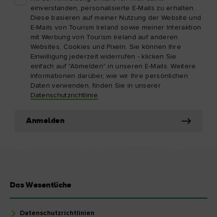
einverstanden, personalisierte E-Mails zu erhalten.
Diese basieren auf meiner Nutzung der Website und
E-Mails von Tourism Ireland sowie meiner Interaktion
mit Werbung von Tourism Ireland auf anderen
Websites, Cookies und Pixeln. Sie können Ihre
Einwilligung jederzeit widerrufen - klicken Sie
einfach auf "Abmelden" in unseren E-Mails. Weitere
Informationen darüber, wie wir Ihre persönlichen
Daten verwenden, finden Sie in unserer
Datenschutzrichtlinie
.
Anmelden
Das Wesentliche
Datenschutzrichtlinien