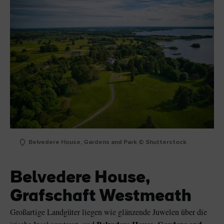
Belvedere House, Gardens and Park © Shutterstock
Belvedere House,
Grafschaft Westmeath
Großartige Landgüter liegen wie glänzende Juwelen über die