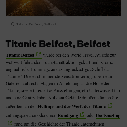
Titanic Belfast, Belfast
Titanic Belfast, Belfast
Titanic Belfast
wurde bei den World Travel Awards zur
weltweit führenden Touristenattraktion gekürt und ist eine
unglaubliche Hommage an das unglückselige „Schiff der
Träume“. Diese schimmernde Sensation verfügt über neun
Galerien auf sechs Etagen in Anlehnung an die Höhe der
Titanic, sowie interaktive Ausstellungen, ein Unterwasserkino
und eine Gantry-Fahrt. Auf dem Gelände draußen können Sie
Hellings und der Werft der Titanic
außerdem an den
Rundgang
Bootsausflug
entlangspazieren oder einen
oder
rund um die Geschichte der Titanic unternehmen.