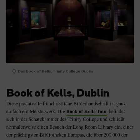
Das Book of Kells, Trinity College Dublin
Book of Kells, Dublin
Diese prachtvolle frühchristliche Bilderhandschrift ist ganz
Book of Kells-Tour
einfach ein Meisterwerk. Die
befindet
sich in der Schatzkammer des Trinity College und schließt
normalerweise einen Besuch der Long Room Library ein, einer
der prächtigsten Bibliotheken Europas, die über 200.000 der