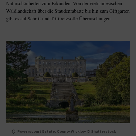
Naturschönheiten zum Erkunden. Von der vietnamesischen
Waldlandschaft über die Staudenrabatte bis hin zum Giftgarten
gibt es auf Schritt und Tritt reizvolle Überraschungen.
Powerscourt Estate, County Wicklow © Shutterstock