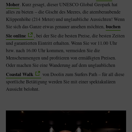
Moher
. Kurz gesagt, dieser UNESCO Global Geopark hat
alles zu bieten – die Gischt des Meeres, die atemberaubende
Klippenhöhe (214 Meter) und unglaubliche Aussichten! Wenn
buchen
Sie sich das Ganze etwas genauer ansehen möchten,
Sie online
, bei der Sie die besten Preise, die besten Zeiten
und garantierten Eintritt erhalten. Wenn Sie vor 11.00 Uhr
bzw. nach 16.00 Uhr kommen, vermeiden Sie die
Menschenmengen und profitieren von ermäßigten Preisen.
Oder machen Sie eine Wanderung auf dem unglaublichen
Coastal Walk
von Doolin zum Surfers Path – für all diese
sportliche Betätigung werden Sie mit einer spektakulären
Aussicht belohnt.