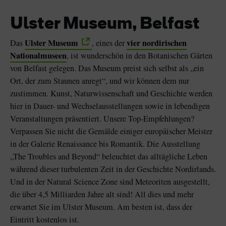
Ulster Museum, Belfast
Ulster Museum
vier nordirischen
Das
, eines der
Nationalmuseen
, ist wunderschön in den Botanischen Gärten
von Belfast gelegen. Das Museum preist sich selbst als „ein
Ort, der zum Staunen anregt“, und wir können dem nur
zustimmen. Kunst, Naturwissenschaft und Geschichte werden
hier in Dauer- und Wechselausstellungen sowie in lebendigen
Veranstaltungen präsentiert. Unsere Top-Empfehlungen?
Verpassen Sie nicht die Gemälde einiger europäischer Meister
in der Galerie Renaissance bis Romantik. Die Ausstellung
„The Troubles and Beyond“ beleuchtet das alltägliche Leben
während dieser turbulenten Zeit in der Geschichte Nordirlands.
Und in der Natural Science Zone sind Meteoriten ausgestellt,
die über 4,5 Milliarden Jahre alt sind! All dies und mehr
erwartet Sie im Ulster Museum. Am besten ist, dass der
Eintritt kostenlos ist.