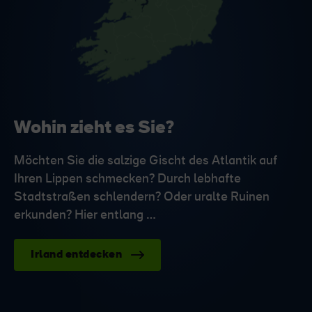
Wohin zieht es Sie?
Möchten Sie die salzige Gischt des Atlantik auf
Ihren Lippen schmecken? Durch lebhafte
Stadtstraßen schlendern? Oder uralte Ruinen
erkunden? Hier entlang …
Irland entdecken