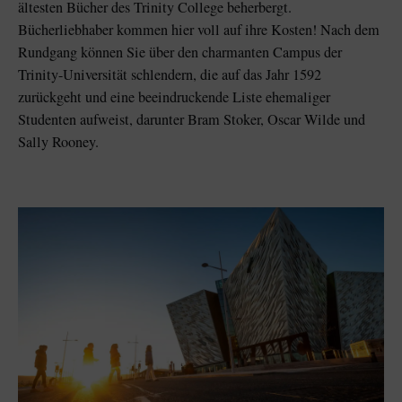
ältesten Bücher des Trinity College beherbergt.
Bücherliebhaber kommen hier voll auf ihre Kosten! Nach dem
Rundgang können Sie über den charmanten Campus der
Trinity-Universität schlendern, die auf das Jahr 1592
zurückgeht und eine beeindruckende Liste ehemaliger
Studenten aufweist, darunter Bram Stoker, Oscar Wilde und
Sally Rooney.