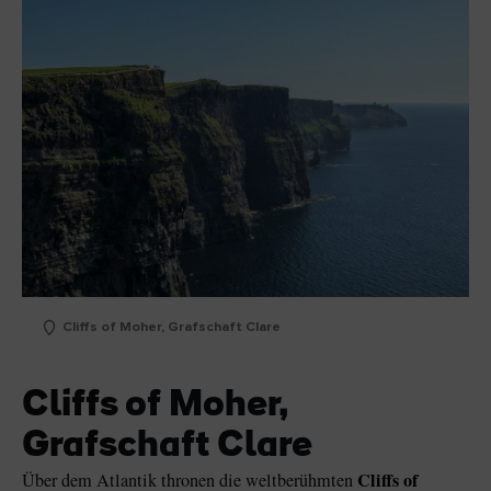
Cliffs of Moher, Grafschaft Clare
Cliffs of Moher,
Grafschaft Clare
Cliffs of
Über dem Atlantik thronen die weltberühmten