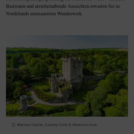
Bastionen und atemberaubende Aussichten erwarten Sie in
Nordirlands ummauertem Wunderwerk.
Blarney Castle, County Cork © Shutterstock