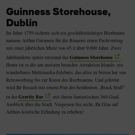
Guinness Storehouse,
Dublin
Im Jahre 1759 sicherte sich ein geschäftstüchtiger Bierbrauer
namens Arthur Guinness für die Brauerei einen Pachtvertrag
mit einer jährlichen Miete von 45 £ über 9.000 Jahre. Zwei
Guinness Storehouse
Jahrhunderte später entstand das
.
Heute ist es die am meisten besuchte Attraktion Irlands: ein
wunderbares Multimedia-Erlebnis, das alles zu bieten hat von
Retrowerbung bis zur Kunst des Bierbrauens. Und gekrönt
wird Ihr Besuch mit einem Pint des berühmten „Black Stuff“
Gravity Bar
in der
mit ihrem fantastischen 360-Grad-
Ausblick über die Stadt. Vergessen Sie nicht, Ihr Glas auf
Arthurs köstliche Erfindung zu erheben!