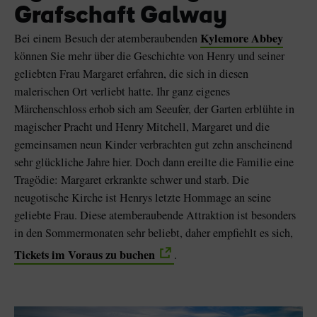
Grafschaft Galway
Kylemore Abbey
Bei einem Besuch der atemberaubenden
können Sie mehr über die Geschichte von Henry und seiner
geliebten Frau Margaret erfahren, die sich in diesen
malerischen Ort verliebt hatte. Ihr ganz eigenes
Märchenschloss erhob sich am Seeufer, der Garten erblühte in
magischer Pracht und Henry Mitchell, Margaret und die
gemeinsamen neun Kinder verbrachten gut zehn anscheinend
sehr glückliche Jahre hier. Doch dann ereilte die Familie eine
Tragödie: Margaret erkrankte schwer und starb. Die
neugotische Kirche ist Henrys letzte Hommage an seine
geliebte Frau. Diese atemberaubende Attraktion ist besonders
in den Sommermonaten sehr beliebt, daher empfiehlt es sich,
Tickets im Voraus zu buchen
.