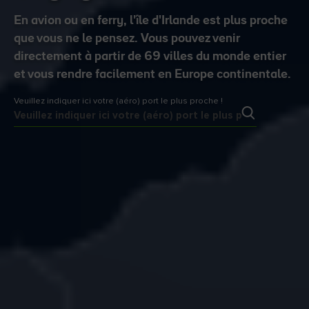
En avion ou en ferry, l'île d'Irlande est plus proche
que vous ne le pensez. Vous pouvez venir
directement à partir de 69 villes du monde entier
et vous rendre facilement en Europe continentale.
Veuillez indiquer ici votre (aéro) port le plus proche !