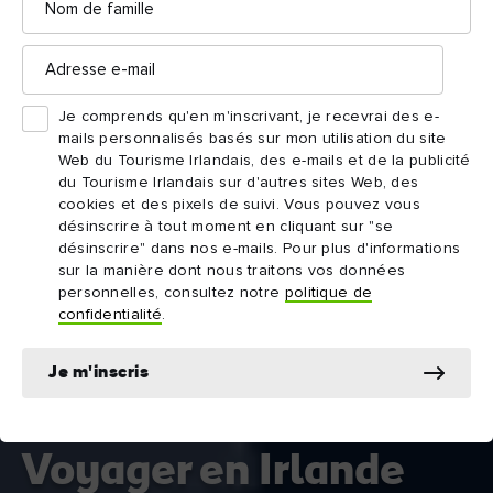
de
famille
Adresse
e-
mail
Je comprends qu'en m'inscrivant, je recevrai des e-
mails personnalisés basés sur mon utilisation du site
Web du Tourisme Irlandais, des e-mails et de la publicité
du Tourisme Irlandais sur d'autres sites Web, des
cookies et des pixels de suivi. Vous pouvez vous
désinscrire à tout moment en cliquant sur "se
désinscrire" dans nos e-mails. Pour plus d'informations
sur la manière dont nous traitons vos données
personnelles, consultez notre
politique de
confidentialité
.
Je m'inscris
Voyager en Irlande