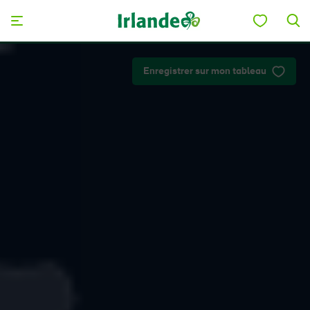
Skip to main content
Enregistrer sur mon tableau