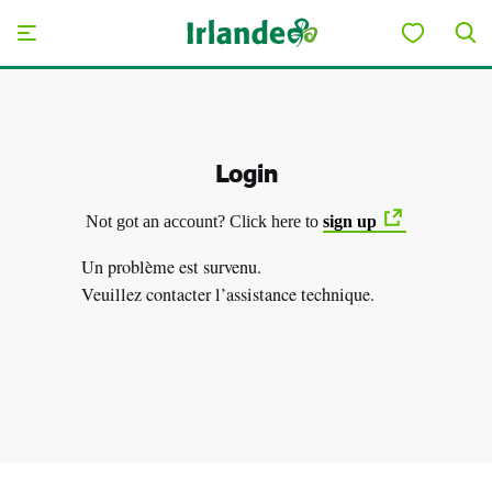
Skip to main content
Login
Not got an account? Click here to
sign up
Un problème est survenu.
Veuillez contacter l’assistance technique.