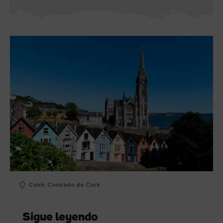
Cobh, Condado de Cork
Sigue leyendo