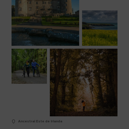
Ancestral Este de Irlanda