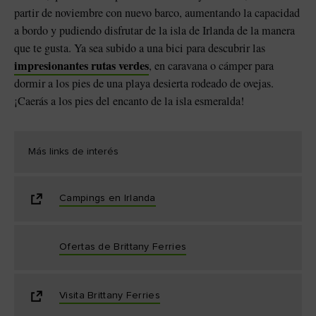
partir de noviembre con nuevo barco, aumentando la capacidad
a bordo y pudiendo disfrutar de la isla de Irlanda de la manera
que te gusta. Ya sea subido a una bici para descubrir las
impresionantes rutas verdes
, en caravana o cámper para
dormir a los pies de una playa desierta rodeado de ovejas.
¡Caerás a los pies del encanto de la isla esmeralda!
Más links de interés
Campings en Irlanda
Ofertas de Brittany Ferries
Visita Brittany Ferries