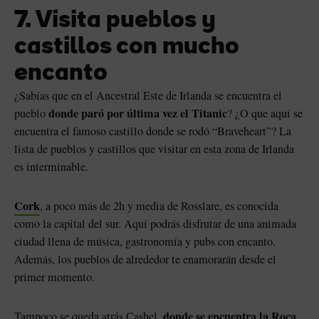
7. Visita pueblos y
castillos con mucho
encanto
¿Sabías que en el Ancestral Este de Irlanda se encuentra el
donde paró por última vez el Titanic
pueblo
? ¿O que aquí se
encuentra el famoso castillo donde se rodó “Braveheart”? La
lista de pueblos y castillos que visitar en esta zona de Irlanda
es interminable.
Cork
, a poco más de 2h y media de Rosslare, es conocida
como la capital del sur. Aquí podrás disfrutar de una animada
ciudad llena de música, gastronomía y pubs con encanto.
Además, los pueblos de alrededor te enamorarán desde el
primer momento.
donde se encuentra la Roca
Tampoco se queda atrás Cashel,