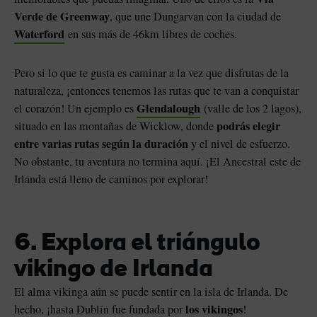
Verde de Greenway
, que une Dungarvan con la ciudad de
Waterford
en sus más de 46km libres de coches.
Pero si lo que te gusta es caminar a la vez que disfrutas de la
naturaleza, ¡entonces tenemos las rutas que te van a conquistar
Glendalough
el corazón! Un ejemplo es
(valle de los 2 lagos),
podrás elegir
situado en las montañas de Wicklow, donde
entre varias rutas según la duración
y el nivel de esfuerzo.
No obstante, tu aventura no termina aquí. ¡El Ancestral este de
Irlanda está lleno de caminos por explorar!
6. Explora el triángulo
vikingo de Irlanda
El alma vikinga aún se puede sentir en la isla de Irlanda. De
los vikingos
hecho, ¡hasta Dublín fue fundada por
!