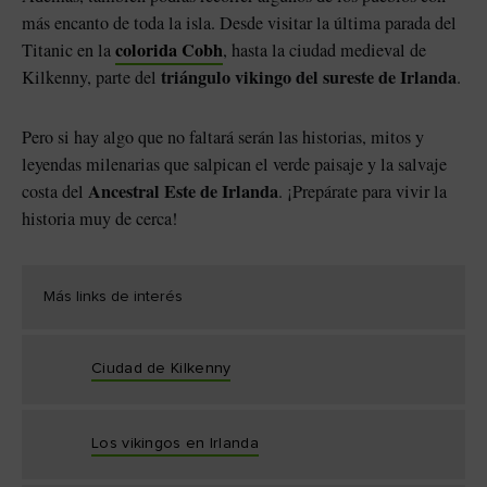
más encanto de toda la isla. Desde visitar la última parada del
colorida Cobh
Titanic en la
, hasta la ciudad medieval de
triángulo vikingo del sureste de Irlanda
Kilkenny, parte del
.
Pero si hay algo que no faltará serán las historias, mitos y
leyendas milenarias que salpican el verde paisaje y la salvaje
Ancestral Este de Irlanda
costa del
. ¡Prepárate para vivir la
historia muy de cerca!
Más links de interés
Ciudad de Kilkenny
Los vikingos en Irlanda