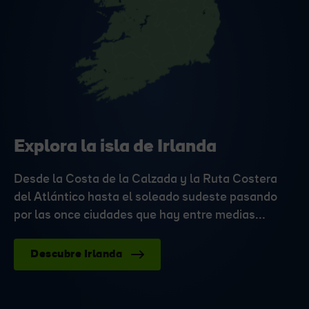
Explora la isla de Irlanda
Desde la Costa de la Calzada y la Ruta Costera
del Atlántico hasta el soleado sudeste pasando
por las once ciudades que hay entre medias...
Descubre Irlanda