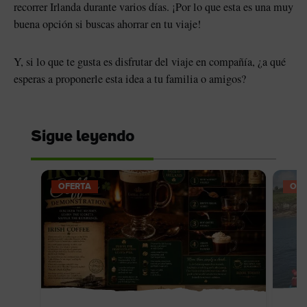
recorrer Irlanda durante varios días. ¡Por lo que esta es una muy
buena opción si buscas ahorrar en tu viaje!
Y, si lo que te gusta es disfrutar del viaje en compañía, ¿a qué
esperas a proponerle esta idea a tu familia o amigos?
Sigue leyendo
OFERTA
OFE