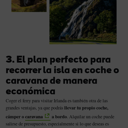
3. El plan perfecto para
recorrer la isla en coche o
caravana de manera
económica
Coger el ferry para visitar Irlanda es también otra de las
llevar tu propio coche,
grandes ventajas, ya que podrás
cámper o
caravana
a bordo
. Alquilar un coche puede
salirse de presupuesto, especialmente si lo que deseas es