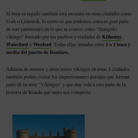
Si bien su legado también está presente en otras ciudades como
Cork o Limerick, lo cierto es que podemos conocer gran parte
de este patrimonio en lo que se conoce como “triángulo
Kilkenny
vikingo” formado por los pueblos y ciudades de
,
Waterford
Wexford
1 o 1 hora y
y
. Todas ellas situadas entre
media del puerto de Rosslare.
Además de museos y otros restos vikingos en estas 3 ciudades,
también podrás visitar los impresionantes paisajes que forman
parte de la serie “Vikingos” y que dan vida a esta parte de la
historia de Irlanda que tanto nos conquista.