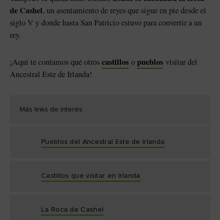
de Cashel
, un asentamiento de reyes que sigue en pie desde el
siglo V y donde hasta San Patricio estuvo para convertir a un
rey.
castillos
pueblos
¡Aquí te contamos qué otros
o
visitar del
Ancestral Este de Irlanda!
Más links de interés
Pueblos del Ancestral Este de Irlanda
Castillos que visitar en Irlanda
La Roca de Cashel