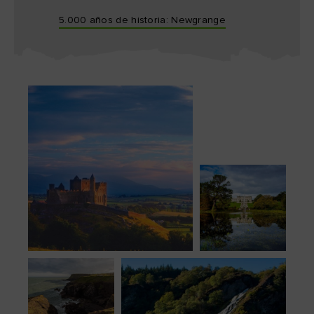
5.000 años de historia: Newgrange