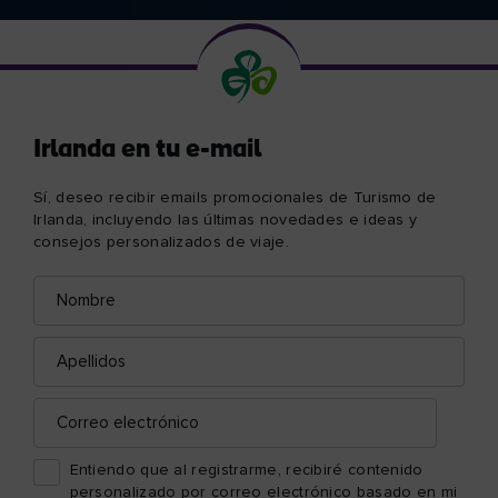
Irlanda en tu e-mail
Sí, deseo recibir emails promocionales de Turismo de
Irlanda, incluyendo las últimas novedades e ideas y
consejos personalizados de viaje.
Nombre
Correo
electrónico
Apellidos
Correo
electrónico
Entiendo que al registrarme, recibiré contenido
personalizado por correo electrónico basado en mi