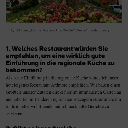
Statue „Hands Across the Divide“, Derry~Londonderry
1. Welches Restaurant würden Sie
empfehlen, um eine wirklich gute
Einführung in die regionale Küche zu
bekommen?
Als beste Einführung in die regionale Küche würde ich unser
hoteleigenes Restaurant Ardmore empfehlen. Wir bauen einen
Großteil unserer Zutaten direkt hier im ummauerten Garten an
und arbeiten mit anderen regionalen Erzeugern zusammen, um
traditionelle, wohltuende und schmackhafte Gerichte zu
servieren.