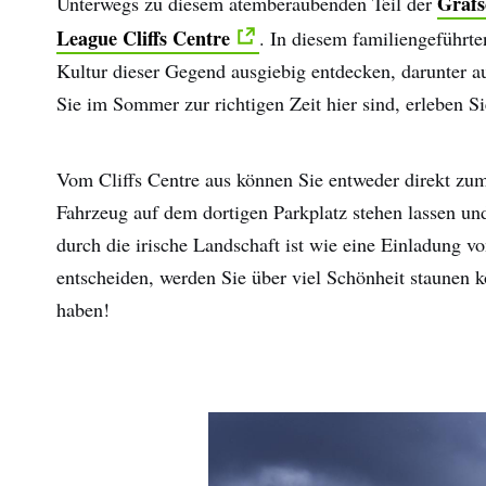
Grafs
Unterwegs zu diesem atemberaubenden Teil der
League Cliffs Centre
. In diesem familiengeführt
Kultur dieser Gegend ausgiebig entdecken, darunter 
Sie im Sommer zur richtigen Zeit hier sind, erleben Sie
Vom Cliffs Centre aus können Sie entweder direkt zum
Fahrzeug auf dem dortigen Parkplatz stehen lassen un
durch die irische Landschaft ist wie eine Einladung vo
entscheiden, werden Sie über viel Schönheit staunen k
haben!