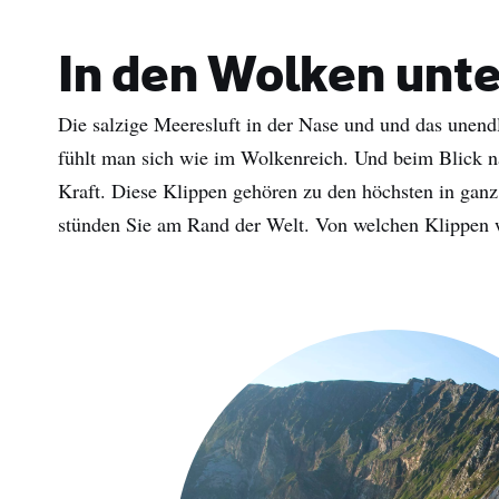
In den Wolken unt
Die salzige Meeresluft in der Nase und und das unen
fühlt man sich wie im Wolkenreich. Und beim Blick na
Kraft. Diese Klippen gehören zu den höchsten in ganz
stünden Sie am Rand der Welt. Von welchen Klippen w