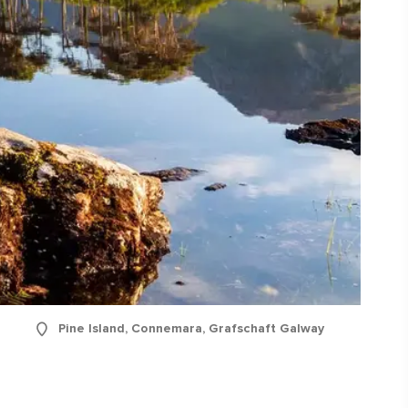
Pine Island, Connemara, Grafschaft Galway