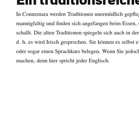
Ein traditionsreic
In Connemara werden Traditionen unermüdlich gepflegt
mannigfaltig und finden sich angefangen beim Essen, d
schallt. Die alten Traditionen spiegeln sich auch in 
d. h. es wird Irisch gesprochen. Sie können es selbst 
oder sogar einen Sprachkurs belegen. Wenn Sie jedoch
machen, denn hier spricht jeder Englisch.