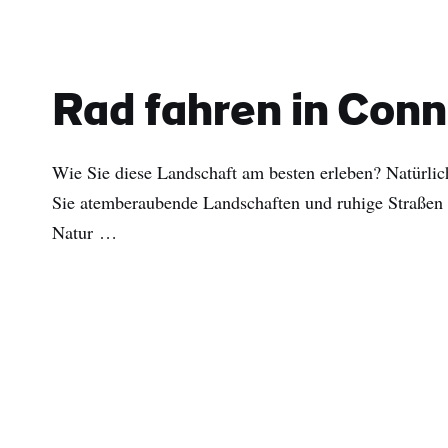
Rad fahren in Con
Wie Sie diese Landschaft am besten erleben? Natürlic
Sie atemberaubende Landschaften und ruhige Straßen
Natur …
Vor