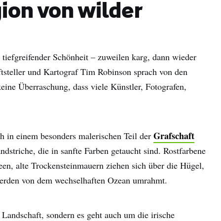
ion von wilder
 tiefgreifender Schönheit – zuweilen karg, dann wieder
iftsteller und Kartograf Tim Robinson sprach von den
keine Überraschung, dass viele Künstler, Fotografen,
Grafschaft
h in einem besonders malerischen Teil der
ndstriche, die in sanfte Farben getaucht sind. Rostfarbene
en, alte Trockensteinmauern ziehen sich über die Hügel,
werden von dem wechselhaften Ozean umrahmt.
 Landschaft, sondern es geht auch um die irische