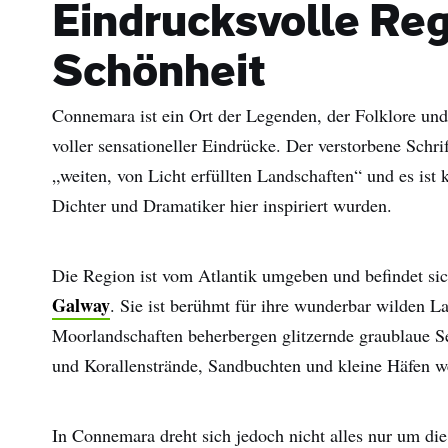
Eindrucksvolle Reg
Schönheit
Connemara ist ein Ort der Legenden, der Folklore und
voller sensationeller Eindrücke. Der verstorbene Schr
„weiten, von Licht erfüllten Landschaften“ und es ist 
Dichter und Dramatiker hier inspiriert wurden.
Die Region ist vom Atlantik umgeben und befindet sic
Galway
. Sie ist berühmt für ihre wunderbar wilden La
Moorlandschaften beherbergen glitzernde graublaue Se
und Korallenstrände, Sandbuchten und kleine Häfen 
In Connemara dreht sich jedoch nicht alles nur um die