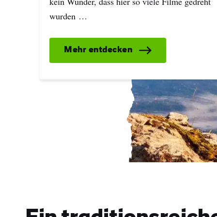
kein Wunder, dass hier so viele Filme gedreht
wurden …
Mehr entdecken