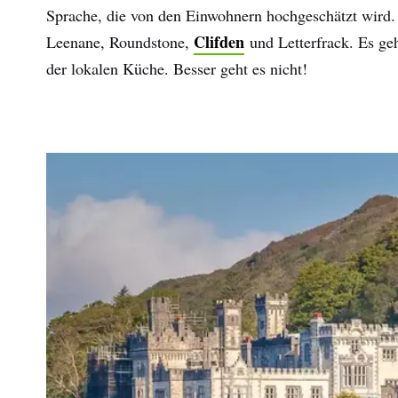
Sprache, die von den Einwohnern hochgeschätzt wird
Clifden
Leenane, Roundstone,
und Letterfrack. Es ge
der lokalen Küche. Besser geht es nicht!