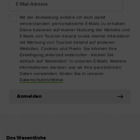
Mail-
Adresse
Mit der Anmeldung erkläre ich mich damit
einverstanden, personalisierte E-Mails zu erhalten.
Diese basieren auf meiner Nutzung der Website und
E-Mails von Tourism Ireland sowie meiner Interaktion
mit Werbung von Tourism Ireland auf anderen
Websites, Cookies und Pixeln. Sie können Ihre
Einwilligung jederzeit widerrufen - klicken Sie
einfach auf "Abmelden" in unseren E-Mails. Weitere
Informationen darüber, wie wir Ihre persönlichen
Daten verwenden, finden Sie in unserer
Datenschutzrichtlinie
.
Anmelden
Das Wesentliche