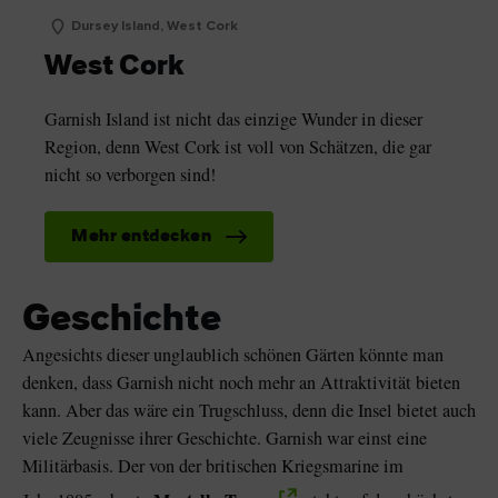
Dursey Island, West Cork
West Cork
Garnish Island ist nicht das einzige Wunder in dieser
Region, denn West Cork ist voll von Schätzen, die gar
nicht so verborgen sind!
Mehr entdecken
Geschichte
Angesichts dieser unglaublich schönen Gärten könnte man
denken, dass Garnish nicht noch mehr an Attraktivität bieten
kann. Aber das wäre ein Trugschluss, denn die Insel bietet auch
viele Zeugnisse ihrer Geschichte. Garnish war einst eine
Militärbasis. Der von der britischen Kriegsmarine im