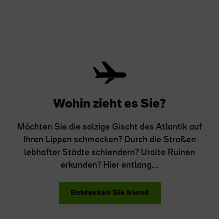
Wohin zieht es Sie?
Möchten Sie die salzige Gischt des Atlantik auf
Ihren Lippen schmecken? Durch die Straßen
lebhafter Städte schlendern? Uralte Ruinen
erkunden? Hier entlang…
Entdecken Sie Irland