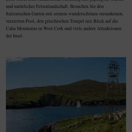
und natürlicher Felsenlandschaft. Besuchen Sie den
Italienischen Garten mit seinem wunderschönen versunkenen,
verzierten Pool, den griechischen Tempel mit Blick auf die
Caha Mountains in West Cork und viele andere Attraktionen
der Insel.