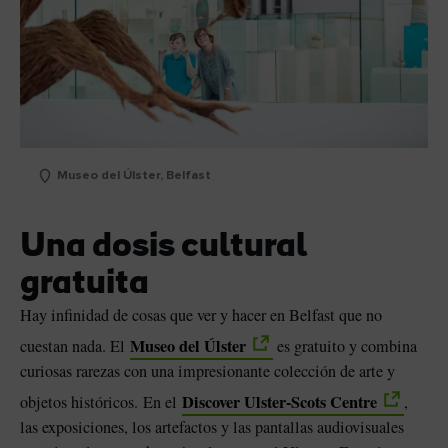
Museo del Úlster, Belfast
Una dosis cultural
gratuita
sta
Hay infinidad de cosas que ver y hacer en Belfast que no
Museo del Úlster
cuestan nada. El
es gratuito y combina
curiosas rarezas con una impresionante colección de arte y
Discover Ulster-Scots Centre
objetos históricos. En el
,
las exposiciones, los artefactos y las pantallas audiovisuales