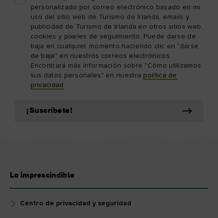
personalizado por correo electrónico basado en mi
uso del sitio web de Turismo de Irlanda, emails y
publicidad de Turismo de Irlanda en otros sitios web,
cookies y píxeles de seguimiento. Puede darse de
baja en cualquier momento haciendo clic en "darse
de baja" en nuestros correos electrónicos.
Encontrará más información sobre "Cómo utilizamos
sus datos personales" en nuestra
política de
privacidad
.
¡Suscríbete!
Lo imprescindible
Centro de privacidad y seguridad