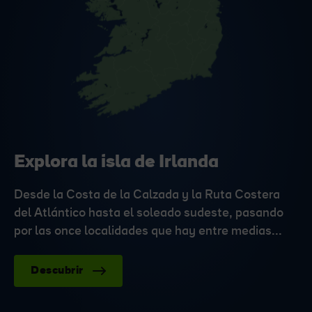
Explora la isla de Irlanda
Desde la Costa de la Calzada y la Ruta Costera
del Atlántico hasta el soleado sudeste, pasando
por las once localidades que hay entre medias...
Descubrir