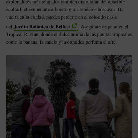
exploradores más relajados también disfrutarán del apacible
ecotrail, el exuberante arboreto y los senderos boscosos. De
vuelta en la ciudad, puedes perderte en el colorido oasis
Jardín Botánico de Belfast
del
. Asegúrate de parar en el
Tropical Ravine, donde el dulce aroma de las plantas tropicales
como la banana, la canela y la orquídea perfuma el aire.