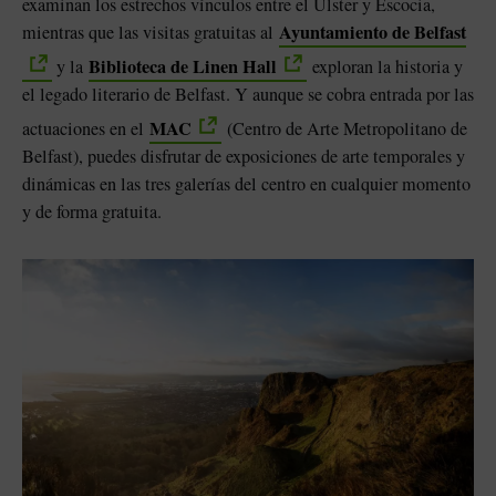
examinan los estrechos vínculos entre el Ulster y Escocia,
Ayuntamiento de Belfast
mientras que las visitas gratuitas al
Biblioteca de Linen Hall
y la
exploran la historia y
el legado literario de Belfast. Y aunque se cobra entrada por las
MAC
actuaciones en el
(Centro de Arte Metropolitano de
Belfast), puedes disfrutar de exposiciones de arte temporales y
dinámicas en las tres galerías del centro en cualquier momento
y de forma gratuita.