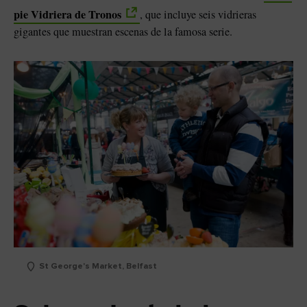
pie Vidriera de Tronos
, que incluye seis vidrieras
gigantes que muestran escenas de la famosa serie.
St George's Market, Belfast