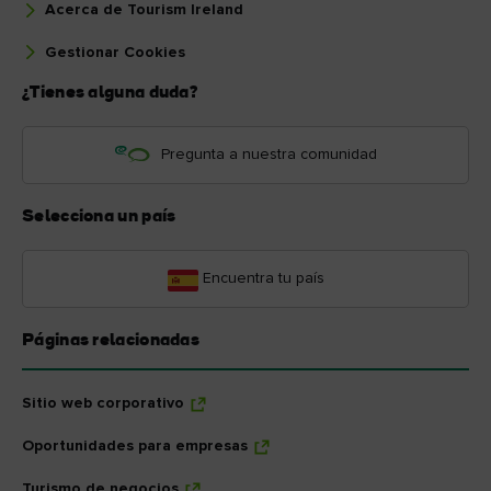
Acerca de Tourism Ireland
Gestionar Cookies
¿Tienes alguna duda?
Pregunta a nuestra comunidad
Selecciona un país
Encuentra tu país
Páginas relacionadas
Sitio web corporativo
Oportunidades para empresas
Turismo de negocios