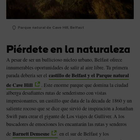
Parque natural de Cave Hill, Belfast
Piérdete en la naturaleza
A pesar de ser un bullicioso núcleo urbano, Belfast ofrece
innumerables oportunidades de salir al aire libre. Tu primera
castillo de Belfast y el Parque natural
parada debería ser el
de Cave Hill
. Este enorme parque que domina la ciudad
alberga desafiantes rutas de senderismo con vistas
impresionantes, un castillo que data de la década de 1860 y un
saliente rocoso que se dice que sirvió de inspiración a Jonathan
Swift para crear el gigante de Los viajes de Gulliver. A los
buscadores de emociones les encantarán las rutas y senderos
Barnett Demesne
de
en el sur de Belfast y los