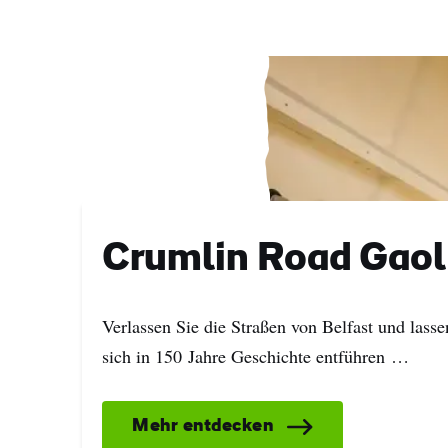
Crumlin Road Gaol
Verlassen Sie die Straßen von Belfast und lasse
sich in 150 Jahre Geschichte entführen …
Vor
Mehr entdecken