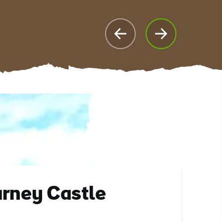
rney Castle