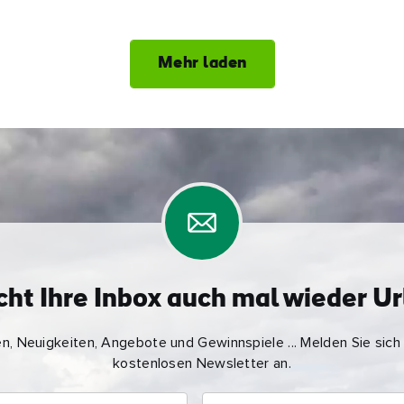
Mehr laden
ht Ihre Inbox auch mal wieder U
n, Neuigkeiten, Angebote und Gewinnspiele ... Melden Sie sich
kostenlosen Newsletter an.
Nachname