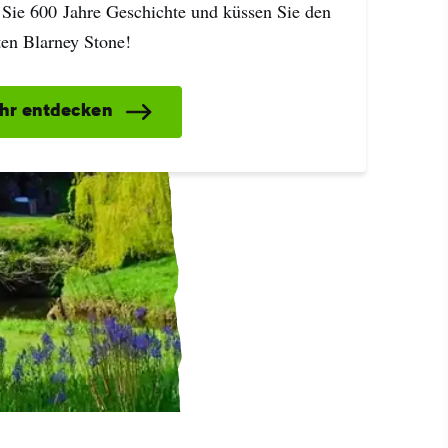
 Sie 600 Jahre Geschichte und küssen Sie den
en Blarney Stone!
hr entdecken