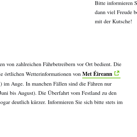
Bitte informieren 
dann viel Freude b
mit der Kutsche!
en von zahlreichen Fährbetreibern vor Ort bedient. Die
Met Éireann
die örtlichen Wetterinformationen von
) im Auge. In manchen Fällen sind die Fähren nur
 Juni bis August). Die Überfahrt vom Festland zu den
sogar deutlich kürzer. Informieren Sie sich bitte stets im