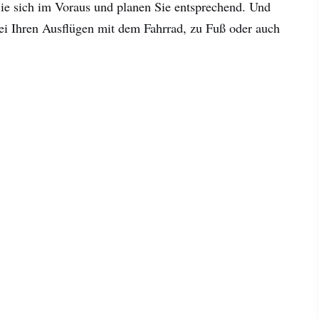
Sie sich im Voraus und planen Sie entsprechend. Und
ei Ihren Ausflügen mit dem Fahrrad, zu Fuß oder auch