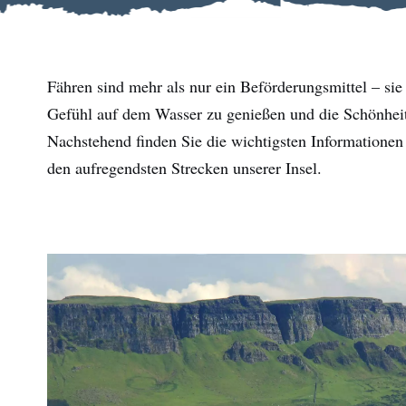
Fähren sind mehr als nur ein Beförderungsmittel – sie
Gefühl auf dem Wasser zu genießen und die Schönheit 
Nachstehend finden Sie die wichtigsten Informationen
den aufregendsten Strecken unserer Insel.