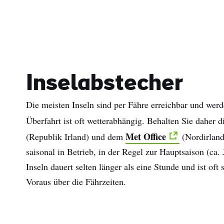
Inselabstecher
Die meisten Inseln sind per Fähre erreichbar und werd
Überfahrt ist oft wetterabhängig. Behalten Sie daher 
Met Office
(Republik Irland) und dem
(Nordirland
saisonal in Betrieb, in der Regel zur Hauptsaison (ca.
Inseln dauert selten länger als eine Stunde und ist oft 
Voraus über die Fährzeiten.