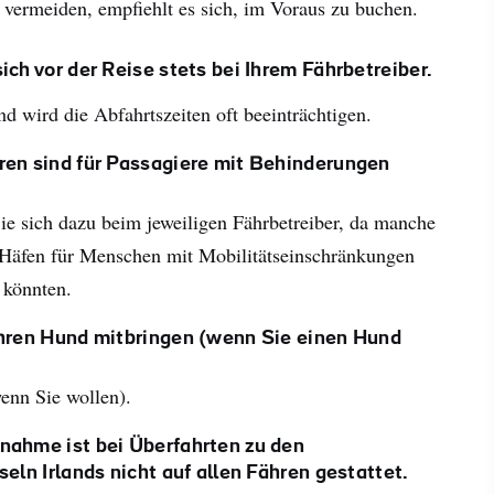
vermeiden, empfiehlt es sich, im Voraus zu buchen.
ich vor der Reise stets bei Ihrem Fährbetreiber.
d wird die Abfahrtszeiten oft beeinträchtigen.
ren sind für Passagiere mit Behinderungen
Sie sich dazu beim jeweiligen Fährbetreiber, da manche
 Häfen für Menschen mit Mobilitätseinschränkungen
 könnten.
Ihren Hund mitbringen (wenn Sie einen Hund
enn Sie wollen).
nahme ist bei Überfahrten zu den
seln Irlands nicht auf allen Fähren gestattet.