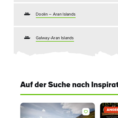
Doolin – Aran Islands
Galway-Aran Islands
Auf der Suche nach Inspira
ANGE