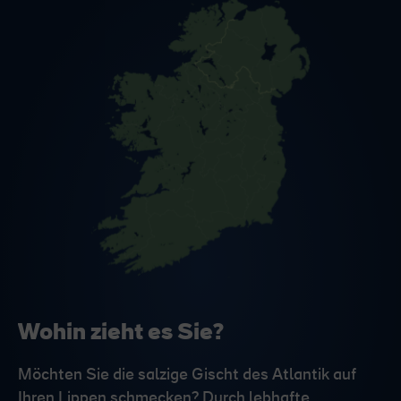
Wohin zieht es Sie?
Möchten Sie die salzige Gischt des Atlantik auf
Ihren Lippen schmecken? Durch lebhafte