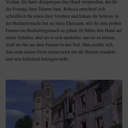
Verdun. Sie hatte demjenigen ihre Hand versprochen, der ihr
die Festung ihrer Träume baut. Rohesia entschied sich
schließlich für einen ihrer Verehrer und bekam ihr Schloss. In
der Hochzeitsnacht bat sie ihren Ehemann, mit ihr zum großen
Fenster im Hochzeitsgemach zu gehen. Er fühlte ihre Hand auf
seiner Schulter, aber als er sich umdrehte, um sie zu küssen,
stieß sie ihn aus dem Fenster in den Tod. Man erzählt sich,
dass man seinen Geist immer noch um die Ruinen wandeln
und sein Schicksal beklagen sieht.