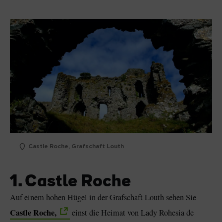
Castle Roche, Grafschaft Louth
1. Castle Roche
Auf einem hohen Hügel in der Grafschaft Louth sehen Sie
Castle Roche,
einst die Heimat von Lady Rohesia de