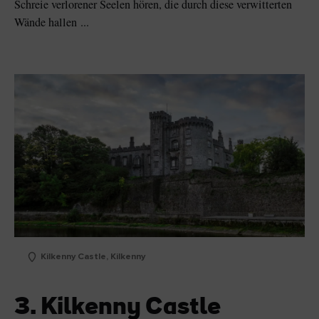
Schreie verlorener Seelen hören, die durch diese verwitterten
Wände hallen ...
Kilkenny Castle, Kilkenny
3. Kilkenny Castle