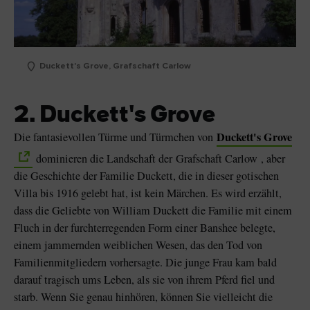
Duckett's Grove, Grafschaft Carlow
2. Duckett's Grove
Duckett's Grove
Die fantasievollen Türme und Türmchen von
dominieren die Landschaft der Grafschaft Carlow , aber
die Geschichte der Familie Duckett, die in dieser gotischen
Villa bis 1916 gelebt hat, ist kein Märchen. Es wird erzählt,
dass die Geliebte von William Duckett die Familie mit einem
Fluch in der furchterregenden Form einer Banshee belegte,
einem jammernden weiblichen Wesen, das den Tod von
Familienmitgliedern vorhersagte. Die junge Frau kam bald
darauf tragisch ums Leben, als sie von ihrem Pferd fiel und
starb. Wenn Sie genau hinhören, können Sie vielleicht die