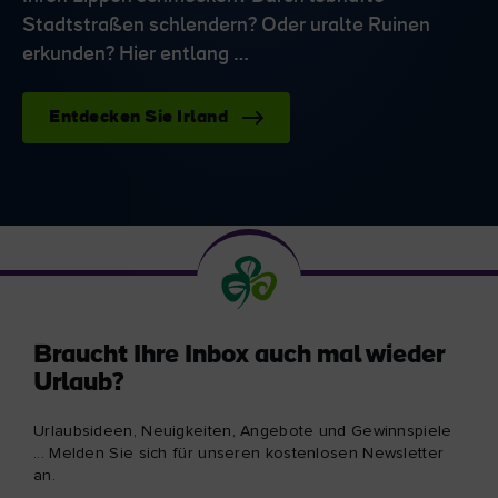
Stadtstraßen schlendern? Oder uralte Ruinen
erkunden? Hier entlang …
Entdecken Sie Irland
Braucht Ihre Inbox auch mal wieder
Urlaub?
Urlaubsideen, Neuigkeiten, Angebote und Gewinnspiele
... Melden Sie sich für unseren kostenlosen Newsletter
an.