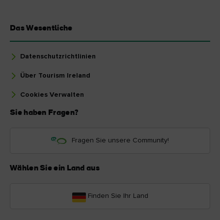
Das Wesentliche
Datenschutzrichtlinien
Über Tourism Ireland
Cookies Verwalten
Sie haben Fragen?
Fragen Sie unsere Community!
Wählen Sie ein Land aus
Finden Sie Ihr Land