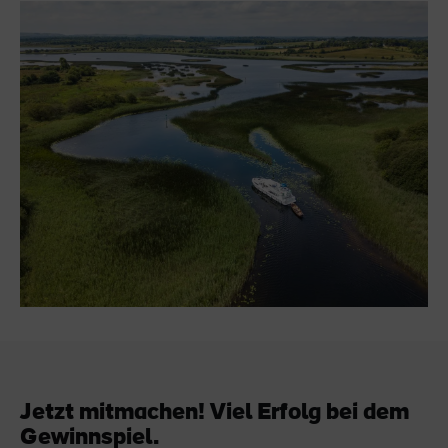
Jetzt mitmachen! Viel Erfolg bei dem
Gewinnspiel.