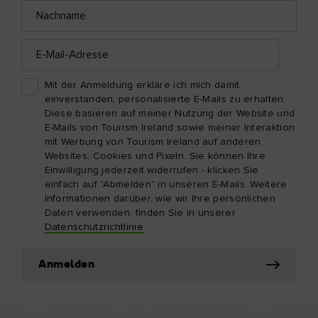
Nachname
E-
Mail-
Adresse
Mit der Anmeldung erkläre ich mich damit
einverstanden, personalisierte E-Mails zu erhalten.
Diese basieren auf meiner Nutzung der Website und
E-Mails von Tourism Ireland sowie meiner Interaktion
mit Werbung von Tourism Ireland auf anderen
Websites, Cookies und Pixeln. Sie können Ihre
Einwilligung jederzeit widerrufen - klicken Sie
einfach auf "Abmelden" in unseren E-Mails. Weitere
Informationen darüber, wie wir Ihre persönlichen
Daten verwenden, finden Sie in unserer
Datenschutzrichtlinie
.
Anmelden