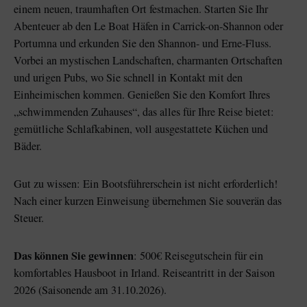
einem neuen, traumhaften Ort festmachen. Starten Sie Ihr
Abenteuer ab den Le Boat Häfen in Carrick-on-Shannon oder
Portumna und erkunden Sie den Shannon- und Erne-Fluss.
Vorbei an mystischen Landschaften, charmanten Ortschaften
und urigen Pubs, wo Sie schnell in Kontakt mit den
Einheimischen kommen. Genießen Sie den Komfort Ihres
„schwimmenden Zuhauses“, das alles für Ihre Reise bietet:
gemütliche Schlafkabinen, voll ausgestattete Küchen und
Bäder.
Gut zu wissen: Ein Bootsführerschein ist nicht erforderlich!
Nach einer kurzen Einweisung übernehmen Sie souverän das
Steuer.
Das können Sie gewinnen
: 500€ Reisegutschein für ein
komfortables Hausboot in Irland. Reiseantritt in der Saison
2026 (Saisonende am 31.10.2026).