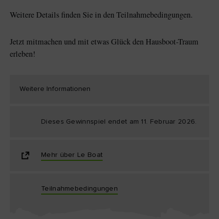
Weitere Details finden Sie in den Teilnahmebedingungen.
Jetzt mitmachen und mit etwas Glück den Hausboot-Traum
erleben!
Weitere Informationen
Dieses Gewinnspiel endet am 11. Februar 2026.
Mehr über Le Boat
Teilnahmebedingungen