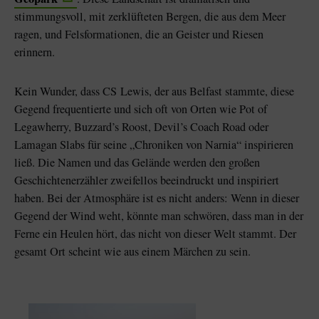
stimmungsvoll, mit zerklüfteten Bergen, die aus dem Meer
ragen, und Felsformationen, die an Geister und Riesen
erinnern.
Kein Wunder, dass CS Lewis, der aus Belfast stammte, diese
Gegend frequentierte und sich oft von Orten wie Pot of
Legawherry, Buzzard’s Roost, Devil’s Coach Road oder
Lamagan Slabs für seine „Chroniken von Narnia“ inspirieren
ließ. Die Namen und das Gelände werden den großen
Geschichtenerzähler zweifellos beeindruckt und inspiriert
haben. Bei der Atmosphäre ist es nicht anders: Wenn in dieser
Gegend der Wind weht, könnte man schwören, dass man in der
Ferne ein Heulen hört, das nicht von dieser Welt stammt. Der
gesamt Ort scheint wie aus einem Märchen zu sein.