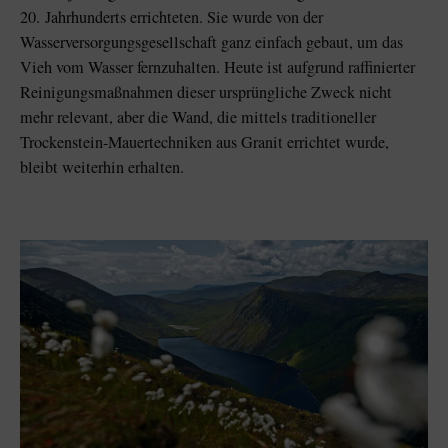
20. Jahrhunderts errichteten. Sie wurde von der
Wasserversorgungsgesellschaft ganz einfach gebaut, um das
Vieh vom Wasser fernzuhalten. Heute ist aufgrund raffinierter
Reinigungsmaßnahmen dieser ursprüngliche Zweck nicht
mehr relevant, aber die Wand, die mittels traditioneller
Trockenstein-Mauertechniken aus Granit errichtet wurde,
bleibt weiterhin erhalten.