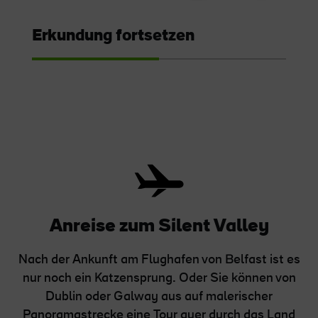
Erkundung fortsetzen
Anreise zum Silent Valley
Nach der Ankunft am Flughafen von Belfast ist es
nur noch ein Katzensprung. Oder Sie können von
Dublin oder Galway aus auf malerischer
Panoramastrecke eine Tour quer durch das Land