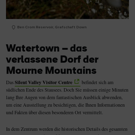
Ben Crom Reservoir, Grafschaft Down
Watertown – das
verlassene Dorf der
Mourne Mountains
Silent Valley Visitor Centre
Das
befindet sich am
südlichen Ende des Stausees. Doch Sie müssen einige Minuten
lang Ihre Augen von dem fantastischen Ausblick abwenden,
um eine Ausstellung zu besichtigen, die Ihnen Informationen
und Fakten über diesen besonderen Ort vermittelt.
In dem Zentrum werden die historischen Details des gesamten