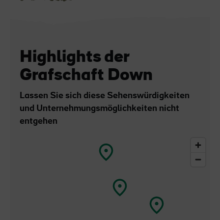
Highlights der
Grafschaft Down
Lassen Sie sich diese Sehenswürdigkeiten
und Unternehmungsmöglichkeiten nicht
entgehen