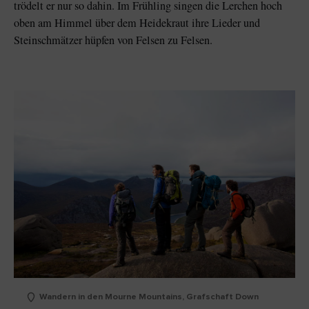
trödelt er nur so dahin. Im Frühling singen die Lerchen hoch
oben am Himmel über dem Heidekraut ihre Lieder und
Steinschmätzer hüpfen von Felsen zu Felsen.
Wandern in den Mourne Mountains, Grafschaft Down