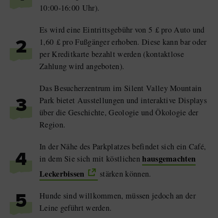
10:00-16:00 Uhr).
Es wird eine Eintrittsgebühr von 5 £ pro Auto und
1,60 £ pro Fußgänger erhoben. Diese kann bar oder
2
per Kreditkarte bezahlt werden (kontaktlose
Zahlung wird angeboten).
Das Besucherzentrum im Silent Valley Mountain
Park bietet Ausstellungen und interaktive Displays
3
über die Geschichte, Geologie und Ökologie der
Region.
In der Nähe des Parkplatzes befindet sich ein Café,
4
hausgemachten
in dem Sie sich mit köstlichen
Leckerbissen
stärken können.
Hunde sind willkommen, müssen jedoch an der
5
Leine geführt werden.