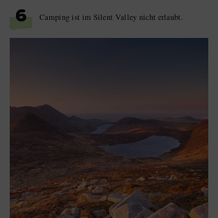
6
Camping ist im Silent Valley nicht erlaubt.