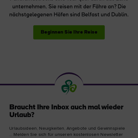
unternehmen. Sie reisen mit der Fähre an? Die
nächstgelegenen Häfen sind Belfast und Dublin.
Beginnen Sie Ihre Reise
Braucht Ihre Inbox auch mal wieder
Urlaub?
Urlaubsideen, Neuigkeiten, Angebote und Gewinnspiele
... Melden Sie sich für unseren kostenlosen Newsletter