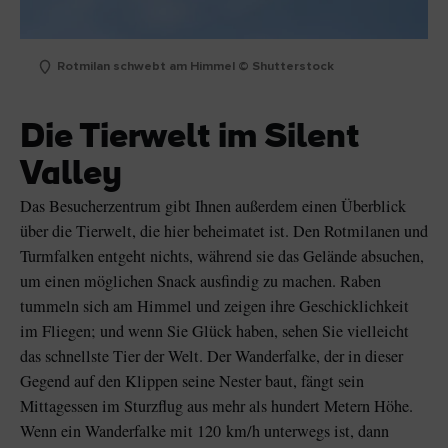
Rotmilan schwebt am Himmel © Shutterstock
Die Tierwelt im Silent
Valley
Das Besucherzentrum gibt Ihnen außerdem einen Überblick
über die Tierwelt, die hier beheimatet ist. Den Rotmilanen und
Turmfalken entgeht nichts, während sie das Gelände absuchen,
um einen möglichen Snack ausfindig zu machen. Raben
tummeln sich am Himmel und zeigen ihre Geschicklichkeit
im Fliegen; und wenn Sie Glück haben, sehen Sie vielleicht
das schnellste Tier der Welt. Der Wanderfalke, der in dieser
Gegend auf den Klippen seine Nester baut, fängt sein
Mittagessen im Sturzflug aus mehr als hundert Metern Höhe.
Wenn ein Wanderfalke mit 120 km/h unterwegs ist, dann