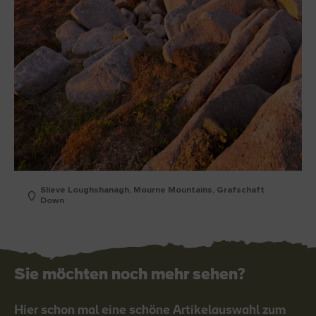
Slieve Loughshanagh, Mourne Mountains, Grafschaft
Down
Sie möchten noch mehr sehen?
Hier schon mal eine schöne Artikelauswahl zum