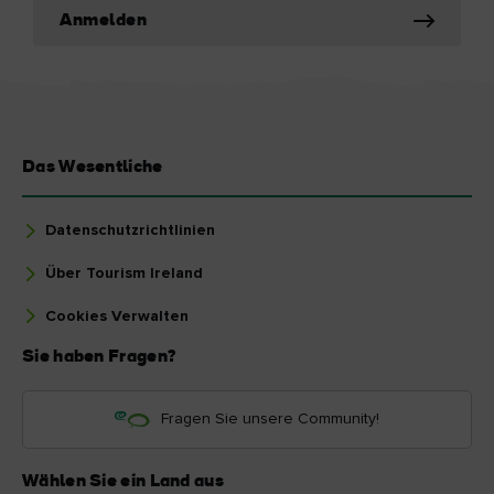
Anmelden
Das Wesentliche
Datenschutzrichtlinien
Über Tourism Ireland
Cookies Verwalten
Sie haben Fragen?
Fragen Sie unsere Community!
Wählen Sie ein Land aus