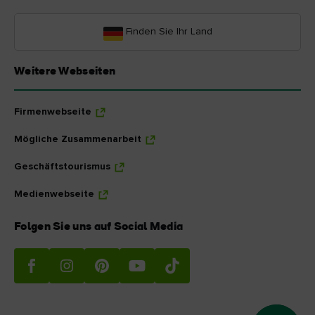
Finden Sie Ihr Land
Weitere Webseiten
Firmenwebseite
Mögliche Zusammenarbeit
Geschäftstourismus
Medienwebseite
Folgen Sie uns auf Social Media