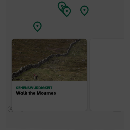
SEHENSWÜRDIGKEIT
Walk the Mournes