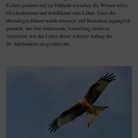
Eichen gesäumt und im Frühjahr erwachen die Wiesen voller
Glockenblumen und Schöllkraut zum Leben. Eines der
ehemaligen Häuser wurde renoviert und Besuchern zugänglich
gemacht, um eine umfassende Vorstellung davon zu
vermitteln, wie das Leben dieser Arbeiter Anfang des
20. Jahrhunderts ausgesehen hat.