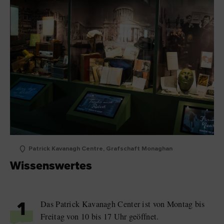
Patrick Kavanagh Centre, Grafschaft Monaghan
Wissenswertes
Das Patrick Kavanagh Center ist von Montag bis
1
Freitag von 10 bis 17 Uhr geöffnet.