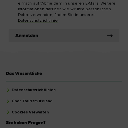
einfach auf "Abmelden" in unseren E-Mails. Weitere
Informationen darüber, wie wir Ihre persönlichen
Daten verwenden, finden Sie in unserer
Datenschutzrichtlinie
.
Anmelden
Das Wesentliche
Datenschutzrichtlinien
Über Tourism Ireland
Cookies Verwalten
Sie haben Fragen?