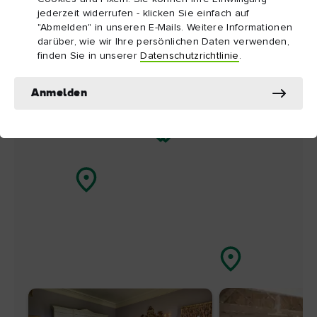
Nähe
jederzeit widerrufen - klicken Sie einfach auf
"Abmelden" in unseren E-Mails. Weitere Informationen
Map View
Card View
darüber, wie wir Ihre persönlichen Daten verwenden,
finden Sie in unserer
Datenschutzrichtlinie
.
Anmelden