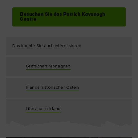
Besuchen Sie das Patrick Kavanagh
Centre
Das könnte Sie auch interessieren
Grafschaft Monaghan
Irlands historischer Osten
Literatur in Irland