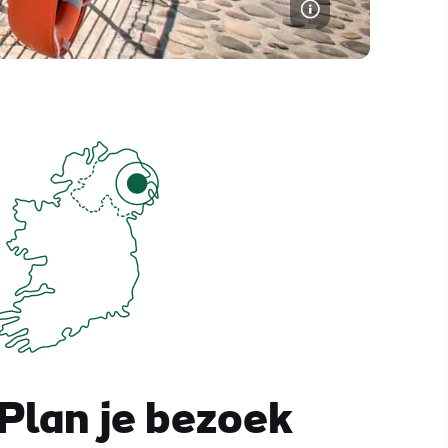
Plan je bezoek