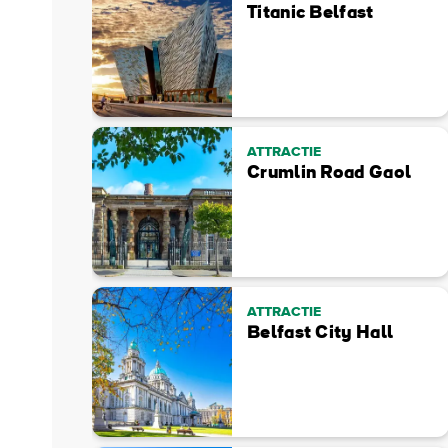
Titanic Belfast
ATTRACTIE
Crumlin Road Gaol
ATTRACTIE
Belfast City Hall