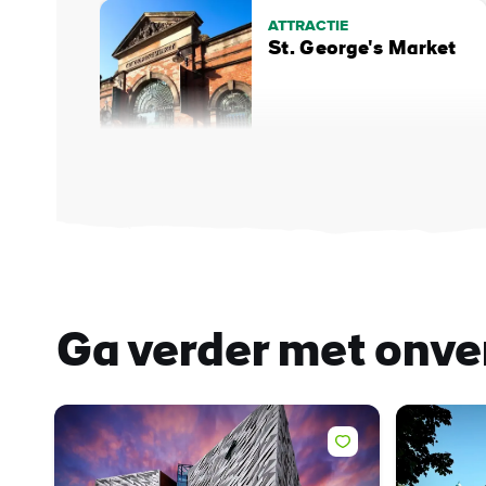
ATTRACTIE
St. George's Market
Ga verder met onver