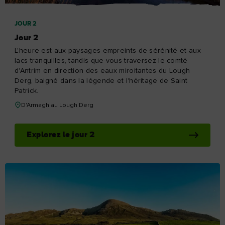
JOUR 2
Jour 2
L'heure est aux paysages empreints de sérénité et aux
lacs tranquilles, tandis que vous traversez le comté
d'Antrim en direction des eaux miroitantes du Lough
Derg, baigné dans la légende et l'héritage de Saint
Patrick.
D'Armagh au Lough Derg
Explorez le jour 2