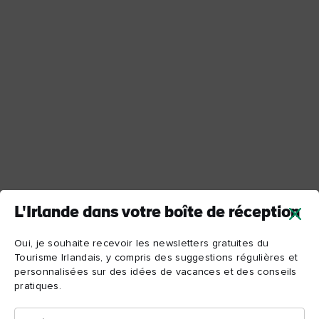
L'Irlande dans votre boîte de réception
Oui, je souhaite recevoir les newsletters gratuites du
Tourisme Irlandais, y compris des suggestions régulières et
personnalisées sur des idées de vacances et des conseils
pratiques.
Prénom