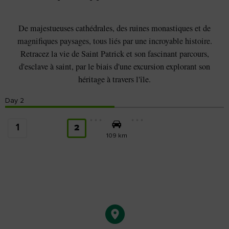
De majestueuses cathédrales, des ruines monastiques et de
magnifiques paysages, tous liés par une incroyable histoire.
Retracez la vie de Saint Patrick et son fascinant parcours,
d'esclave à saint, par le biais d'une excursion explorant son
héritage à travers l'île.
Day
2
1
2
109 km