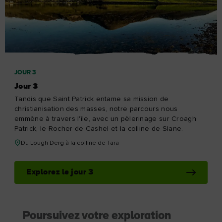
JOUR 3
Jour 3
Tandis que Saint Patrick entame sa mission de
christianisation des masses, notre parcours nous
emmène à travers l'île, avec un pèlerinage sur Croagh
Patrick, le Rocher de Cashel et la colline de Slane.
Du Lough Derg à la colline de Tara
Explorez le jour 3
Poursuivez votre exploration