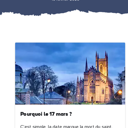
Pourquoi le 17 mars ?
C'est simple, la date marque la mort du saint.