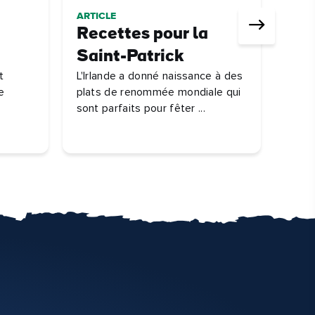
ARTICLE
Recettes pour la
Saint-Patrick
t
L'Irlande a donné naissance à des
e
plats de renommée mondiale qui
sont parfaits pour fêter ...