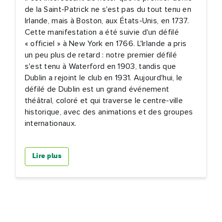
de la Saint-Patrick ne s'est pas du tout tenu en
Irlande, mais à Boston, aux États-Unis, en 1737.
Cette manifestation a été suivie d'un défilé
« officiel » à New York en 1766. L'Irlande a pris
un peu plus de retard : notre premier défilé
s'est tenu à Waterford en 1903, tandis que
Dublin a rejoint le club en 1931. Aujourd'hui, le
défilé de Dublin est un grand événement
théâtral, coloré et qui traverse le centre-ville
historique, avec des animations et des groupes
internationaux.
Lire plus