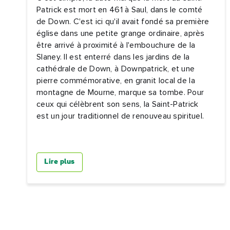
Patrick est mort en 461 à Saul, dans le comté
de Down. C'est ici qu'il avait fondé sa première
église dans une petite grange ordinaire, après
être arrivé à proximité à l'embouchure de la
Slaney. Il est enterré dans les jardins de la
cathédrale de Down, à Downpatrick, et une
pierre commémorative, en granit local de la
montagne de Mourne, marque sa tombe. Pour
ceux qui célèbrent son sens, la Saint-Patrick
est un jour traditionnel de renouveau spirituel.
Lire plus