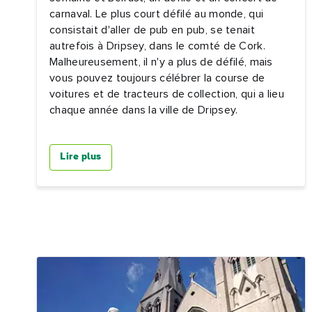
carnaval. Le plus court défilé au monde, qui
consistait d'aller de pub en pub, se tenait
autrefois à Dripsey, dans le comté de Cork.
Malheureusement, il n'y a plus de défilé, mais
vous pouvez toujours célébrer la course de
voitures et de tracteurs de collection, qui a lieu
chaque année dans la ville de Dripsey.
Lire plus
Pré