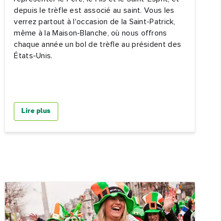
depuis le trèfle est associé au saint. Vous les
verrez partout à l'occasion de la Saint-Patrick,
même à la Maison-Blanche, où nous offrons
chaque année un bol de trèfle au président des
États-Unis.
Lire plus