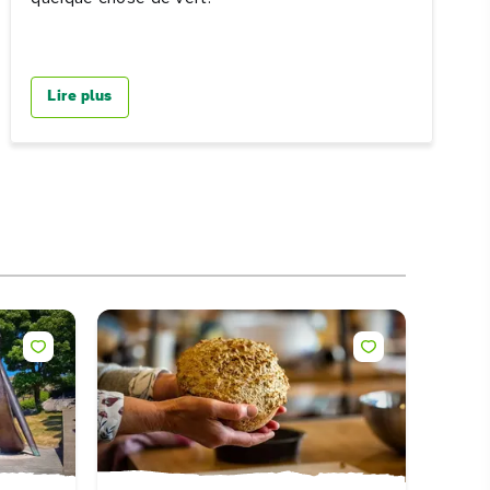
Lire plus