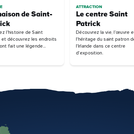
E
ATTRACTION
aison de Saint-
Le centre Saint
ick
Patrick
z l'histoire de Saint
Découvrez la vie, l'œuvre e
k et découvrez les endroits
l'héritage du saint patron d
ont fait une légende...
l'Irlande dans ce centre
d'exposition.