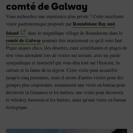
comté de Galway
Vous recherchez une expérience plus privée ? Cette excellente
Roundstone Bay and
visite gastronomique proposée par
Island
dans le magnifique village de Roundstone dans le
comté de Galway
pourrait être exactement ce qu'il vous faut.
Pique-niques chics, îles désertes, eaux scintillantes et plages de
rêve vous attendent lors de visites sur mesure, avec un guide
sympathique et instructif qui vous dira tout sur l'histoire, la
culture et la faune de la région. Cette visite peut accueillir
jusqu'à cinq personnes, mais il existe d'autres visites pour des
groupes plus importants, notamment une visite en bateau pour
découvrir la Guinness et les huîtres, une visite pour découvrir
le whiskey Jameson et les huîtres, ainsi qu'une visite en bateau
écologique.