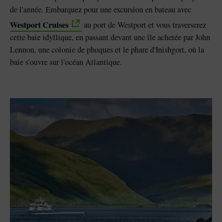
de l'année. Embarquez pour une excursion en bateau avec
Westport Cruises
au port de Westport et vous traverserez
cette baie idyllique, en passant devant une île achetée par John
Lennon, une colonie de phoques et le phare d'Inishgort, où la
baie s'ouvre sur l'océan Atlantique.