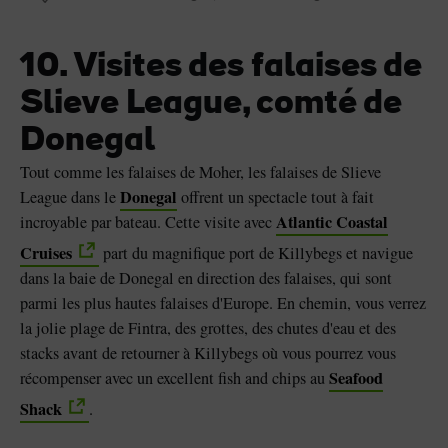
10. Visites des falaises de
Slieve League, comté de
Donegal
Tout comme les falaises de Moher, les falaises de Slieve
Donegal
League dans le
offrent un spectacle tout à fait
Atlantic Coastal
incroyable par bateau. Cette visite avec
Cruises
part du magnifique port de Killybegs et navigue
dans la baie de Donegal en direction des falaises, qui sont
parmi les plus hautes falaises d'Europe. En chemin, vous verrez
la jolie plage de Fintra, des grottes, des chutes d'eau et des
stacks avant de retourner à Killybegs où vous pourrez vous
Seafood
récompenser avec un excellent fish and chips au
Shack
.