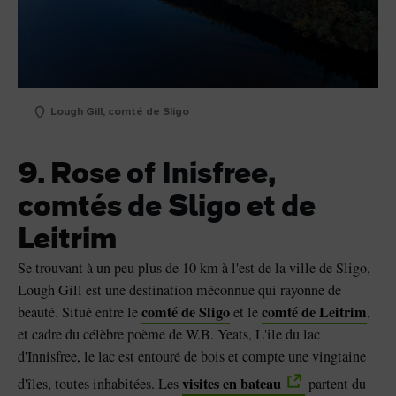
Lough Gill, comté de Sligo
9. Rose of Inisfree,
comtés de Sligo et de
Leitrim
Se trouvant à un peu plus de 10 km à l'est de la ville de Sligo,
Lough Gill est une destination méconnue qui rayonne de
comté de Sligo
comté de Leitrim
beauté. Situé entre le
et le
,
et cadre du célèbre poème de W.B. Yeats, L'île du lac
d'Innisfree, le lac est entouré de bois et compte une vingtaine
visites en bateau
d'îles, toutes inhabitées. Les
partent du