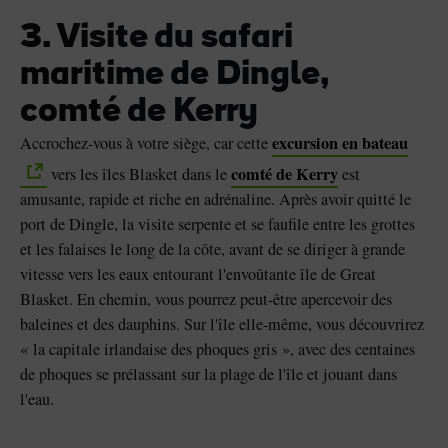
3. Visite du safari
maritime de Dingle,
comté de Kerry
excursion en bateau
Accrochez-vous à votre siège, car cette
comté de Kerry
vers les îles Blasket dans le
est
amusante, rapide et riche en adrénaline. Après avoir quitté le
port de Dingle, la visite serpente et se faufile entre les grottes
et les falaises le long de la côte, avant de se diriger à grande
vitesse vers les eaux entourant l'envoûtante île de Great
Blasket. En chemin, vous pourrez peut-être apercevoir des
baleines et des dauphins. Sur l'île elle-même, vous découvrirez
« la capitale irlandaise des phoques gris », avec des centaines
de phoques se prélassant sur la plage de l'île et jouant dans
l'eau.