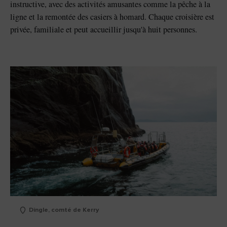
instructive, avec des activités amusantes comme la pêche à la
ligne et la remontée des casiers à homard. Chaque croisière est
privée, familiale et peut accueillir jusqu'à huit personnes.
Dingle, comté de Kerry