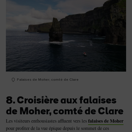
Falaises de Moher, comté de Clare
8. Croisière aux falaises
de Moher, comté de Clare
falaises de Moher
Les visiteurs enthousiastes affluent vers les
pour profiter de la vue épique depuis le sommet de ces