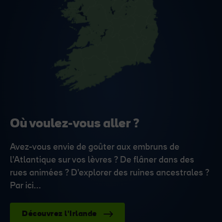
Où voulez-vous aller ?
Avez-vous envie de goûter aux embruns de
l'Atlantique sur vos lèvres ? De flâner dans des
rues animées ? D'explorer des ruines ancestrales ?
Par ici...
Découvrez l'Irlande