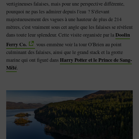
vertigineuses falaises, mais pour une perspective différente,
pourquoi ne pas les admirer depuis l'eau ? S'élevant
majestueusement des vagues à une hauteur de plus de 214
mètres, c'est vraiment sous cet angle que les falaises se révèlent
Doolin
dans toute leur splendeur. Cette visite organisée par la
Ferry Co.
vous emmène voir la tour O'Brien au point
culminant des falaises, ainsi que le grand stack et la grotte
Harry Potter et le Prince de Sang-
marine qui ont figuré dans
Mêlé
.