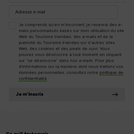
Adresse
e-
mail
Je comprends qu'en m'inscrivant, je recevrai des e-
mails personnalisés basés sur mon utilisation du site
Web du Tourisme Irlandais, des e-mails et de la
publicité du Tourisme Irlandais sur d'autres sites
Web, des cookies et des pixels de suivi. Vous
pouvez vous désinscrire à tout moment en cliquant
sur "se désinscrire" dans nos e-mails. Pour plus
d'informations sur la manière dont nous traitons vos
données personnelles, consultez notre
politique de
confidentialité
.
Je m'inscris