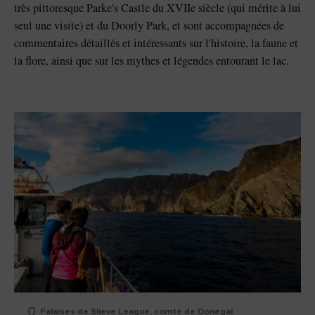
très pittoresque Parke's Castle du XVIIe siècle (qui mérite à lui
seul une visite) et du Doorly Park, et sont accompagnées de
commentaires détaillés et intéressants sur l'histoire, la faune et
la flore, ainsi que sur les mythes et légendes entourant le lac.
Falaises de Slieve League, comté de Donegal