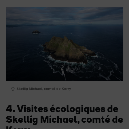
Skellig Michael, comté de Kerry
4. Visites écologiques de
Skellig Michael, comté de