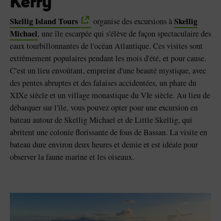
Kerry
Skellig Island Tours
Skellig
organise des excursions à
Michael
, une île escarpée qui s'élève de façon spectaculaire des
eaux tourbillonnantes de l'océan Atlantique. Ces visites sont
extrêmement populaires pendant les mois d'été, et pour cause.
C'est un lieu envoûtant, empreint d'une beauté mystique, avec
des pentes abruptes et des falaises accidentées, un phare du
XIXe siècle et un village monastique du VIe siècle. Au lieu de
débarquer sur l'île, vous pouvez opter pour une excursion en
bateau autour de Skellig Michael et de Little Skellig, qui
abritent une colonie florissante de fous de Bassan. La visite en
bateau dure environ deux heures et demie et est idéale pour
observer la faune marine et les oiseaux.