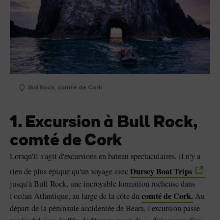
Bull Rock, comté de Cork
1. Excursion à Bull Rock,
comté de Cork
Lorsqu'il s'agit d'excursions en bateau spectaculaires, il n'y a
Dursey Boat Trips
rien de plus épique qu'un voyage avec
jusqu'à Bull Rock, une incroyable formation rocheuse dans
comté de Cork.
l'océan Atlantique, au large de la côte du
Au
départ de la péninsule accidentée de Beara, l'excursion passe