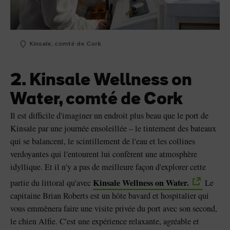
Kinsale, comté de Cork
2. Kinsale Wellness on
Water, comté de Cork
Il est difficile d'imaginer un endroit plus beau que le port de
Kinsale par une journée ensoleillée – le tintement des bateaux
qui se balancent, le scintillement de l'eau et les collines
verdoyantes qui l'entourent lui confèrent une atmosphère
idyllique. Et il n'y a pas de meilleure façon d'explorer cette
Kinsale Wellness on Water.
partie du littoral qu'avec
Le
capitaine Brian Roberts est un hôte bavard et hospitalier qui
vous emmènera faire une visite privée du port avec son second,
le chien Alfie. C'est une expérience relaxante, agréable et