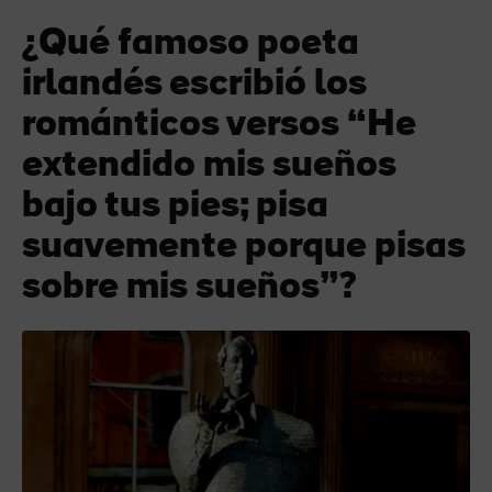
¿Qué famoso poeta
irlandés escribió los
románticos versos “He
extendido mis sueños
bajo tus pies; pisa
suavemente porque pisas
sobre mis sueños”?