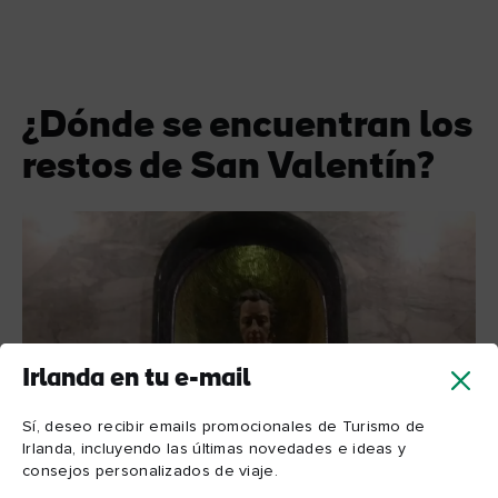
¿Dónde se encuentran los
restos de San Valentín?
Irlanda en tu e-mail
Sí, deseo recibir emails promocionales de Turismo de
Irlanda, incluyendo las últimas novedades e ideas y
consejos personalizados de viaje.