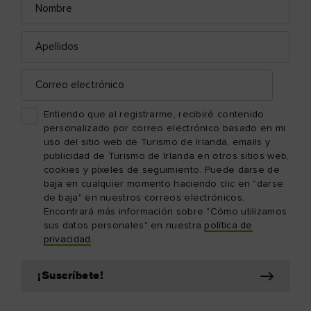
electrónico
Apellidos
Correo
electrónico
Entiendo que al registrarme, recibiré contenido
personalizado por correo electrónico basado en mi
uso del sitio web de Turismo de Irlanda, emails y
publicidad de Turismo de Irlanda en otros sitios web,
cookies y píxeles de seguimiento. Puede darse de
baja en cualquier momento haciendo clic en "darse
de baja" en nuestros correos electrónicos.
Encontrará más información sobre "Cómo utilizamos
sus datos personales" en nuestra
política de
privacidad
.
¡Suscríbete!