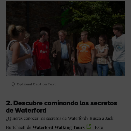
Optional Caption Text
2. Descubre caminando los secretos
de Waterford
¿Quieres conocer los secretos de Waterford? Busca a Jack
Waterford Walking Tours
Burtchaell de
. Este