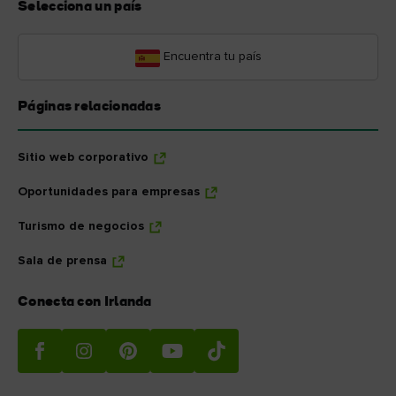
Selecciona un país
Encuentra tu país
Páginas relacionadas
Sitio web corporativo
Oportunidades para empresas
Turismo de negocios
Sala de prensa
Conecta con Irlanda