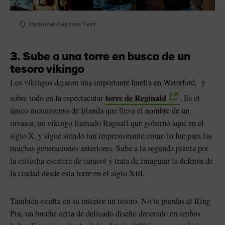
Optional Caption Text
3. Sube a una torre en busca de un
tesoro vikingo
Los vikingos dejaron una importante huella en Waterford, y
torre de Reginald
sobre todo en la espectacular
. Es el
único monumento de Irlanda que lleva el nombre de un
invasor, un vikingo llamado Ragnall que gobernó aquí en el
siglo X, y sigue siendo tan impresionante como lo fue para las
muchas generaciones anteriores. Sube a la segunda planta por
la estrecha escalera de caracol y trata de imaginar la defensa de
la ciudad desde esta torre en el siglo XIII.
También oculta en su interior un tesoro. No te pierdas el Ring
Pin, un broche celta de delicado diseño decorado en ambos