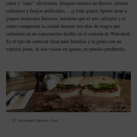
color y “craic” (diversión). Imagina música en directo, artistas
callejeros y fuegos artificiales… ¡y todo gratis! Spraoi atrae a
grupos musicales famosos, mientras que el arte callejero y el
teatro conquistan la ciudad durante tres días de magia que
culminan en un espectacular desfile en el corazón de Waterford.
Es el tipo de carnaval ideal para familias y la gente con un
espíritu joven. Si nos visitas en agosto, no puedes perdértelo.
Optional Caption Text