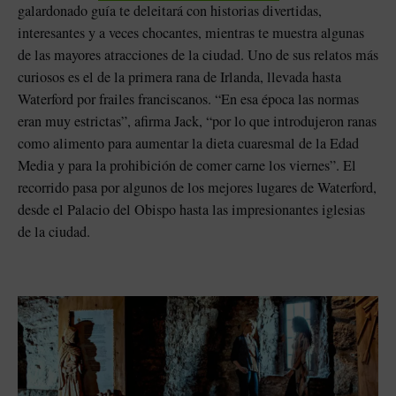
galardonado guía te deleitará con historias divertidas,
interesantes y a veces chocantes, mientras te muestra algunas
de las mayores atracciones de la ciudad. Uno de sus relatos más
curiosos es el de la primera rana de Irlanda, llevada hasta
Waterford por frailes franciscanos. “En esa época las normas
eran muy estrictas”, afirma Jack, “por lo que introdujeron ranas
como alimento para aumentar la dieta cuaresmal de la Edad
Media y para la prohibición de comer carne los viernes”. El
recorrido pasa por algunos de los mejores lugares de Waterford,
desde el Palacio del Obispo hasta las impresionantes iglesias
de la ciudad.