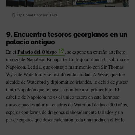
Optional Caption Text
9. Encuentra tesoros georgianos en un
palacio antiguo
Palacio del Obispo
En el
, se expone un extraño artefacto:
un rizo de Napoleón Bonaparte. Lo trajo a Irlanda la sobrina de
Napoleón, Letitia, que contrajo matrimonio con Sir Thomas
Wyse de Waterford y se instaló en la ciudad. A Wyse, que fue
alcalde de Waterford y diplomático irlandés, le debió de gustar
tanto Napoleón que le puso su nombre a su primer hijo. El
cabello de Napoleón no es el único tesoro en este hermoso
museo: puedes admirar cuadros de Waterford de hace 300 años,
espejos con forma de dragones elaboradamente tallados y un
par de zapatos que desencadenaron toda una moda en el baile.