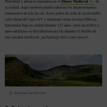
Museo Medieval
Waterford y ahora se encuentra en el
de
la ciudad. Aquí también puedes admirar los impresionantes
ornamentos de tela de oro. Estos paños de seda de incalculable
valor datan del siglo XV y muestran varias escenas bíblicas.
Enterrados bajo la ciudad durante 123 años, estos increíbles y
raros artefactos se descubrieron por fin durante el derribo de
una catedral medieval: ¡un hallazgo feliz como pocos!
Optional Caption Text