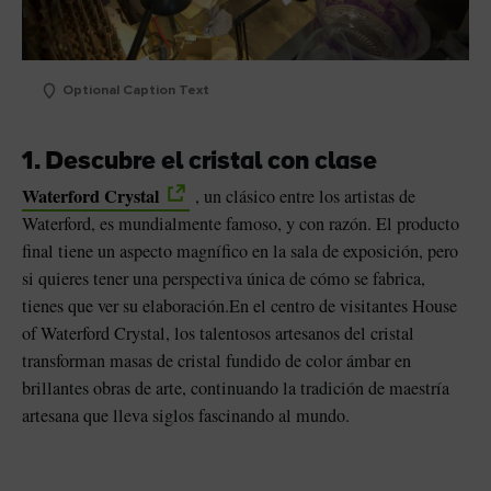
Optional Caption Text
1. Descubre el cristal con clase
Waterford Crystal
, un clásico entre los artistas de
Waterford, es mundialmente famoso, y con razón. El producto
final tiene un aspecto magnífico en la sala de exposición, pero
si quieres tener una perspectiva única de cómo se fabrica,
tienes que ver su elaboración.En el centro de visitantes House
sta
of Waterford Crystal, los talentosos artesanos del cristal
transforman masas de cristal fundido de color ámbar en
brillantes obras de arte, continuando la tradición de maestría
artesana que lleva siglos fascinando al mundo.