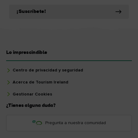
¡Suscríbete!
Lo imprescindible
Centro de privacidad y seguridad
Acerca de Tourism Ireland
Gestionar Cookies
¿Tienes alguna duda?
Pregunta a nuestra comunidad