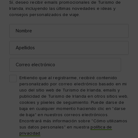
Sí, deseo recibir emails promocionales de Turismo de
Irlanda, incluyendo las últimas novedades e ideas y
consejos personalizados de viaje.
Nombre
Correo
electrónico
Apellidos
Correo
electrónico
Entiendo que al registrarme, recibiré contenido
personalizado por correo electrónico basado en mi
uso del sitio web de Turismo de Irlanda, emails y
publicidad de Turismo de Irlanda en otros sitios web,
cookies y píxeles de seguimiento. Puede darse de
baja en cualquier momento haciendo clic en "darse
de baja" en nuestros correos electrónicos.
Encontrará más información sobre "Cómo utilizamos
sus datos personales" en nuestra
política de
privacidad
.