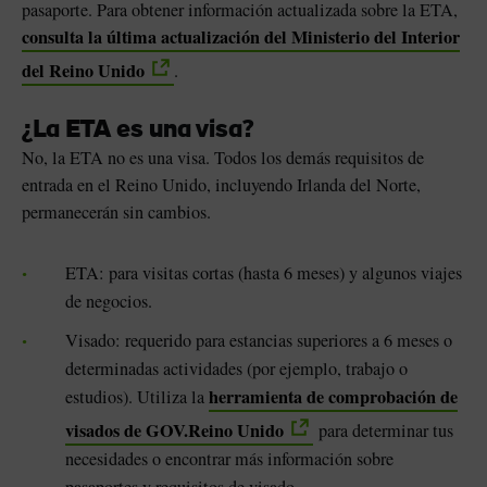
pasaporte. Para obtener información actualizada sobre la ETA,
consulta la última actualización del Ministerio del Interior
del Reino Unido
.
¿La ETA es una visa?
No, la ETA no es una visa. Todos los demás requisitos de
entrada en el Reino Unido, incluyendo Irlanda del Norte,
permanecerán sin cambios.
ETA: para visitas cortas (hasta 6 meses) y algunos viajes
de negocios.
sta
Visado: requerido para estancias superiores a 6 meses o
determinadas actividades (por ejemplo, trabajo o
herramienta de comprobación de
estudios). Utiliza la
visados de GOV.Reino Unido
para determinar tus
necesidades o encontrar más información sobre