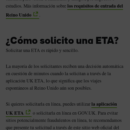
los requisitos de entrada del
estudios. Más información sobre
Reino Unido
.
¿Cómo solicito una ETA?
Solicitar una ETA es rápido y sencillo.
La mayoría de los solicitantes reciben una decisión automática
en cuestión de minutos cuando la solicitan a través de la
aplicación UK ETA, lo que significa que los viajes
espontáneos al Reino Unido aún son posibles.
la aplicación
Si quieres solicitarla en línea, puedes utilizar
UK ETA
o solicitarla en línea en GOV.UK. Para evitar
sitios potencialmente fraudulentos en línea, te recomendamos
que presente tu solicitud a través de este sitio web oficial del