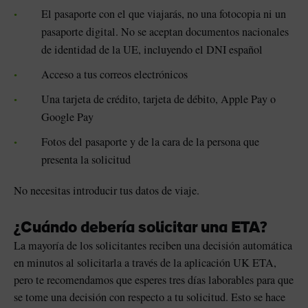
El pasaporte con el que viajarás, no una fotocopia ni un
pasaporte digital. No se aceptan documentos nacionales
de identidad de la UE, incluyendo el DNI español
Acceso a tus correos electrónicos
Una tarjeta de crédito, tarjeta de débito, Apple Pay o
Google Pay
Fotos del pasaporte y de la cara de la persona que
presenta la solicitud
No necesitas introducir tus datos de viaje.
¿Cuándo debería solicitar una ETA?
La mayoría de los solicitantes reciben una decisión automática
en minutos al solicitarla a través de la aplicación UK ETA,
pero te recomendamos que esperes tres días laborables para que
se tome una decisión con respecto a tu solicitud. Esto se hace