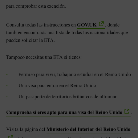
para comprobar esta exención.
GOV.UK
Consulta todas las instrucciones en
, donde
también encontrarás una lista de todas las nacionalidades que
pueden solicitar la ETA.
Tampoco necesitas una ETA si tienes:
Permiso para vivir, trabajar o estudiar en el Reino Unido
Una visa para entrar en el Reino Unido
Un pasaporte de territorios británicos de ultramar
Comprueba si eres apto para una visa del Reino Unido
.
Ministerio del Interior del Reino Unido
Visita la página del