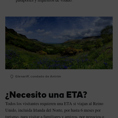
pasaportes y requisitos de visado.
Glenariff, condado de Antrim
¿Necesito una ETA?
Todos los visitantes requieren una ETA si viajan al Reino
Unido, incluida Irlanda del Norte, por hasta 6 meses por
turismo, para visitar a familiares y amigos, por negocios o