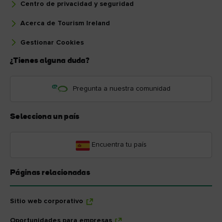
Centro de privacidad y seguridad
Acerca de Tourism Ireland
Gestionar Cookies
¿Tienes alguna duda?
Pregunta a nuestra comunidad
Selecciona un país
Encuentra tu país
Páginas relacionadas
Sitio web corporativo
Oportunidades para empresas