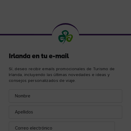
Irlanda en tu e-mail
Sí, deseo recibir emails promocionales de Turismo de
Irlanda, incluyendo las últimas novedades e ideas y
consejos personalizados de viaje.
Nombre
Correo
electrónico
Apellidos
Correo
electrónico