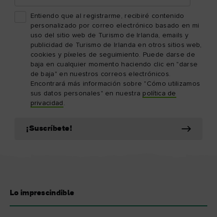
Entiendo que al registrarme, recibiré contenido
personalizado por correo electrónico basado en mi
uso del sitio web de Turismo de Irlanda, emails y
publicidad de Turismo de Irlanda en otros sitios web,
cookies y píxeles de seguimiento. Puede darse de
baja en cualquier momento haciendo clic en "darse
de baja" en nuestros correos electrónicos.
Encontrará más información sobre "Cómo utilizamos
sus datos personales" en nuestra
política de
privacidad
.
¡Suscríbete!
Lo imprescindible