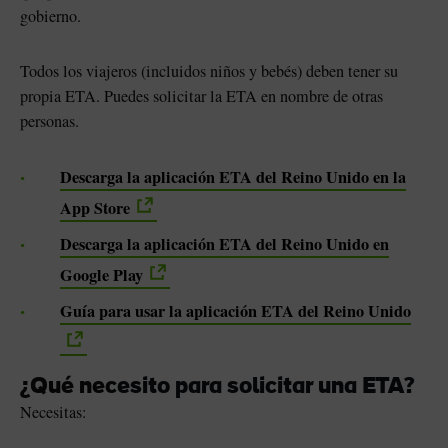
gobierno.
Todos los viajeros (incluidos niños y bebés) deben tener su
propia ETA. Puedes solicitar la ETA en nombre de otras
personas.
Descarga la aplicación ETA del Reino Unido en la
App Store
Descarga la aplicación ETA del Reino Unido en
Google Play
Guía para usar la aplicación ETA del Reino Unido
¿Qué necesito para solicitar una ETA?
Necesitas: