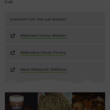
Cork.
Grafschaft Cork: Orte zum Anpeilen
Ballymaloe House, Midleton
Ballyvolane House, Fermoy
Mews Restaurant, Baltimore