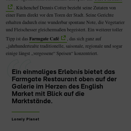
. Küchenchef Dennis Cotter bezieht seine Zutaten von
einer Farm direkt vor den Toren der Stadt. Seine Gerichte
erhalten dadurch eine wunderbar spontane Note, die Vegetarier
und Fleischesser gleichermaßen begeistert. Ein weiterer toller
Farmgate Café
Tipp ist das
, das sich ganz auf
„jahrhundertealte traditionelle, saisonale, regionale und sogar
einige längst „vergessene“ Speisen“ konzentriert.
Ein einmaliges Erlebnis bietet das
Farmgate Restaurant oben auf der
Galerie im Herzen des English
Market mit Blick auf die
Marktstände.
Lonely Planet