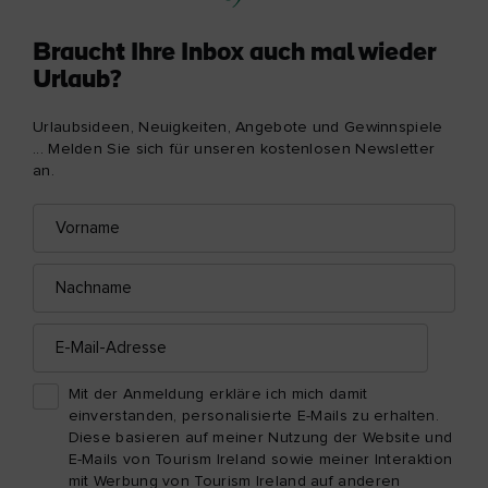
Braucht Ihre Inbox auch mal wieder
Urlaub?
Urlaubsideen, Neuigkeiten, Angebote und Gewinnspiele
... Melden Sie sich für unseren kostenlosen Newsletter
an.
Vorname
E-
Mail-
Adresse
Nachname
E-
Mail-
Adresse
Mit der Anmeldung erkläre ich mich damit
einverstanden, personalisierte E-Mails zu erhalten.
Diese basieren auf meiner Nutzung der Website und
E-Mails von Tourism Ireland sowie meiner Interaktion
mit Werbung von Tourism Ireland auf anderen