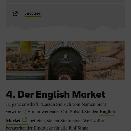
Jacques
4. Der English Market
Ja, ganz ernsthaft. (Lassen Sie sich vom Namen nicht
English
verwirren.) Ein umwerfender Ort. Sobald Sie den
Market
betreten, stehen Sie in einer Welt voller
berauschender Eindrücke für alle fünf Sinne.