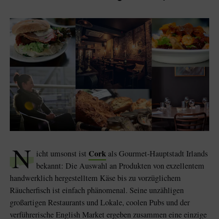
N
Cork
icht umsonst ist
als Gourmet-Hauptstadt Irlands
bekannt: Die Auswahl an Produkten von exzellentem
handwerklich hergestelltem Käse bis zu vorzüglichem
Räucherfisch ist einfach phänomenal. Seine unzähligen
großartigen Restaurants und Lokale, coolen Pubs und der
verführerische English Market ergeben zusammen eine einzige