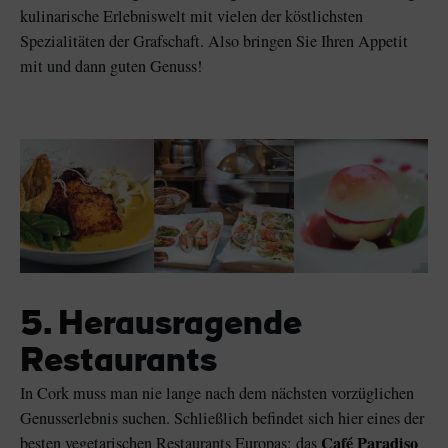
kulinarische Erlebniswelt mit vielen der köstlichsten
Spezialitäten der Grafschaft. Also bringen Sie Ihren Appetit
mit und dann guten Genuss!
5. Herausragende
Restaurants
In Cork muss man nie lange nach dem nächsten vorzüglichen
Genusserlebnis suchen. Schließlich befindet sich hier eines der
Café Paradiso
besten vegetarischen Restaurants Europas: das