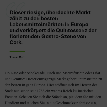
Dieser riesige, überdachte Markt
zählt zu den besten
Lebensmittelmärkten in Europa
und verkörpert die Quintessenz der
florierenden Gastro-Szene von
Cork.
Time Out
Ob Käse oder Schokolade, Fisch und Meeresfrüchte oder Obst
und Gemüse: Dieser einzigartige Markt gehört unumstritten zu
den besten in ganz Europa. Hier eröffnet sich im Herzen der
Stadt nun schon seit 1788 ein wahres Reich kulinarischer
Freuden. Schauen Sie sich die Stände an, plaudern Sie mit den
Händlern und tauchen Sie in die Geschmackserlebnisse ein,