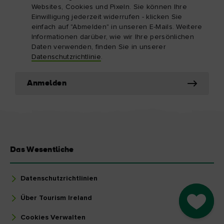
Websites, Cookies und Pixeln. Sie können Ihre
Einwilligung jederzeit widerrufen - klicken Sie
einfach auf "Abmelden" in unseren E-Mails. Weitere
Informationen darüber, wie wir Ihre persönlichen
Daten verwenden, finden Sie in unserer
Datenschutzrichtlinie
.
Anmelden
Das Wesentliche
Datenschutzrichtlinien
Über Tourism Ireland
Go to M
Cookies Verwalten