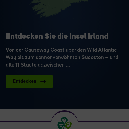
Entdecken Sie die Insel Irland
Von der Causeway Coast über den Wild Atlantic
Way bis zum sonnenverwöhnten Südosten – und
alle 11 Städte dazwischen …
Entdecken