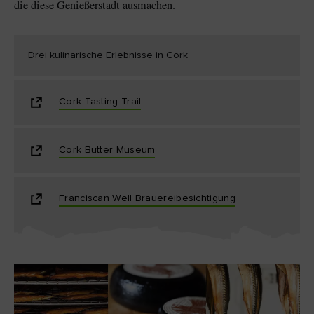
die diese Genießerstadt ausmachen.
Drei kulinarische Erlebnisse in Cork
Cork Tasting Trail
Cork Butter Museum
Franciscan Well Brauereibesichtigung