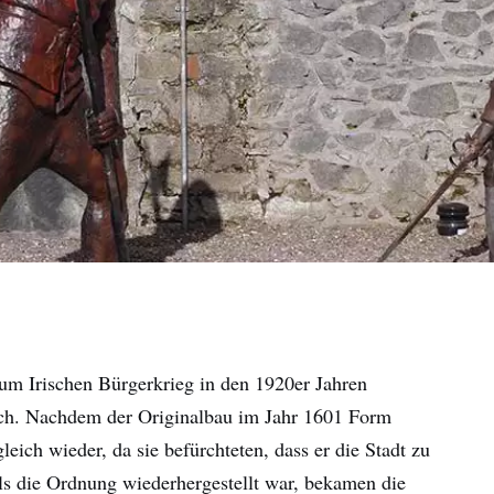
zum Irischen Bürgerkrieg in den 1920er Jahren
ich. Nachdem der Originalbau im Jahr 1601 Form
eich wieder, da sie befürchteten, dass er die Stadt zu
ls die Ordnung wiederhergestellt war, bekamen die