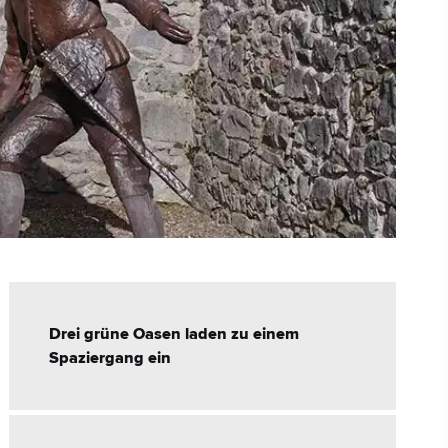
Drei grüne Oasen laden zu einem
Spaziergang ein