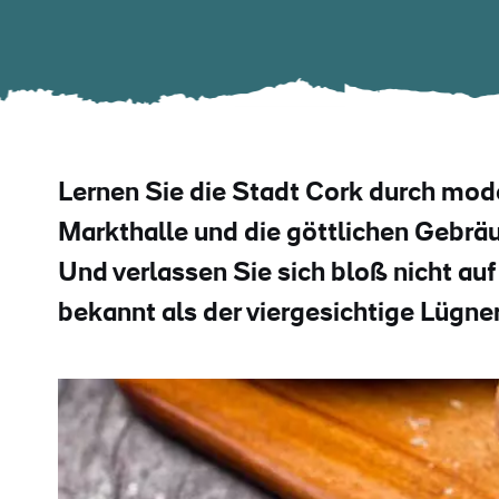
Lernen Sie die Stadt Cork durch mod
Markthalle und die göttlichen Gebrä
Und verlassen Sie sich bloß nicht auf
bekannt als der viergesichtige Lügner