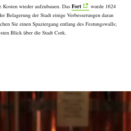
Fort
ne Kosten wieder aufzubauen. Das
wurde 1624
der Belagerung der Stadt einige Verbesserungen daran
hen Sie einen Spaziergang entlang des Festungswalls;
sten Blick über die Stadt Cork.