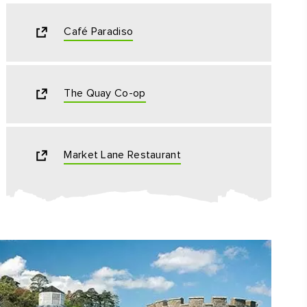
Café Paradiso
The Quay Co-op
Market Lane Restaurant