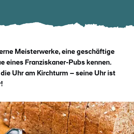
erne Meisterwerke, eine geschäftige
ue eines Franziskaner-Pubs kennen.
 die Uhr am Kirchturm – seine Uhr ist
!