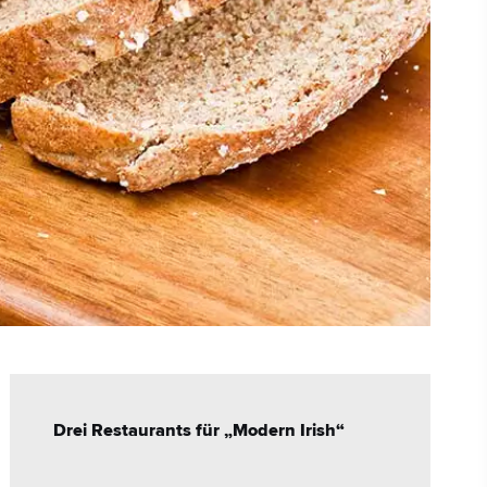
Drei Restaurants für „Modern Irish“