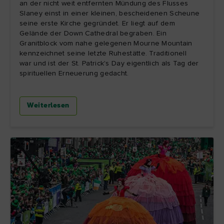
an der nicht weit entfernten Mündung des Flusses
Slaney einst in einer kleinen, bescheidenen Scheune
seine erste Kirche gegründet. Er liegt auf dem
Gelände der Down Cathedral begraben. Ein
Granitblock vom nahe gelegenen Mourne Mountain
kennzeichnet seine letzte Ruhestätte. Traditionell
war und ist der St. Patrick's Day eigentlich als Tag der
spirituellen Erneuerung gedacht.
Weiterlesen