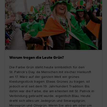
Warum tragen die Leute Grün?
Die Farbe Grün steht heute sinnbildlich für den
St. Patrick's Day, da Menschen mit irischer Herkunft
am 17. März auf der ganzen Welt ein grünes
Kleidungsstück tragen. Etwas Grünes zu tragen, ist
jedoch erst seit dem 19. Jahrhundert Tradition. Bis
dahin war die Farbe, die am ehesten mit St. Patrick in
Verbindung gebracht wurde, eigentlich Blau. Heute
dreht sich alles um Jadegrün und Smaragdgrün,
Moosgrün und Olivgrün. Wenn Sie also am oder um