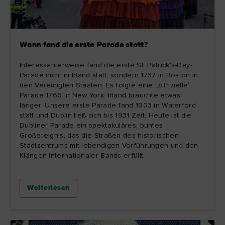
Wann fand die erste Parade statt?
Interessanterweise fand die erste St. Patrick's-Day-
Parade nicht in Irland statt, sondern 1737 in Boston in
den Vereinigten Staaten. Es folgte eine „offizielle“
Parade 1766 in New York. Irland brauchte etwas
länger: Unsere erste Parade fand 1903 in Waterford
statt und Dublin ließ sich bis 1931 Zeit. Heute ist die
Dubliner Parade ein spektakuläres, buntes
Großereignis, das die Straßen des historischen
Stadtzentrums mit lebendigen Vorführungen und den
Klängen internationaler Bands erfüllt.
Weiterlesen