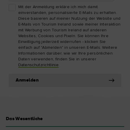
Mit der Anmeldung erkläre ich mich damit
einverstanden, personalisierte E-Mails zu erhalten.
Diese basieren auf meiner Nutzung der Website und
E-Mails von Tourism Ireland sowie meiner Interaktion
mit Werbung von Tourism Ireland auf anderen
Websites, Cookies und Pixeln. Sie können Ihre
Einwilligung jederzeit widerrufen - klicken Sie
einfach auf "Abmelden" in unseren E-Mails. Weitere
Informationen darüber, wie wir Ihre persönlichen
Daten verwenden, finden Sie in unserer
Datenschutzrichtlinie
.
Anmelden
Das Wesentliche