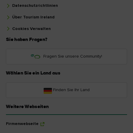
Datenschutzrichtlinien
Über Tourism Ireland
Cookies Verwalten
Sie haben Fragen?
Fragen Sie unsere Community!
Wählen Sie ein Land aus
Finden Sie Ihr Land
Weitere Webseiten
Firmenwebseite