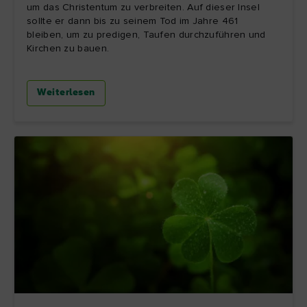
um das Christentum zu verbreiten. Auf dieser Insel
sollte er dann bis zu seinem Tod im Jahre 461
bleiben, um zu predigen, Taufen durchzuführen und
Kirchen zu bauen.
Weiterlesen