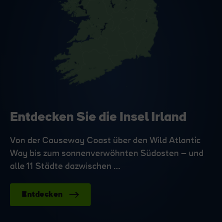
Entdecken Sie die Insel Irland
Von der Causeway Coast über den Wild Atlantic
Way bis zum sonnenverwöhnten Südosten – und
alle 11 Städte dazwischen …
Entdecken