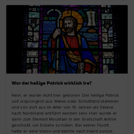
War der heilige Patrick wirklich Ire?
Nein, er wurde nicht hier geboren. Der heilige Patrick
soll ursprünglich aus Wales oder Schottland stammen
und von dort aus im Alter von 16 Jahren als Sklave
nach Nordirland entführt worden sein. Hier wurde er
dann zum Slemish Mountain in der Grafschaft Antrim
geschickt, um Schafe zu hüten. Bei seiner Flucht
hatte er eine Vision und kehrte nach Irland zurück,