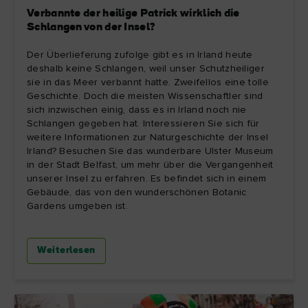
Verbannte der heilige Patrick wirklich die
Schlangen von der Insel?
Der Überlieferung zufolge gibt es in Irland heute
deshalb keine Schlangen, weil unser Schutzheiliger
sie in das Meer verbannt hatte. Zweifellos eine tolle
Geschichte. Doch die meisten Wissenschaftler sind
sich inzwischen einig, dass es in Irland noch nie
Schlangen gegeben hat. Interessieren Sie sich für
weitere Informationen zur Naturgeschichte der Insel
Irland? Besuchen Sie das wunderbare Ulster Museum
in der Stadt Belfast, um mehr über die Vergangenheit
unserer Insel zu erfahren. Es befindet sich in einem
Gebäude, das von den wunderschönen Botanic
Gardens umgeben ist.
Weiterlesen