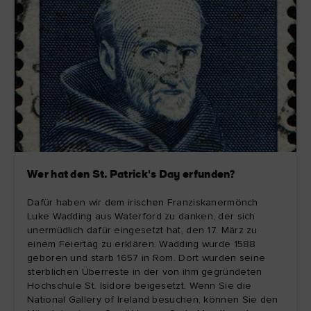
Wer hat den St. Patrick's Day erfunden?
Dafür haben wir dem irischen Franziskanermönch
Luke Wadding aus Waterford zu danken, der sich
unermüdlich dafür eingesetzt hat, den 17. März zu
einem Feiertag zu erklären. Wadding wurde 1588
geboren und starb 1657 in Rom. Dort wurden seine
sterblichen Überreste in der von ihm gegründeten
Hochschule St. Isidore beigesetzt. Wenn Sie die
National Gallery of Ireland besuchen, können Sie den