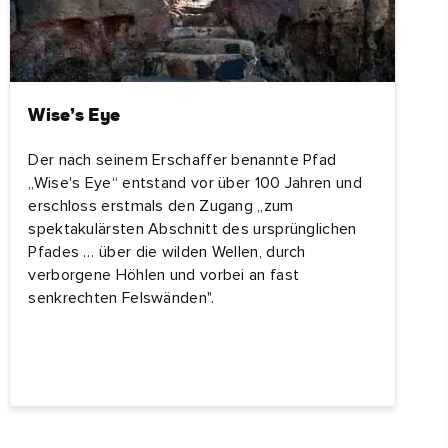
Wise’s Eye
Der nach seinem Erschaffer benannte Pfad
„Wise's Eye“ entstand vor über 100 Jahren und
erschloss erstmals den Zugang „zum
spektakulärsten Abschnitt des ursprünglichen
Pfades … über die wilden Wellen, durch
verborgene Höhlen und vorbei an fast
senkrechten Felswänden".