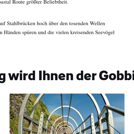
stal Route größter Beliebtheit.
auf Stahlbrücken hoch über den tosenden Wellen
en Händen spüren und die vielen kreisenden Seevögel
 wird Ihnen der Gobbi