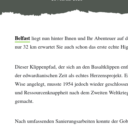
Belfast
liegt nun hinter Ihnen und Ihr Abenteuer auf 
nur 32 km erwartet Sie auch schon das erste echte Hig
Dieser Klippenpfad, der sich an den Basaltklippen entl
der edwardianischen Zeit als echtes Herzensprojekt.
Wise angelegt, musste 1954 jedoch wieder geschlossen
und Ressourcenknappheit nach dem Zweiten Weltkrieg 
gemacht.
Nach umfassenden Sanierungsarbeiten konnte der Gobb