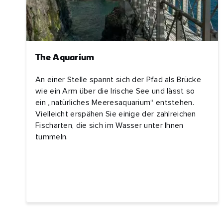
The Aquarium
An einer Stelle spannt sich der Pfad als Brücke
wie ein Arm über die Irische See und lässt so
ein „natürliches Meeresaquarium“ entstehen.
Vielleicht erspähen Sie einige der zahlreichen
Fischarten, die sich im Wasser unter Ihnen
tummeln.