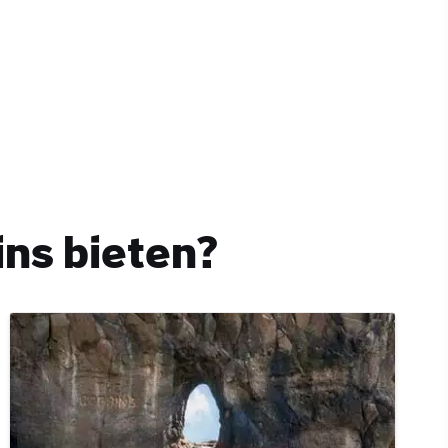
ns bieten?