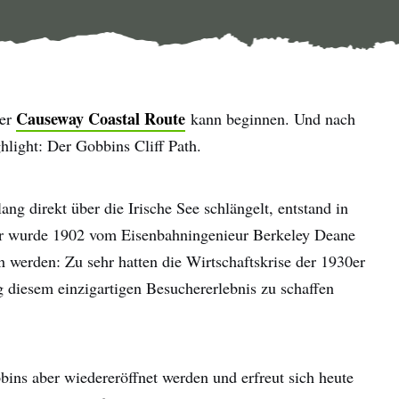
Causeway Coastal Route
der
kann beginnen. Und nach
hlight: Der Gobbins Cliff Path.
ang direkt über die Irische See schlängelt, entstand in
 Er wurde 1902 vom Eisenbahningenieur Berkeley Deane
 werden: Zu sehr hatten die Wirtschaftskrise der 1930er
diesem einzigartigen Besuchererlebnis zu schaffen
ins aber wiedereröffnet werden und erfreut sich heute