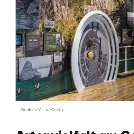
Gobbins Visitor Centre