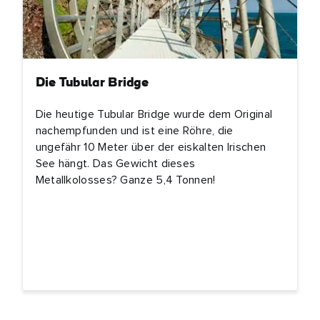
Die Tubular Bridge
Die heutige Tubular Bridge wurde dem Original
nachempfunden und ist eine Röhre, die
ungefähr 10 Meter über der eiskalten Irischen
See hängt. Das Gewicht dieses
Metallkolosses? Ganze 5,4 Tonnen!