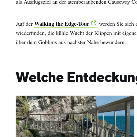
als Ausflugsziel an der atemberaubenden Causeway Coa
Walking the Edge-Tour
Auf der
werden Sie sich 
wiederfinden, die kühle Wucht der Klippen mit eigen
über dem Gobbins aus nächster Nähe bewundern.
Welche Entdeckung