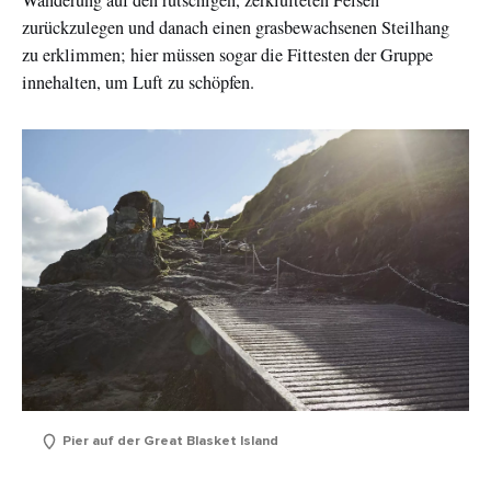
zurückzulegen und danach einen grasbewachsenen Steilhang
zu erklimmen; hier müssen sogar die Fittesten der Gruppe
innehalten, um Luft zu schöpfen.
Pier auf der Great Blasket Island