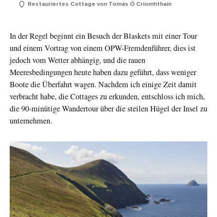
Restauriertes Cottage von Tomás Ó Criomhthain
In der Regel beginnt ein Besuch der Blaskets mit einer Tour
und einem Vortrag von einem OPW-Fremdenführer, dies ist
jedoch vom Wetter abhängig, und die rauen
Meeresbedingungen heute haben dazu geführt, dass weniger
Boote die Überfahrt wagen. Nachdem ich einige Zeit damit
verbracht habe, die Cottages zu erkunden, entschloss ich mich,
die 90-minütige Wandertour über die steilen Hügel der Insel zu
unternehmen.