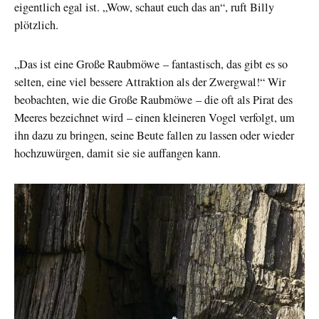
eigentlich egal ist. „Wow, schaut euch das an“, ruft Billy
plötzlich.
„Das ist eine Große Raubmöwe – fantastisch, das gibt es so
selten, eine viel bessere Attraktion als der Zwergwal!“ Wir
beobachten, wie die Große Raubmöwe – die oft als Pirat des
Meeres bezeichnet wird – einen kleineren Vogel verfolgt, um
ihn dazu zu bringen, seine Beute fallen zu lassen oder wieder
hochzuwürgen, damit sie sie auffangen kann.