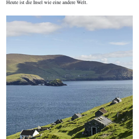
Heute ist die Insel wie eine andere Welt.