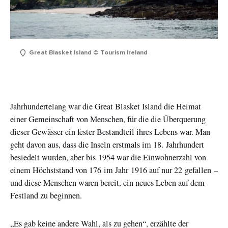
Great Blasket Island © Tourism Ireland
Jahrhundertelang war die Great Blasket Island die Heimat
einer Gemeinschaft von Menschen, für die die Überquerung
dieser Gewässer ein fester Bestandteil ihres Lebens war. Man
geht davon aus, dass die Inseln erstmals im 18. Jahrhundert
besiedelt wurden, aber bis 1954 war die Einwohnerzahl von
einem Höchststand von 176 im Jahr 1916 auf nur 22 gefallen –
und diese Menschen waren bereit, ein neues Leben auf dem
Festland zu beginnen.
„Es gab keine andere Wahl, als zu gehen“, erzählte der