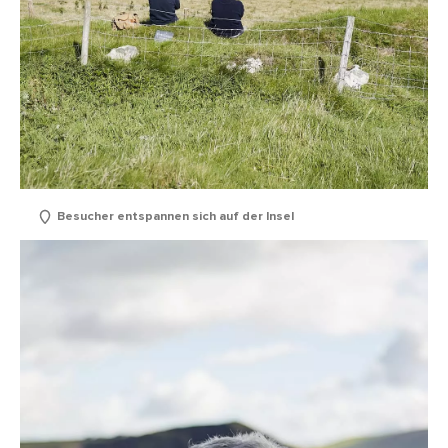
Besucher entspannen sich auf der Insel