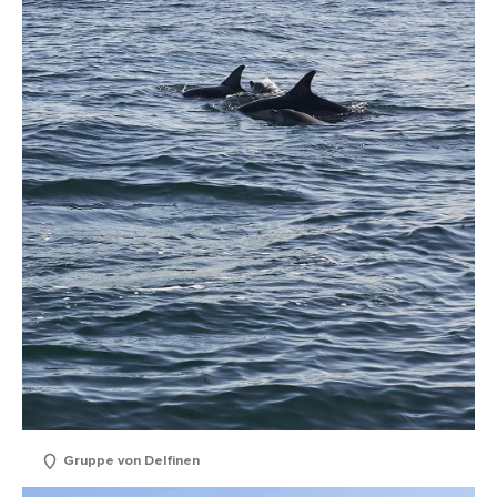
Gruppe von Delfinen