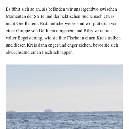
Es fühlt sich so an, als befänden wir uns irgendwo zwischen
Momenten der Stille und der hektischen Suche nach etwas
nicht Greifbarem. Erstaunlicherweise sind wir plötzlich von
einer Gruppe von Delfinen umgeben, und Billy verrät uns
voller Begeisterung, wie sie ihre Fische in einen Kreis treiben
und diesen Kreis dann enger und enger ziehen, bevor sie sich
abwechselnd einen Fisch schnappen.