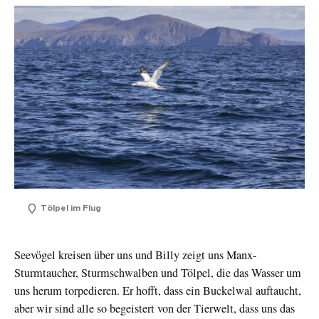
Tölpel im Flug
Seevögel kreisen über uns und Billy zeigt uns Manx-
Sturmtaucher, Sturmschwalben und Tölpel, die das Wasser um
uns herum torpedieren. Er hofft, dass ein Buckelwal auftaucht,
aber wir sind alle so begeistert von der Tierwelt, dass uns das