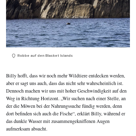
Robbe auf den Blasket Islands
Billy hofft, dass wir noch mehr Wildtiere entdecken werden,
aber er sagt uns auch, dass das nicht sehr wahrscheinlich ist.
Dennoch machen wir uns mit hoher Geschwindigkeit auf den
Weg in Richtung Horizont. „Wir suchen nach einer Stelle, an
der die Möwen bei der Nahrungssuche fündig werden, denn
dort befinden sich auch die Fische“, erklärt Billy, während er
das dunkle Wasser mit zusammengekniffenen Augen
aufmerksam absucht.