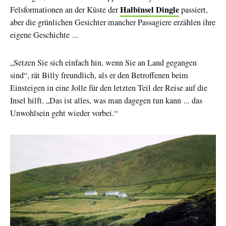
Halbinsel Dingle
Felsformationen an der Küste der
passiert,
aber die grünlichen Gesichter mancher Passagiere erzählen ihre
eigene Geschichte ...
„Setzen Sie sich einfach hin, wenn Sie an Land gegangen
sind“, rät Billy freundlich, als er den Betroffenen beim
Einsteigen in eine Jolle für den letzten Teil der Reise auf die
Insel hilft. „Das ist alles, was man dagegen tun kann ... das
Unwohlsein geht wieder vorbei.“