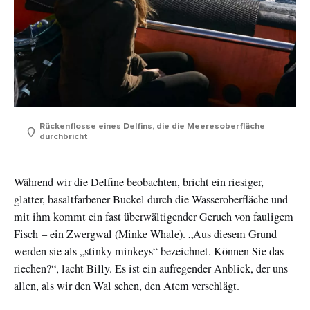
Rückenflosse eines Delfins, die die Meeresoberfläche
durchbricht
Während wir die Delfine beobachten, bricht ein riesiger,
glatter, basaltfarbener Buckel durch die Wasseroberfläche und
mit ihm kommt ein fast überwältigender Geruch von fauligem
Fisch – ein Zwergwal (Minke Whale). „Aus diesem Grund
werden sie als „stinky minkeys“ bezeichnet. Können Sie das
riechen?“, lacht Billy. Es ist ein aufregender Anblick, der uns
allen, als wir den Wal sehen, den Atem verschlägt.