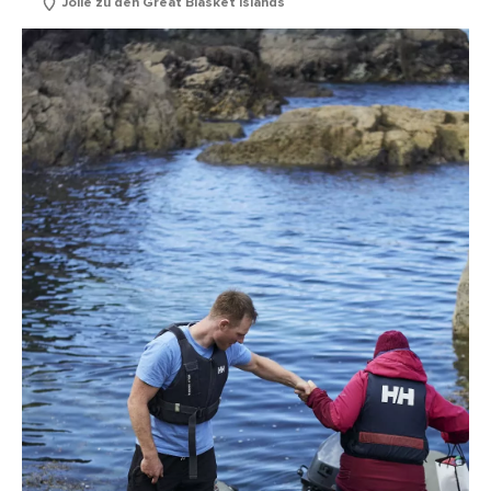
Jolle zu den Great Blasket Islands