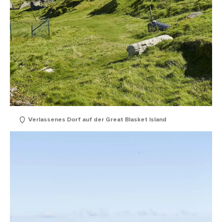
Verlassenes Dorf auf der Great Blasket Island