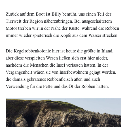
Zurück auf dem Boot ist Billy bemüht, uns einen Teil der
Tierwelt der Region näherzubringen. Bei ausgeschaltetem
Motor treiben wir in der Nähe der Küste, während die Robben
immer wieder spielerisch die Köpfe aus dem Wasser strecken.
Die Kegelrobbenkolonie hier ist heute die größte in Irland,
aber diese verspielten Wesen ließen sich erst hier nieder,
nachdem die Menschen die Insel verlassen hatten. In der
Vergangenheit wären sie von Inselbewohnern gejagt worden,
die damals gebratenes Robbenfleisch aßen und auch
Verwendung für die Felle und das Öl der Robben hatten.