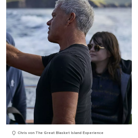
Chris von The Great Blasket Island Experience