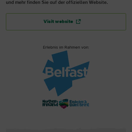
und mehr finden Sie auf der offiziellen Website.
Visit website
Erlebnis im Rahmen von: