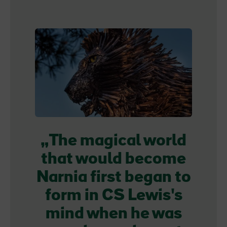
The magical world
that would become
Narnia first began to
form in CS Lewis's
mind when he was