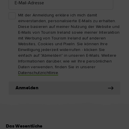
Mail-
Adresse
Mit der Anmeldung erkläre ich mich damit
einverstanden, personalisierte E-Mails zu erhalten.
Diese basieren auf meiner Nutzung der Website und
E-Mails von Tourism Ireland sowie meiner Interaktion
mit Werbung von Tourism Ireland auf anderen
Websites, Cookies und Pixeln. Sie können Ihre
Einwilligung jederzeit widerrufen - klicken Sie
einfach auf "Abmelden" in unseren E-Mails. Weitere
Informationen darüber, wie wir Ihre persönlichen
Daten verwenden, finden Sie in unserer
Datenschutzrichtlinie
.
Anmelden
Das Wesentliche