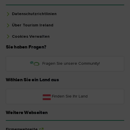
Datenschutzrichtlinien
Über Tourism Ireland
Cookies Verwalten
Sie haben Fragen?
Fragen Sie unsere Community!
Wählen Sie ein Land aus
Finden Sie Ihr Land
Weitere Webseiten
Firmenwebseite