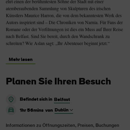
ehrt einen der berühmtesten Söhne der Stadt mit einer
atemberaubenden Sammlung von Skulpturen des irischen
Künstlers Maurice Harron, die von dem bekanntesten Werk des
Autors inspiriert sind – Die Chroniken von Narnia. Für Fans der
Romane oder der Verfilmungen ist dies ein Muss auf Ihrer Reise
nach Belfast. Sind Sie bereit, durch den Wandschrank zu
schreiten? Wie Aslan sagt: „Ihr Abenteuer beginnt jetzt.“
Mehr lesen
Planen Sie Ihren Besuch
Befindet sich in
Belfast
1hr 56mins
von
Informationen zu Öffnungszeiten, Preisen, Buchungen