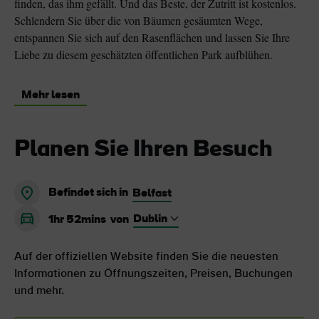
finden, das ihm gefällt. Und das Beste, der Zutritt ist kostenlos.
Schlendern Sie über die von Bäumen gesäumten Wege,
entspannen Sie sich auf den Rasenflächen und lassen Sie Ihre
Liebe zu diesem geschätzten öffentlichen Park aufblühen.
Mehr lesen
Planen Sie Ihren Besuch
Befindet sich in
Belfast
1hr 52mins
von
Auf der offiziellen Website finden Sie die neuesten
Informationen zu Öffnungszeiten, Preisen, Buchungen
und mehr.