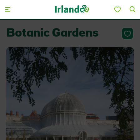
Skip to main content
Botanic Gardens