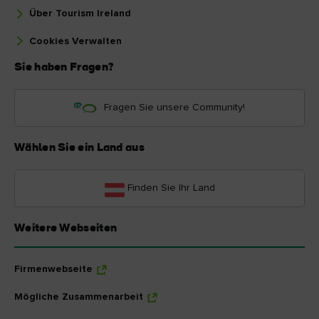
Über Tourism Ireland
Cookies Verwalten
Sie haben Fragen?
Fragen Sie unsere Community!
Wählen Sie ein Land aus
Finden Sie Ihr Land
Weitere Webseiten
Firmenwebseite
Mögliche Zusammenarbeit