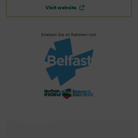
Visit website
Erleben Sie im Rahmen von: