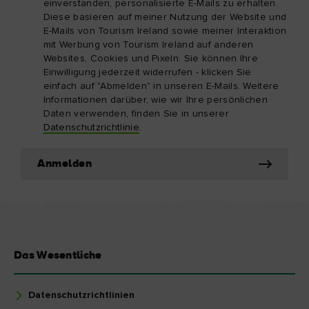
einverstanden, personalisierte E-Mails zu erhalten.
Diese basieren auf meiner Nutzung der Website und
E-Mails von Tourism Ireland sowie meiner Interaktion
mit Werbung von Tourism Ireland auf anderen
Websites, Cookies und Pixeln. Sie können Ihre
Einwilligung jederzeit widerrufen - klicken Sie
einfach auf "Abmelden" in unseren E-Mails. Weitere
Informationen darüber, wie wir Ihre persönlichen
Daten verwenden, finden Sie in unserer
Datenschutzrichtlinie
.
Anmelden
Das Wesentliche
Datenschutzrichtlinien